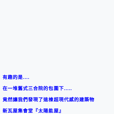
有趣的是….
在一堆舊式三合院的包圍下…..
竟然讓我們發現了這棟超現代感的建築物
新瓦屋集會堂『太陽能屋』