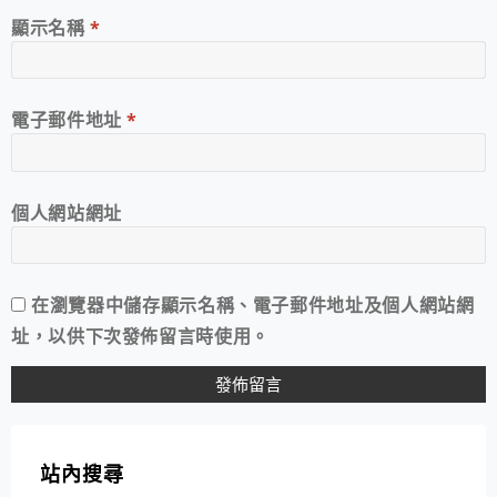
顯示名稱
*
電子郵件地址
*
個人網站網址
在
瀏覽器
中儲存顯示名稱、電子郵件地址及個人網站網
址，以供下次發佈留言時使用。
站內搜尋