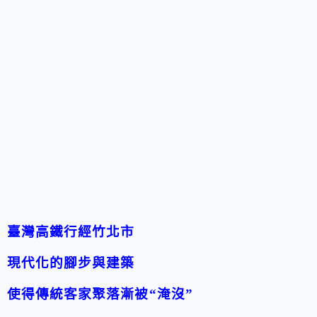
臺灣高鐵行經竹北市
現代化的腳步與建築
使得傳統客家聚落漸被“淹沒”