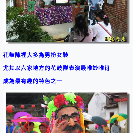
花鼓陣裡大多為男扮女裝
尤其以六家地方的花鼓隊表演最唯妙唯肖
成為最有趣的特色之一