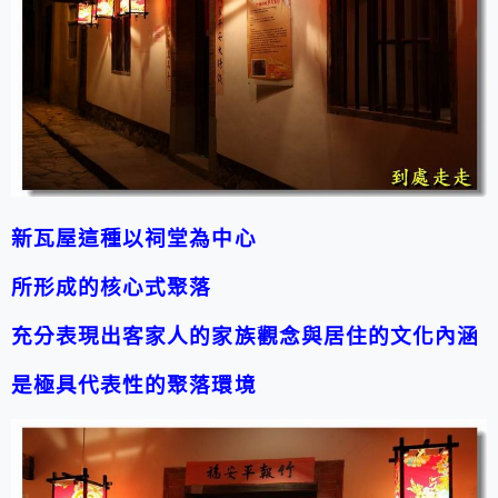
新瓦屋這種以祠堂為中心
所形成的核心式聚落
充分表現出客家人的家族觀念與居住的文化內涵
是極具代表性的聚落環境