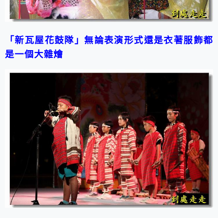
「新瓦屋花鼓隊」無論表演形式還是衣著服飾都
是一個大雜燴