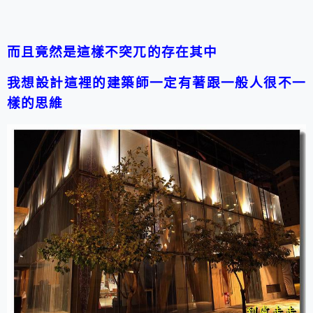
而且竟然是這樣不突兀的存在其中
我想設計這裡的建築師一定有著跟一般人很不一
樣的思維