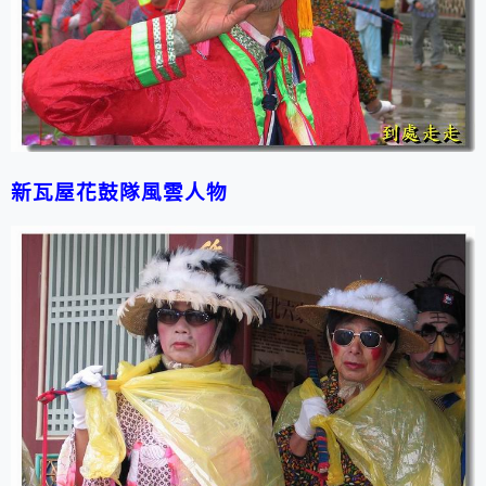
新瓦屋花鼓隊風雲人物