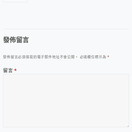
發佈留言
發佈留言必須填寫的電子郵件地址不會公開。
必填欄位標示為
*
留言
*