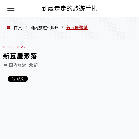
到處走走的旅遊手扎
首頁
國內旅遊~北部
新瓦屋聚落
/
/
2012.12.27
新瓦屋聚落
國內旅遊~北部