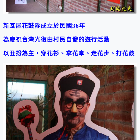
新瓦屋花鼓隊成立於民國36年
為慶祝台灣光復由村民自發的遊行活動
以丑扮為主，穿花衫、拿花傘、走花步、打花鼓