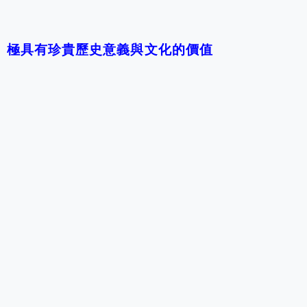
極具有珍貴歷史意義與文化的價值