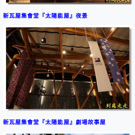
新瓦屋集會堂『太陽能屋』夜景
新瓦屋集會堂『太陽能屋』劇場故事屋