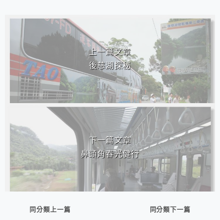
相連文章
上一篇文章
後慈湖探秘
下一篇文章
鼻頭角春光健行
同分類上一篇
同分類下一篇