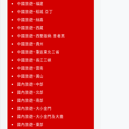
中國旅遊~福建
中國旅遊~稻城.亞丁
中國旅遊~絲路
中國旅遊~西藏
中國旅遊~西雙版納.普者黑
中國旅遊~貴州
中國旅遊~重返東北三省
中國旅遊~長江三峽
中國旅遊~雲南
中國旅遊~黃山
國內旅遊~中部
國內旅遊~北部
國內旅遊~南部
國內旅遊~大小金門
國內旅遊~大小金門及大膽
國內旅遊~東部