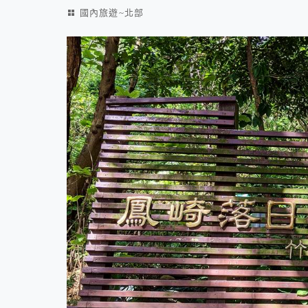
國內旅遊~北部