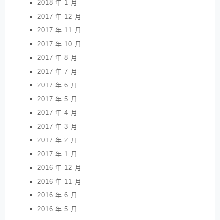
2018 年 1 月
2017 年 12 月
2017 年 11 月
2017 年 10 月
2017 年 8 月
2017 年 7 月
2017 年 6 月
2017 年 5 月
2017 年 4 月
2017 年 3 月
2017 年 2 月
2017 年 1 月
2016 年 12 月
2016 年 11 月
2016 年 6 月
2016 年 5 月