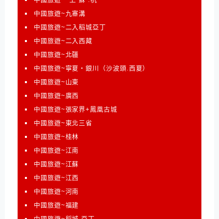
中國旅遊~九寨溝
中國旅遊~二入稻城亞丁
中國旅遊~二入西藏
中國旅遊~北疆
中國旅遊~寧夏‧銀川（沙波頭.西夏）
中國旅遊~山東
中國旅遊~廣西
中國旅遊~張家界+鳳凰古城
中國旅遊~東北三省
中國旅遊~桂林
中國旅遊~江南
中國旅遊~江蘇
中國旅遊~江西
中國旅遊~河南
中國旅遊~福建
中國旅遊~稻城.亞丁