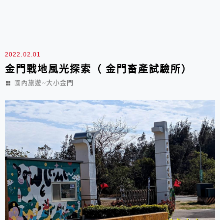
2022.02.01
金門戰地風光探索（ 金門畜產試驗所）
國內旅遊~大小金門