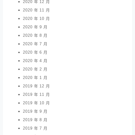
2020 年 12 月
2020 年 11 月
2020 年 10 月
2020 年 9 月
2020 年 8 月
2020 年 7 月
2020 年 6 月
2020 年 4 月
2020 年 2 月
2020 年 1 月
2019 年 12 月
2019 年 11 月
2019 年 10 月
2019 年 9 月
2019 年 8 月
2019 年 7 月