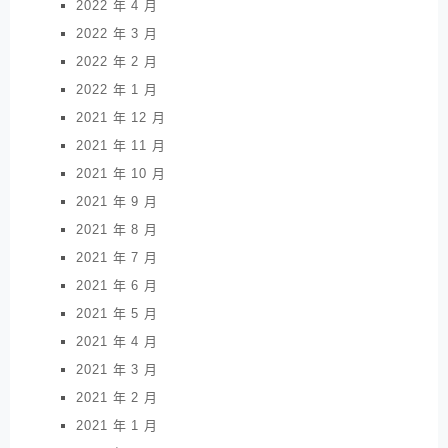
2022 年 4 月
2022 年 3 月
2022 年 2 月
2022 年 1 月
2021 年 12 月
2021 年 11 月
2021 年 10 月
2021 年 9 月
2021 年 8 月
2021 年 7 月
2021 年 6 月
2021 年 5 月
2021 年 4 月
2021 年 3 月
2021 年 2 月
2021 年 1 月