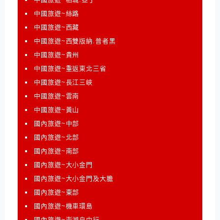
中國旅遊~絲路
中國旅遊~西藏
中國旅遊~西雙版納.普者黑
中國旅遊~貴州
中國旅遊~重返東北三省
中國旅遊~長江三峽
中國旅遊~雲南
中國旅遊~黃山
國內旅遊~中部
國內旅遊~北部
國內旅遊~南部
國內旅遊~大小金門
國內旅遊~大小金門及大膽
國內旅遊~東部
國內旅遊~機車環島
國內旅遊~澎湖自由行