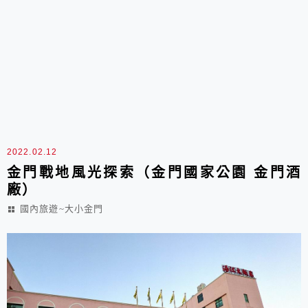
2022.02.12
金門戰地風光探索（金門國家公園 金門酒
廠）
國內旅遊~大小金門