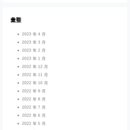
彙整
2023 年 4 月
2023 年 3 月
2023 年 2 月
2023 年 1 月
2022 年 12 月
2022 年 11 月
2022 年 10 月
2022 年 9 月
2022 年 8 月
2022 年 7 月
2022 年 6 月
2022 年 5 月