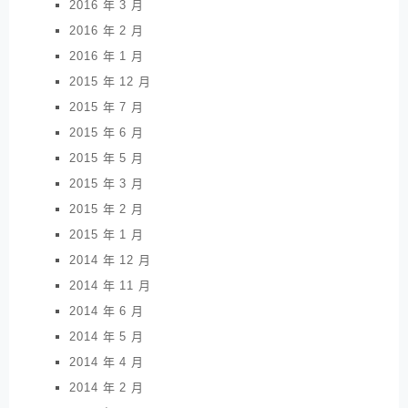
2016 年 3 月
2016 年 2 月
2016 年 1 月
2015 年 12 月
2015 年 7 月
2015 年 6 月
2015 年 5 月
2015 年 3 月
2015 年 2 月
2015 年 1 月
2014 年 12 月
2014 年 11 月
2014 年 6 月
2014 年 5 月
2014 年 4 月
2014 年 2 月