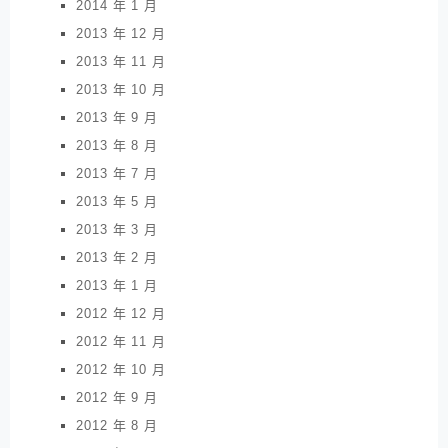
2014 年 1 月
2013 年 12 月
2013 年 11 月
2013 年 10 月
2013 年 9 月
2013 年 8 月
2013 年 7 月
2013 年 5 月
2013 年 3 月
2013 年 2 月
2013 年 1 月
2012 年 12 月
2012 年 11 月
2012 年 10 月
2012 年 9 月
2012 年 8 月