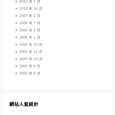
2012 年 7 月
2010 年 10 月
2007 年 2 月
2006 年 7 月
2006 年 2 月
2006 年 1 月
2005 年 12 月
2005 年 11 月
2005 年 10 月
2005 年 9 月
2005 年 8 月
網站人氣統計