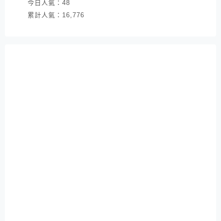
今日人氣：
48
累計人氣：
16,776