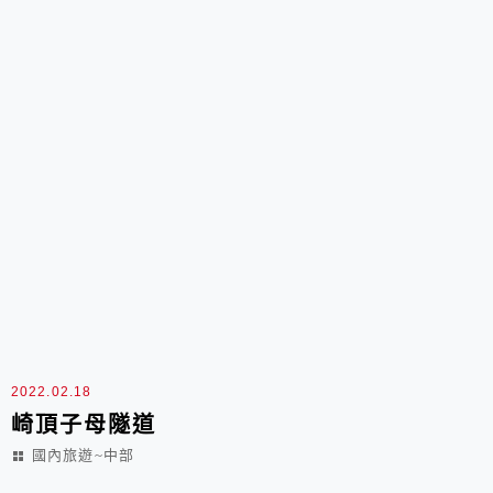
2022.02.18
崎頂子母隧道
國內旅遊~中部