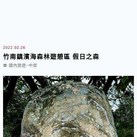
2022.02.26
竹南鎮濱海森林遊憩區 假日之森
國內旅遊~中部