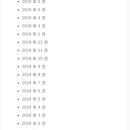
2019 年 6 月
2019 年 5 月
2019 年 4 月
2019 年 3 月
2019 年 1 月
2018 年 12 月
2018 年 11 月
2018 年 10 月
2018 年 9 月
2018 年 8 月
2018 年 7 月
2018 年 6 月
2018 年 5 月
2018 年 4 月
2018 年 3 月
2018 年 2 月