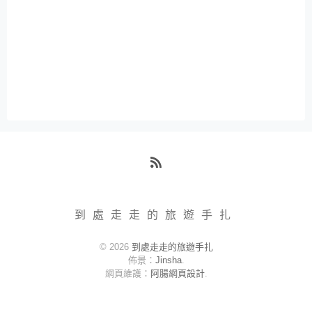
RSS
到處走走的旅遊手扎
© 2026
到處走走的旅遊手扎
佈景：
Jinsha
.
網頁維護：
阿腸網頁設計
.