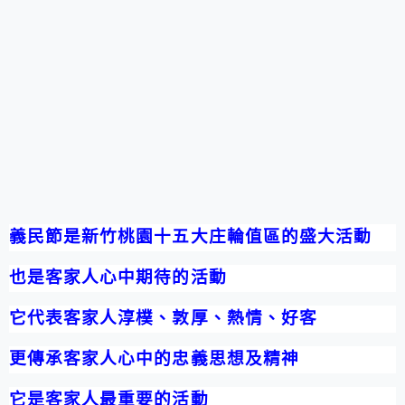
義民節是新竹桃園十五大庄輪值區的盛大活動
也是客家人心中期待的活動
它代表客家人淳樸、敦厚、熱情、好客
更傳承客家人心中的忠義思想及精神
它是客家人最重要的活動