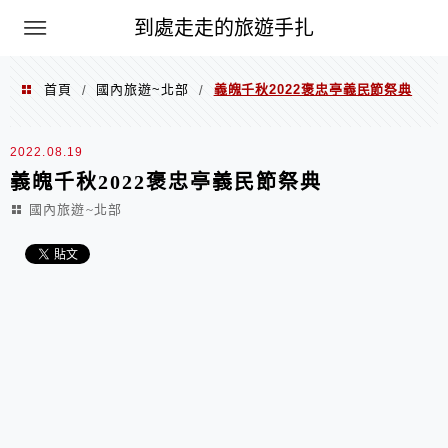
到處走走的旅遊手扎
首頁
國內旅遊~北部
義魄千秋2022褒忠亭義民節祭典
/
/
2022.08.19
義魄千秋2022褒忠亭義民節祭典
國內旅遊~北部