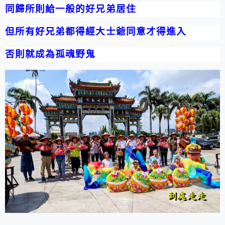
同歸所則給一般的好兄弟居住
但所有好兄弟都得經大士爺同意才得進入
否則就成為孤魂野鬼