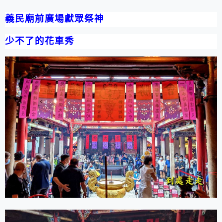
義民廟前廣場獻眾祭神
少不了的花車秀