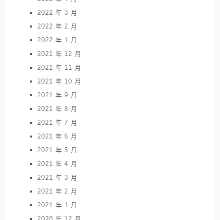
2022 年 3 月
2022 年 2 月
2022 年 1 月
2021 年 12 月
2021 年 11 月
2021 年 10 月
2021 年 9 月
2021 年 8 月
2021 年 7 月
2021 年 6 月
2021 年 5 月
2021 年 4 月
2021 年 3 月
2021 年 2 月
2021 年 1 月
2020 年 12 月