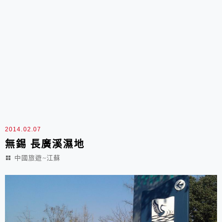
2014.02.07
無錫 長廣溪濕地
中國旅遊~江蘇