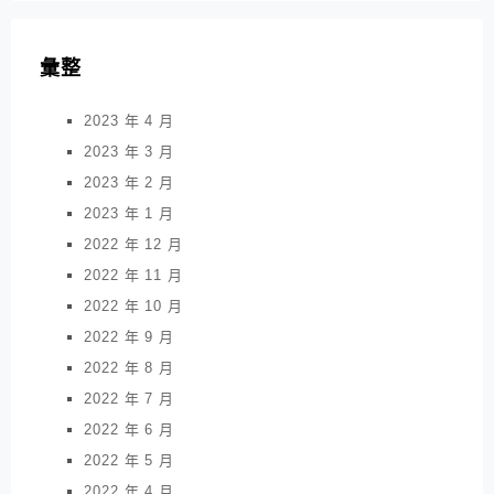
彙整
2023 年 4 月
2023 年 3 月
2023 年 2 月
2023 年 1 月
2022 年 12 月
2022 年 11 月
2022 年 10 月
2022 年 9 月
2022 年 8 月
2022 年 7 月
2022 年 6 月
2022 年 5 月
2022 年 4 月