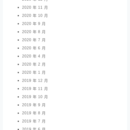
2020 年 11 月
2020 年 10 月
2020 年 9 月
2020 年 8 月
2020 年 7 月
2020 年 6 月
2020 年 4 月
2020 年 2 月
2020 年 1 月
2019 年 12 月
2019 年 11 月
2019 年 10 月
2019 年 9 月
2019 年 8 月
2019 年 7 月
2019 年 6 月