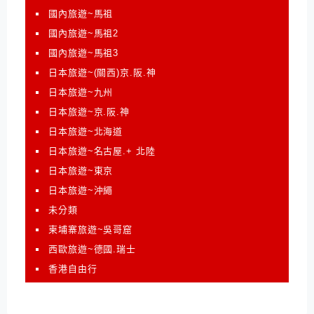
國內旅遊~馬祖
國內旅遊~馬祖2
國內旅遊~馬祖3
日本旅遊~(關西)京.阪.神
日本旅遊~九州
日本旅遊~京.阪.神
日本旅遊~北海道
日本旅遊~名古屋.+ 北陸
日本旅遊~東京
日本旅遊~沖繩
未分類
柬埔寨旅遊~吳哥窟
西歐旅遊~德國.瑞士
香港自由行