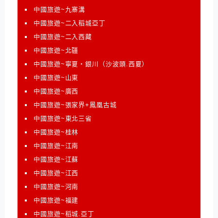
中國旅遊~九寨溝
中國旅遊~二入稻城亞丁
中國旅遊~二入西藏
中國旅遊~北疆
中國旅遊~寧夏‧銀川（沙波頭.西夏）
中國旅遊~山東
中國旅遊~廣西
中國旅遊~張家界+鳳凰古城
中國旅遊~東北三省
中國旅遊~桂林
中國旅遊~江南
中國旅遊~江蘇
中國旅遊~江西
中國旅遊~河南
中國旅遊~福建
中國旅遊~稻城.亞丁