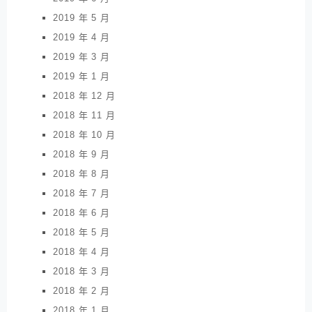
2019 年 5 月
2019 年 4 月
2019 年 3 月
2019 年 1 月
2018 年 12 月
2018 年 11 月
2018 年 10 月
2018 年 9 月
2018 年 8 月
2018 年 7 月
2018 年 6 月
2018 年 5 月
2018 年 4 月
2018 年 3 月
2018 年 2 月
2018 年 1 月