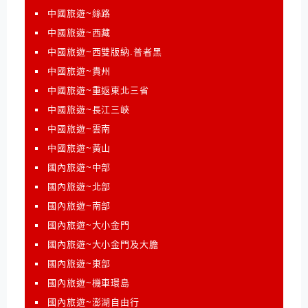
中國旅遊~絲路
中國旅遊~西藏
中國旅遊~西雙版納.普者黑
中國旅遊~貴州
中國旅遊~重返東北三省
中國旅遊~長江三峽
中國旅遊~雲南
中國旅遊~黃山
國內旅遊~中部
國內旅遊~北部
國內旅遊~南部
國內旅遊~大小金門
國內旅遊~大小金門及大膽
國內旅遊~東部
國內旅遊~機車環島
國內旅遊~澎湖自由行