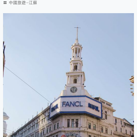
中國旅遊~江蘇