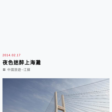
2014.02.17
夜色迷醉上海灘
中國旅遊~江蘇