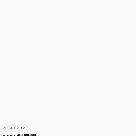
京路的這裏雲集了世...
2014.02.12