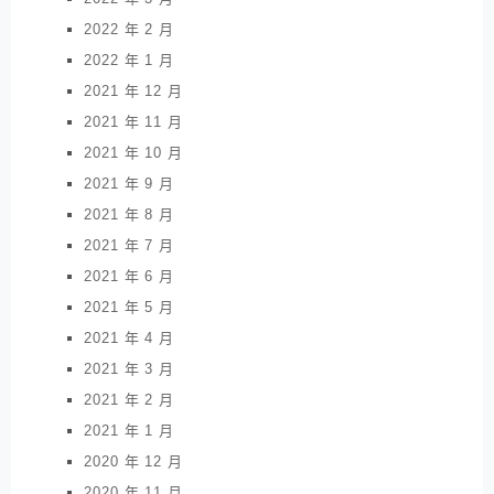
2022 年 2 月
2022 年 1 月
2021 年 12 月
2021 年 11 月
2021 年 10 月
2021 年 9 月
2021 年 8 月
2021 年 7 月
2021 年 6 月
2021 年 5 月
2021 年 4 月
2021 年 3 月
2021 年 2 月
2021 年 1 月
2020 年 12 月
2020 年 11 月