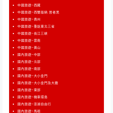
中國旅遊~西藏
中國旅遊~西雙版納.普者黑
中國旅遊~貴州
中國旅遊~重返東北三省
中國旅遊~長江三峽
中國旅遊~雲南
中國旅遊~黃山
國內旅遊~中部
國內旅遊~北部
國內旅遊~南部
國內旅遊~大小金門
國內旅遊~大小金門及大膽
國內旅遊~東部
國內旅遊~機車環島
國內旅遊~澎湖自由行
國內旅遊~馬祖