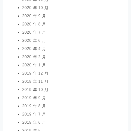
2020 年 10 月
2020 年 9 月
2020 年 8 月
2020 年 7 月
2020 年 6 月
2020 年 4 月
2020 年 2 月
2020 年 1 月
2019 年 12 月
2019 年 11 月
2019 年 10 月
2019 年 9 月
2019 年 8 月
2019 年 7 月
2019 年 6 月
2019 年 5 月