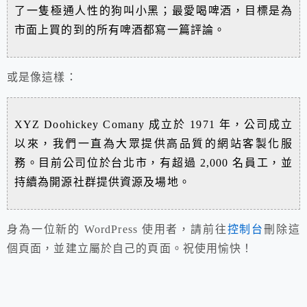
了一隻極通人性的狗叫小黑；最愛喝啤酒，目標是為
市面上買的到的所有啤酒都寫一篇評論。
或是像這樣：
XYZ Doohickey Comany 成立於 1971 年，公司成立
以來，我們一直為大眾提供高品質的網站客製化服
務。目前公司位於台北市，有超過 2,000 名員工，並
持續為開源社群提供資源及場地。
身為一位新的 WordPress 使用者，請前往
控制台
刪除這
個頁面，並建立屬於自己的頁面。祝使用愉快！