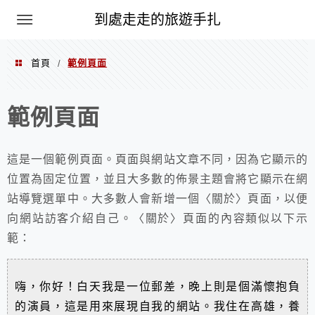
到處走走的旅遊手扎
首頁
範例頁面
/
範例頁面
這是一個範例頁面。頁面與網站文章不同，因為它顯示的
位置為固定位置，並且大多數的佈景主題會將它顯示在網
站導覽選單中。大多數人會新增一個〈關於〉頁面，以便
向網站訪客介紹自己。〈關於〉頁面的內容類似以下示
範：
嗨，你好！白天我是一位郵差，晚上則是個滿懷抱負
的演員，這是用來展現自我的網站。我住在高雄，養