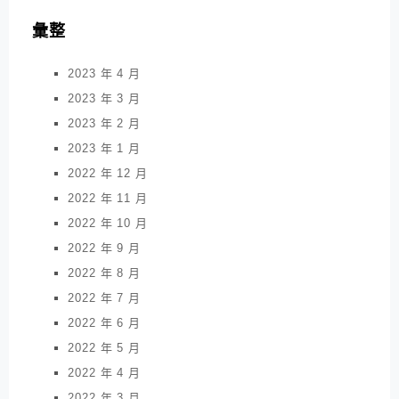
彙整
2023 年 4 月
2023 年 3 月
2023 年 2 月
2023 年 1 月
2022 年 12 月
2022 年 11 月
2022 年 10 月
2022 年 9 月
2022 年 8 月
2022 年 7 月
2022 年 6 月
2022 年 5 月
2022 年 4 月
2022 年 3 月