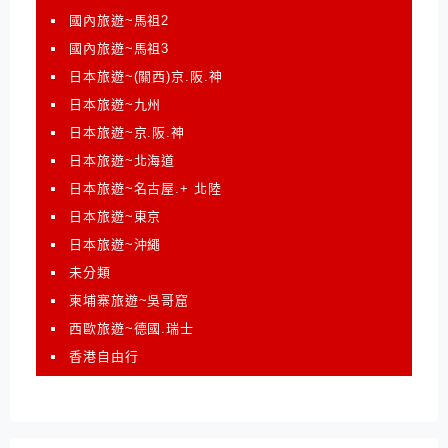
國內旅遊~馬祖2
國內旅遊~馬祖3
日本旅遊~(關西)京.阪.神
日本旅遊~九州
日本旅遊~京.阪.神
日本旅遊~北海道
日本旅遊~名古屋.+ 北陸
日本旅遊~東京
日本旅遊~沖繩
未分類
柬埔寨旅遊~吳哥窟
西歐旅遊~德國.瑞士
香港自由行