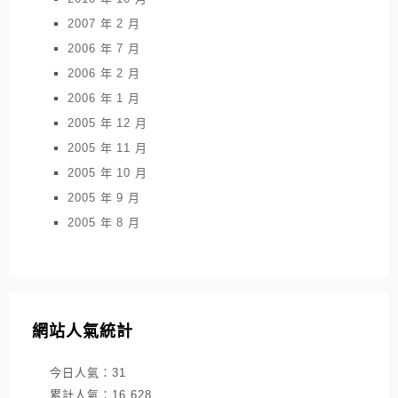
2007 年 2 月
2006 年 7 月
2006 年 2 月
2006 年 1 月
2005 年 12 月
2005 年 11 月
2005 年 10 月
2005 年 9 月
2005 年 8 月
網站人氣統計
今日人氣：
31
累計人氣：
16,628