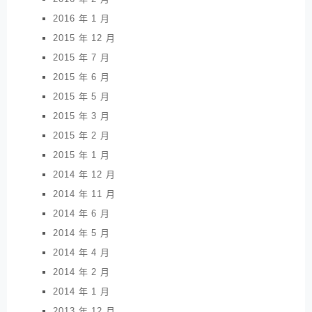
2016 年 1 月
2015 年 12 月
2015 年 7 月
2015 年 6 月
2015 年 5 月
2015 年 3 月
2015 年 2 月
2015 年 1 月
2014 年 12 月
2014 年 11 月
2014 年 6 月
2014 年 5 月
2014 年 4 月
2014 年 2 月
2014 年 1 月
2013 年 12 月