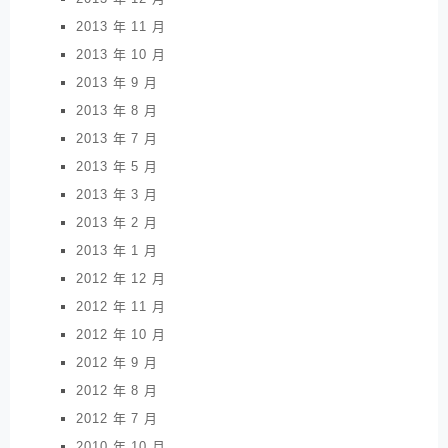
2013 年 11 月
2013 年 10 月
2013 年 9 月
2013 年 8 月
2013 年 7 月
2013 年 5 月
2013 年 3 月
2013 年 2 月
2013 年 1 月
2012 年 12 月
2012 年 11 月
2012 年 10 月
2012 年 9 月
2012 年 8 月
2012 年 7 月
2010 年 10 月