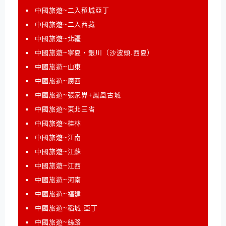
中國旅遊~二入稻城亞丁
中國旅遊~二入西藏
中國旅遊~北疆
中國旅遊~寧夏‧銀川（沙波頭.西夏）
中國旅遊~山東
中國旅遊~廣西
中國旅遊~張家界+鳳凰古城
中國旅遊~東北三省
中國旅遊~桂林
中國旅遊~江南
中國旅遊~江蘇
中國旅遊~江西
中國旅遊~河南
中國旅遊~福建
中國旅遊~稻城.亞丁
中國旅遊~絲路