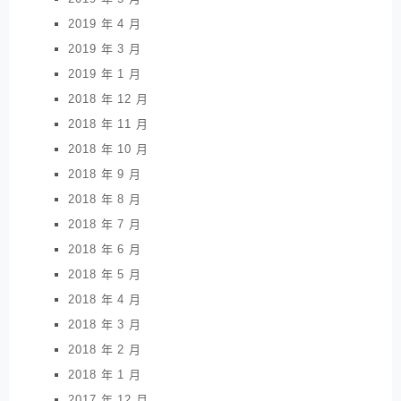
2019 年 4 月
2019 年 3 月
2019 年 1 月
2018 年 12 月
2018 年 11 月
2018 年 10 月
2018 年 9 月
2018 年 8 月
2018 年 7 月
2018 年 6 月
2018 年 5 月
2018 年 4 月
2018 年 3 月
2018 年 2 月
2018 年 1 月
2017 年 12 月