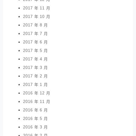
2017 年 11 月
2017 年 10 月
2017 年 8 月
2017 年 7 月
2017 年 6 月
2017 年 5 月
2017 年 4 月
2017 年 3 月
2017 年 2 月
2017 年 1 月
2016 年 12 月
2016 年 11 月
2016 年 6 月
2016 年 5 月
2016 年 3 月
2016 年 2 月