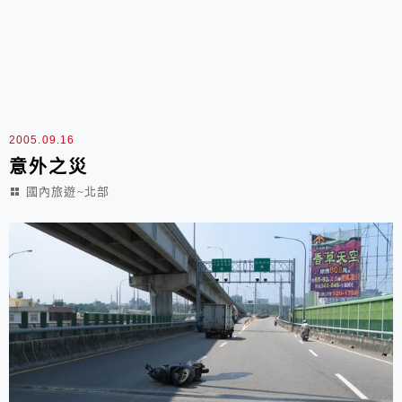
2005.09.16
意外之災
國內旅遊~北部