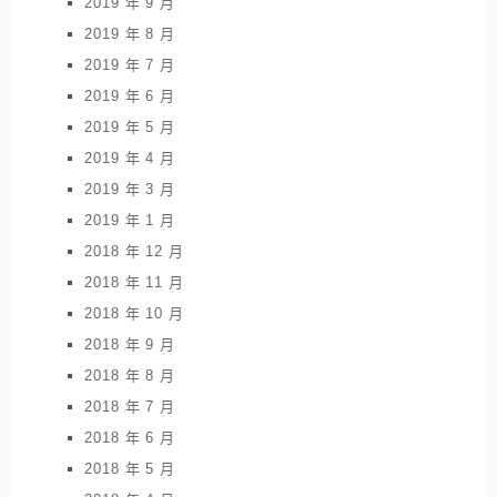
2019 年 9 月
2019 年 8 月
2019 年 7 月
2019 年 6 月
2019 年 5 月
2019 年 4 月
2019 年 3 月
2019 年 1 月
2018 年 12 月
2018 年 11 月
2018 年 10 月
2018 年 9 月
2018 年 8 月
2018 年 7 月
2018 年 6 月
2018 年 5 月