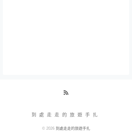
RSS
到處走走的旅遊手扎
© 2026
到處走走的旅遊手扎