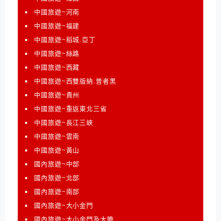
中國旅遊~河南
中國旅遊~福建
中國旅遊~稻城.亞丁
中國旅遊~絲路
中國旅遊~西藏
中國旅遊~西雙版納.普者黑
中國旅遊~貴州
中國旅遊~重返東北三省
中國旅遊~長江三峽
中國旅遊~雲南
中國旅遊~黃山
國內旅遊~中部
國內旅遊~北部
國內旅遊~南部
國內旅遊~大小金門
國內旅遊~大小金門及大膽