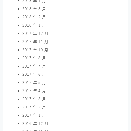
2018 年 4 月
2018 年 3 月
2018 年 2 月
2018 年 1 月
2017 年 12 月
2017 年 11 月
2017 年 10 月
2017 年 8 月
2017 年 7 月
2017 年 6 月
2017 年 5 月
2017 年 4 月
2017 年 3 月
2017 年 2 月
2017 年 1 月
2016 年 12 月