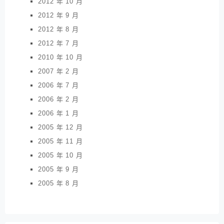
2012 年 10 月
2012 年 9 月
2012 年 8 月
2012 年 7 月
2010 年 10 月
2007 年 2 月
2006 年 7 月
2006 年 2 月
2006 年 1 月
2005 年 12 月
2005 年 11 月
2005 年 10 月
2005 年 9 月
2005 年 8 月