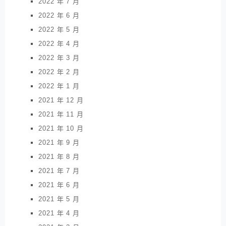
2022 年 7 月
2022 年 6 月
2022 年 5 月
2022 年 4 月
2022 年 3 月
2022 年 2 月
2022 年 1 月
2021 年 12 月
2021 年 11 月
2021 年 10 月
2021 年 9 月
2021 年 8 月
2021 年 7 月
2021 年 6 月
2021 年 5 月
2021 年 4 月