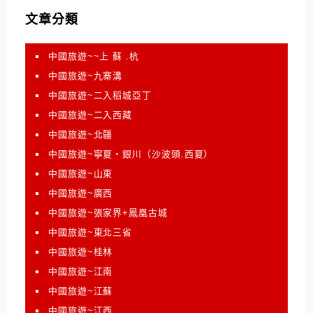
文章分類
中國旅遊~~上 蘇 .杭
中國旅遊~九寨溝
中國旅遊~二入稻城亞丁
中國旅遊~二入西藏
中國旅遊~北疆
中國旅遊~寧夏‧銀川（沙波頭.西夏）
中國旅遊~山東
中國旅遊~廣西
中國旅遊~張家界+鳳凰古城
中國旅遊~東北三省
中國旅遊~桂林
中國旅遊~江南
中國旅遊~江蘇
中國旅遊~江西