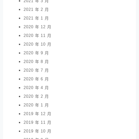
2021 年 3 月
2021 年 2 月
2021 年 1 月
2020 年 12 月
2020 年 11 月
2020 年 10 月
2020 年 9 月
2020 年 8 月
2020 年 7 月
2020 年 6 月
2020 年 4 月
2020 年 2 月
2020 年 1 月
2019 年 12 月
2019 年 11 月
2019 年 10 月