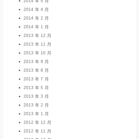
2014 年 5 月
2014 年 4 月
2014 年 2 月
2014 年 1 月
2013 年 12 月
2013 年 11 月
2013 年 10 月
2013 年 9 月
2013 年 8 月
2013 年 7 月
2013 年 5 月
2013 年 3 月
2013 年 2 月
2013 年 1 月
2012 年 12 月
2012 年 11 月