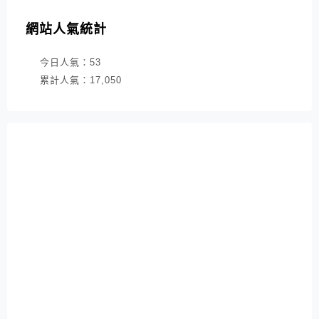
網站人氣統計
今日人氣：
53
累計人氣：
17,050