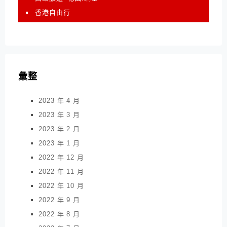
香港自由行
彙整
2023 年 4 月
2023 年 3 月
2023 年 2 月
2023 年 1 月
2022 年 12 月
2022 年 11 月
2022 年 10 月
2022 年 9 月
2022 年 8 月