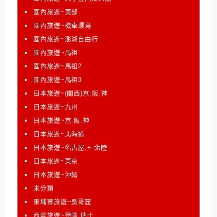
國內旅遊~東部
國內旅遊~機車環島
國內旅遊~澎湖自由行
國內旅遊~馬祖
國內旅遊~馬祖2
國內旅遊~馬祖3
日本旅遊~(關西)京.阪.神
日本旅遊~九州
日本旅遊~京.阪.神
日本旅遊~北海道
日本旅遊~名古屋.+ 北陸
日本旅遊~東京
日本旅遊~沖繩
未分類
柬埔寨旅遊~吳哥窟
西歐旅遊~德國.瑞士