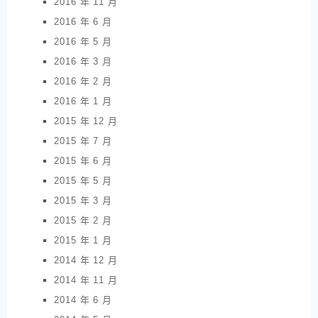
2016 年 11 月
2016 年 6 月
2016 年 5 月
2016 年 3 月
2016 年 2 月
2016 年 1 月
2015 年 12 月
2015 年 7 月
2015 年 6 月
2015 年 5 月
2015 年 3 月
2015 年 2 月
2015 年 1 月
2014 年 12 月
2014 年 11 月
2014 年 6 月