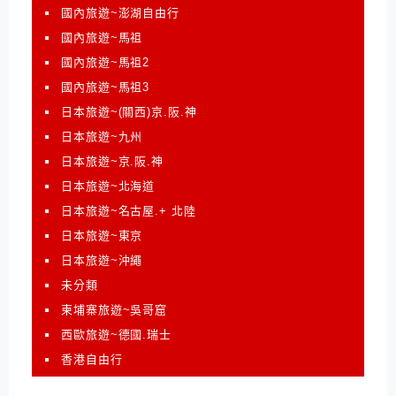
國內旅遊~澎湖自由行
國內旅遊~馬祖
國內旅遊~馬祖2
國內旅遊~馬祖3
日本旅遊~(關西)京.阪.神
日本旅遊~九州
日本旅遊~京.阪.神
日本旅遊~北海道
日本旅遊~名古屋.+ 北陸
日本旅遊~東京
日本旅遊~沖繩
未分類
柬埔寨旅遊~吳哥窟
西歐旅遊~德國.瑞士
香港自由行