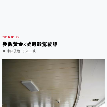
2016.01.29
參觀黃金3號遊輪駕駛艙
中國旅遊~長江三峽