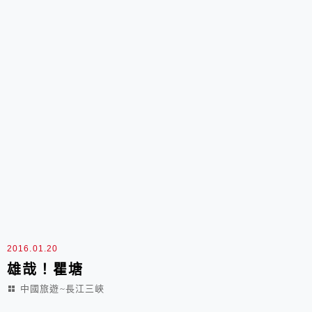
2016.01.20
雄哉！瞿塘
中國旅遊~長江三峽