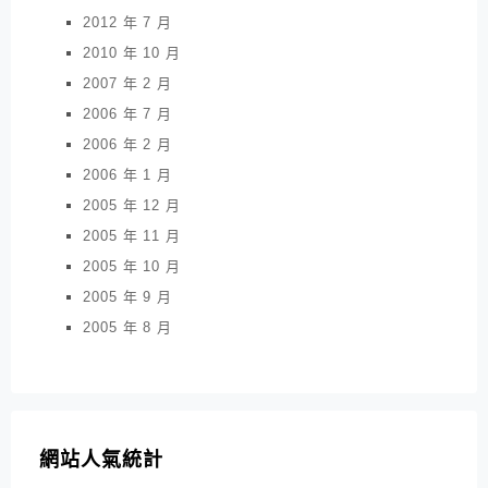
2012 年 7 月
2010 年 10 月
2007 年 2 月
2006 年 7 月
2006 年 2 月
2006 年 1 月
2005 年 12 月
2005 年 11 月
2005 年 10 月
2005 年 9 月
2005 年 8 月
網站人氣統計