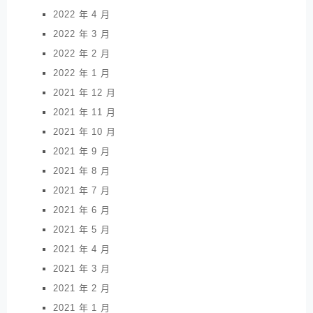
2022 年 4 月
2022 年 3 月
2022 年 2 月
2022 年 1 月
2021 年 12 月
2021 年 11 月
2021 年 10 月
2021 年 9 月
2021 年 8 月
2021 年 7 月
2021 年 6 月
2021 年 5 月
2021 年 4 月
2021 年 3 月
2021 年 2 月
2021 年 1 月