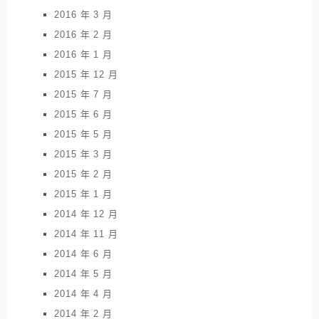
2016 年 3 月
2016 年 2 月
2016 年 1 月
2015 年 12 月
2015 年 7 月
2015 年 6 月
2015 年 5 月
2015 年 3 月
2015 年 2 月
2015 年 1 月
2014 年 12 月
2014 年 11 月
2014 年 6 月
2014 年 5 月
2014 年 4 月
2014 年 2 月