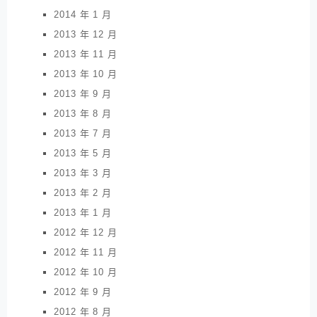
2014 年 1 月
2013 年 12 月
2013 年 11 月
2013 年 10 月
2013 年 9 月
2013 年 8 月
2013 年 7 月
2013 年 5 月
2013 年 3 月
2013 年 2 月
2013 年 1 月
2012 年 12 月
2012 年 11 月
2012 年 10 月
2012 年 9 月
2012 年 8 月