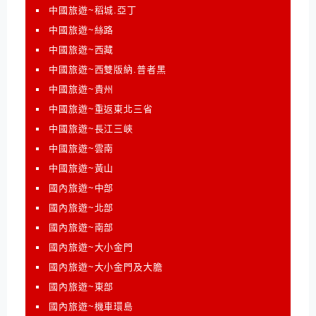
中國旅遊~稻城.亞丁
中國旅遊~絲路
中國旅遊~西藏
中國旅遊~西雙版納.普者黑
中國旅遊~貴州
中國旅遊~重返東北三省
中國旅遊~長江三峽
中國旅遊~雲南
中國旅遊~黃山
國內旅遊~中部
國內旅遊~北部
國內旅遊~南部
國內旅遊~大小金門
國內旅遊~大小金門及大膽
國內旅遊~東部
國內旅遊~機車環島