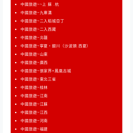
中國旅遊~~上 蘇 .杭
中國旅遊~九寨溝
中國旅遊~二入稻城亞丁
中國旅遊~二入西藏
中國旅遊~北疆
中國旅遊~寧夏‧銀川（沙波頭.西夏）
中國旅遊~山東
中國旅遊~廣西
中國旅遊~張家界+鳳凰古城
中國旅遊~東北三省
中國旅遊~桂林
中國旅遊~江南
中國旅遊~江蘇
中國旅遊~江西
中國旅遊~河南
中國旅遊~福建