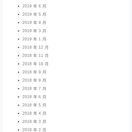
2019 年 6 月
2019 年 5 月
2019 年 4 月
2019 年 3 月
2019 年 1 月
2018 年 12 月
2018 年 11 月
2018 年 10 月
2018 年 9 月
2018 年 8 月
2018 年 7 月
2018 年 6 月
2018 年 5 月
2018 年 4 月
2018 年 3 月
2018 年 2 月