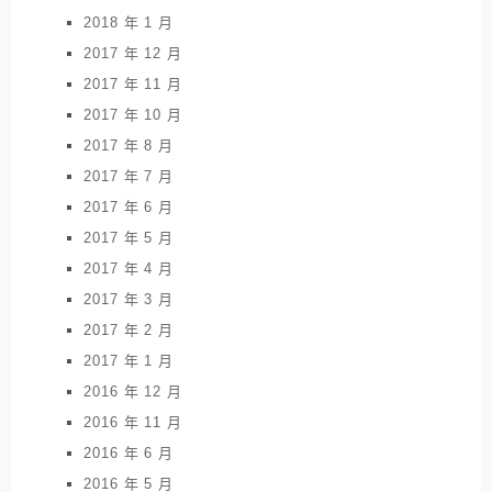
2018 年 1 月
2017 年 12 月
2017 年 11 月
2017 年 10 月
2017 年 8 月
2017 年 7 月
2017 年 6 月
2017 年 5 月
2017 年 4 月
2017 年 3 月
2017 年 2 月
2017 年 1 月
2016 年 12 月
2016 年 11 月
2016 年 6 月
2016 年 5 月