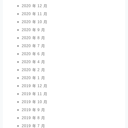
2020 年 12 月
2020 年 11 月
2020 年 10 月
2020 年 9 月
2020 年 8 月
2020 年 7 月
2020 年 6 月
2020 年 4 月
2020 年 2 月
2020 年 1 月
2019 年 12 月
2019 年 11 月
2019 年 10 月
2019 年 9 月
2019 年 8 月
2019 年 7 月