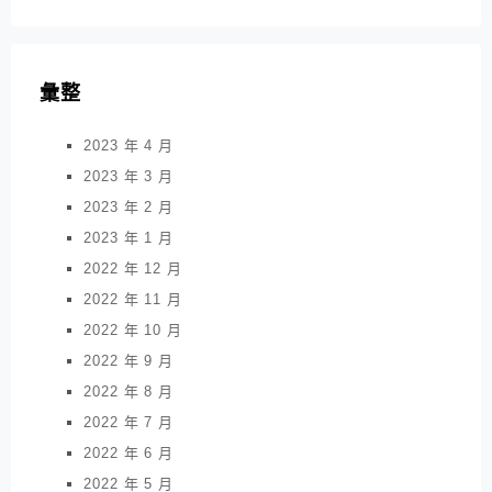
彙整
2023 年 4 月
2023 年 3 月
2023 年 2 月
2023 年 1 月
2022 年 12 月
2022 年 11 月
2022 年 10 月
2022 年 9 月
2022 年 8 月
2022 年 7 月
2022 年 6 月
2022 年 5 月