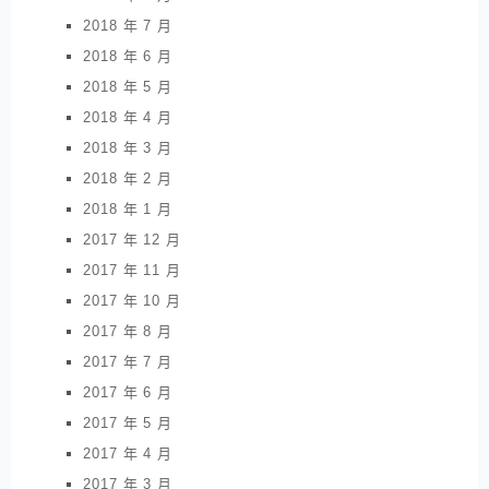
2018 年 7 月
2018 年 6 月
2018 年 5 月
2018 年 4 月
2018 年 3 月
2018 年 2 月
2018 年 1 月
2017 年 12 月
2017 年 11 月
2017 年 10 月
2017 年 8 月
2017 年 7 月
2017 年 6 月
2017 年 5 月
2017 年 4 月
2017 年 3 月