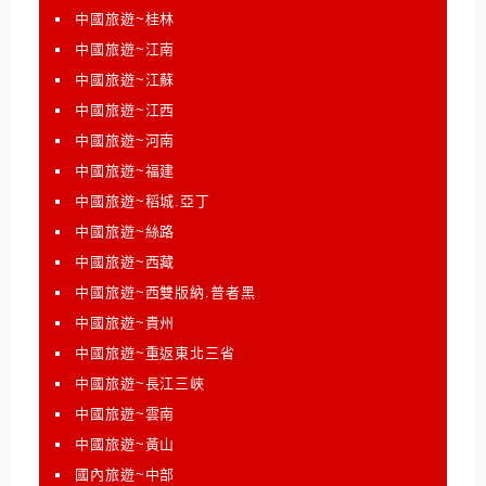
中國旅遊~桂林
中國旅遊~江南
中國旅遊~江蘇
中國旅遊~江西
中國旅遊~河南
中國旅遊~福建
中國旅遊~稻城.亞丁
中國旅遊~絲路
中國旅遊~西藏
中國旅遊~西雙版納.普者黑
中國旅遊~貴州
中國旅遊~重返東北三省
中國旅遊~長江三峽
中國旅遊~雲南
中國旅遊~黃山
國內旅遊~中部