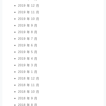
2019 年 12 月
2019 年 11 月
2019 年 10 月
2019 年 9 月
2019 年 8 月
2019 年 7 月
2019 年 6 月
2019 年 5 月
2019 年 4 月
2019 年 3 月
2019 年 1 月
2018 年 12 月
2018 年 11 月
2018 年 10 月
2018 年 9 月
2018 年 8 月