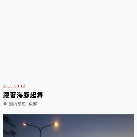
2013.03.12
跟著海豚起舞
國內旅遊~東部