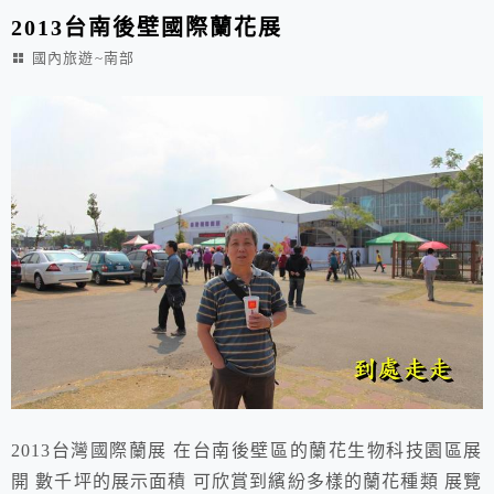
2013台南後壁國際蘭花展
國內旅遊~南部
2013台灣國際蘭展 在台南後壁區的蘭花生物科技園區展
開 數千坪的展示面積 可欣賞到繽紛多樣的蘭花種類 展覽