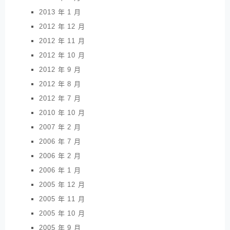
2013 年 1 月
2012 年 12 月
2012 年 11 月
2012 年 10 月
2012 年 9 月
2012 年 8 月
2012 年 7 月
2010 年 10 月
2007 年 2 月
2006 年 7 月
2006 年 2 月
2006 年 1 月
2005 年 12 月
2005 年 11 月
2005 年 10 月
2005 年 9 月