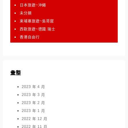
日本旅遊~沖繩
未分類
柬埔寨旅遊~吳哥窟
西歐旅遊~德國.瑞士
香港自由行
彙整
2023 年 4 月
2023 年 3 月
2023 年 2 月
2023 年 1 月
2022 年 12 月
2022 年 11 月