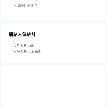
2005 年 8 月
網站人氣統計
今日人氣：
68
累計人氣：
16,665