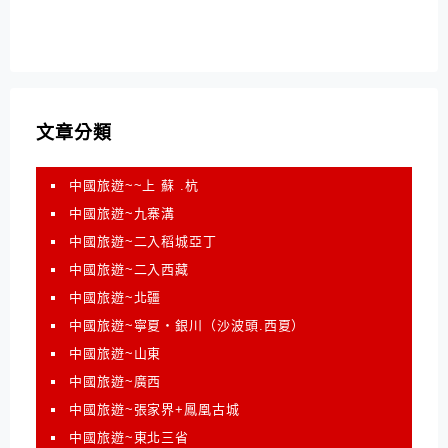
文章分類
中國旅遊~~上 蘇 .杭
中國旅遊~九寨溝
中國旅遊~二入稻城亞丁
中國旅遊~二入西藏
中國旅遊~北疆
中國旅遊~寧夏‧銀川（沙波頭.西夏）
中國旅遊~山東
中國旅遊~廣西
中國旅遊~張家界+鳳凰古城
中國旅遊~東北三省