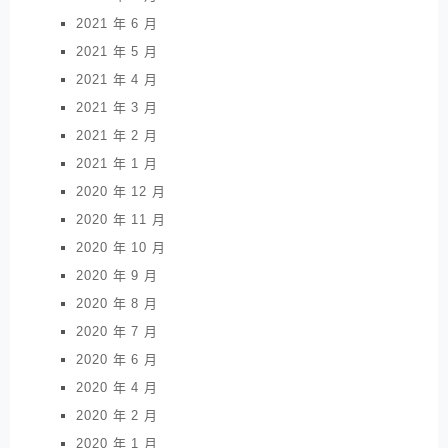
2021 年 6 月
2021 年 5 月
2021 年 4 月
2021 年 3 月
2021 年 2 月
2021 年 1 月
2020 年 12 月
2020 年 11 月
2020 年 10 月
2020 年 9 月
2020 年 8 月
2020 年 7 月
2020 年 6 月
2020 年 4 月
2020 年 2 月
2020 年 1 月