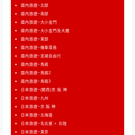
國內旅遊~北部
國內旅遊~南部
國內旅遊~大小金門
國內旅遊~大小金門及大膽
國內旅遊~東部
國內旅遊~機車環島
國內旅遊~澎湖自由行
國內旅遊~馬祖
國內旅遊~馬祖2
國內旅遊~馬祖3
日本旅遊~(關西)京.阪.神
日本旅遊~九州
日本旅遊~京.阪.神
日本旅遊~北海道
日本旅遊~名古屋.+ 北陸
日本旅遊~東京