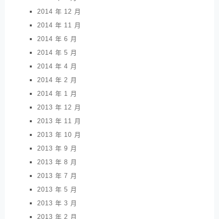
2014 年 12 月
2014 年 11 月
2014 年 6 月
2014 年 5 月
2014 年 4 月
2014 年 2 月
2014 年 1 月
2013 年 12 月
2013 年 11 月
2013 年 10 月
2013 年 9 月
2013 年 8 月
2013 年 7 月
2013 年 5 月
2013 年 3 月
2013 年 2 月