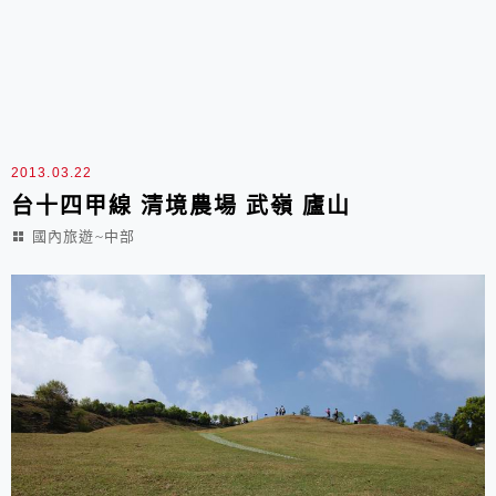
2013.03.22
台十四甲線 清境農場 武嶺 廬山
國內旅遊~中部