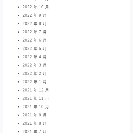
2022 年 10 月
2022 年 9 月
2022 年 8 月
2022 年 7 月
2022 年 6 月
2022 年 5 月
2022 年 4 月
2022 年 3 月
2022 年 2 月
2022 年 1 月
2021 年 12 月
2021 年 11 月
2021 年 10 月
2021 年 9 月
2021 年 8 月
2021 年 7 月