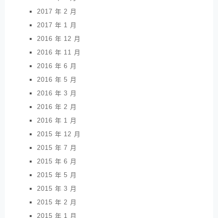
2017 年 2 月
2017 年 1 月
2016 年 12 月
2016 年 11 月
2016 年 6 月
2016 年 5 月
2016 年 3 月
2016 年 2 月
2016 年 1 月
2015 年 12 月
2015 年 7 月
2015 年 6 月
2015 年 5 月
2015 年 3 月
2015 年 2 月
2015 年 1 月