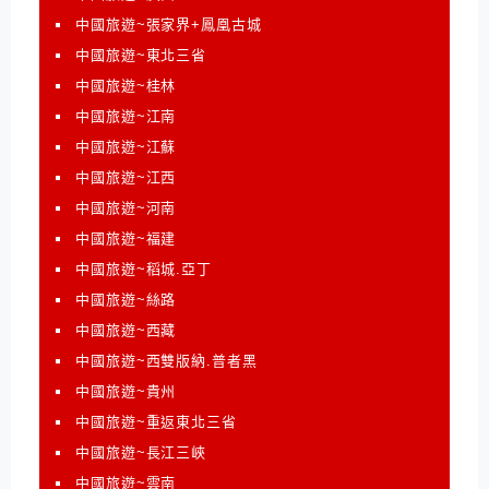
中國旅遊~張家界+鳳凰古城
中國旅遊~東北三省
中國旅遊~桂林
中國旅遊~江南
中國旅遊~江蘇
中國旅遊~江西
中國旅遊~河南
中國旅遊~福建
中國旅遊~稻城.亞丁
中國旅遊~絲路
中國旅遊~西藏
中國旅遊~西雙版納.普者黑
中國旅遊~貴州
中國旅遊~重返東北三省
中國旅遊~長江三峽
中國旅遊~雲南