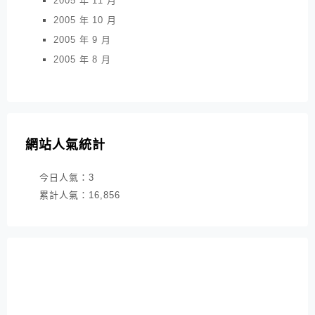
2005 年 11 月
2005 年 10 月
2005 年 9 月
2005 年 8 月
網站人氣統計
今日人氣：
3
累計人氣：
16,856