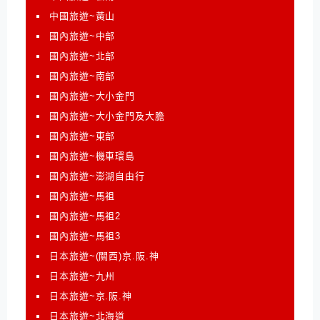
中國旅遊~黃山
國內旅遊~中部
國內旅遊~北部
國內旅遊~南部
國內旅遊~大小金門
國內旅遊~大小金門及大膽
國內旅遊~東部
國內旅遊~機車環島
國內旅遊~澎湖自由行
國內旅遊~馬祖
國內旅遊~馬祖2
國內旅遊~馬祖3
日本旅遊~(關西)京.阪.神
日本旅遊~九州
日本旅遊~京.阪.神
日本旅遊~北海道