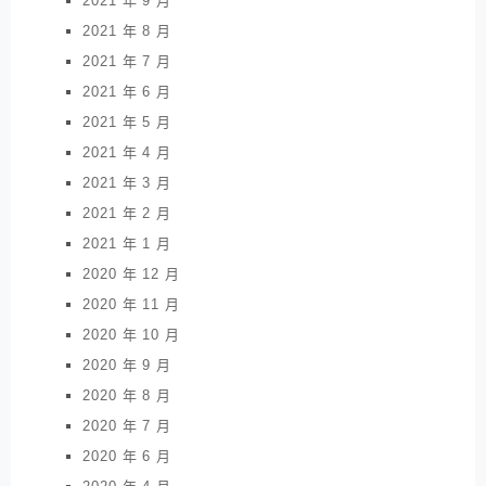
2021 年 9 月
2021 年 8 月
2021 年 7 月
2021 年 6 月
2021 年 5 月
2021 年 4 月
2021 年 3 月
2021 年 2 月
2021 年 1 月
2020 年 12 月
2020 年 11 月
2020 年 10 月
2020 年 9 月
2020 年 8 月
2020 年 7 月
2020 年 6 月