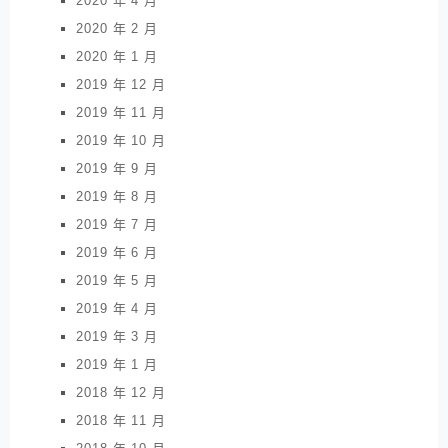
2020 年 4 月
2020 年 2 月
2020 年 1 月
2019 年 12 月
2019 年 11 月
2019 年 10 月
2019 年 9 月
2019 年 8 月
2019 年 7 月
2019 年 6 月
2019 年 5 月
2019 年 4 月
2019 年 3 月
2019 年 1 月
2018 年 12 月
2018 年 11 月