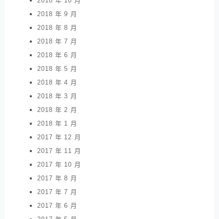
2018 年 10 月
2018 年 9 月
2018 年 8 月
2018 年 7 月
2018 年 6 月
2018 年 5 月
2018 年 4 月
2018 年 3 月
2018 年 2 月
2018 年 1 月
2017 年 12 月
2017 年 11 月
2017 年 10 月
2017 年 8 月
2017 年 7 月
2017 年 6 月