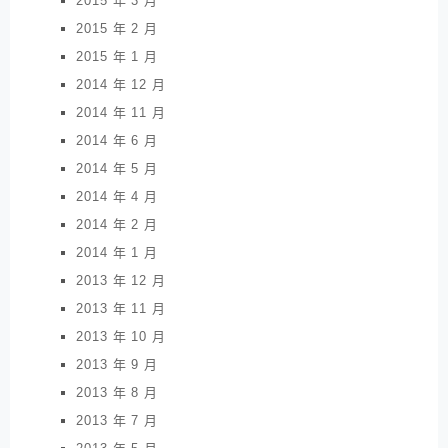
2015 年 3 月
2015 年 2 月
2015 年 1 月
2014 年 12 月
2014 年 11 月
2014 年 6 月
2014 年 5 月
2014 年 4 月
2014 年 2 月
2014 年 1 月
2013 年 12 月
2013 年 11 月
2013 年 10 月
2013 年 9 月
2013 年 8 月
2013 年 7 月