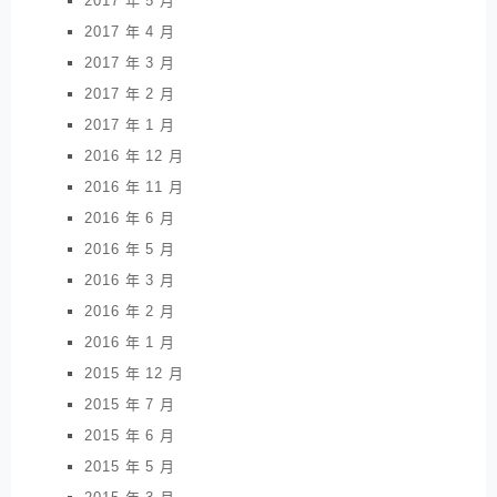
2017 年 5 月
2017 年 4 月
2017 年 3 月
2017 年 2 月
2017 年 1 月
2016 年 12 月
2016 年 11 月
2016 年 6 月
2016 年 5 月
2016 年 3 月
2016 年 2 月
2016 年 1 月
2015 年 12 月
2015 年 7 月
2015 年 6 月
2015 年 5 月