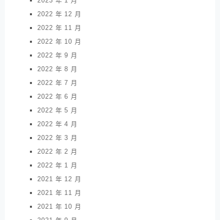
2023 年 1 月
2022 年 12 月
2022 年 11 月
2022 年 10 月
2022 年 9 月
2022 年 8 月
2022 年 7 月
2022 年 6 月
2022 年 5 月
2022 年 4 月
2022 年 3 月
2022 年 2 月
2022 年 1 月
2021 年 12 月
2021 年 11 月
2021 年 10 月