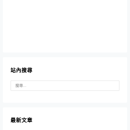
站內搜尋
最新文章