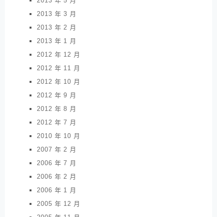
2013 年 5 月
2013 年 3 月
2013 年 2 月
2013 年 1 月
2012 年 12 月
2012 年 11 月
2012 年 10 月
2012 年 9 月
2012 年 8 月
2012 年 7 月
2010 年 10 月
2007 年 2 月
2006 年 7 月
2006 年 2 月
2006 年 1 月
2005 年 12 月