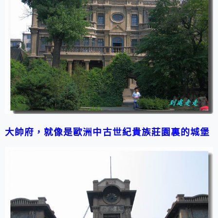
大帥府，就像是歐洲中古世紀貴族莊園裏的城堡