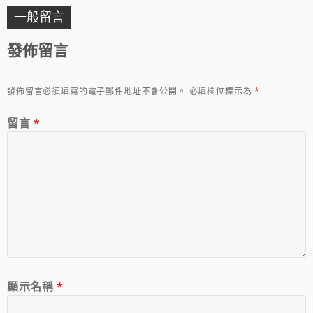
一般留言
發佈留言
發佈留言必須填寫的電子郵件地址不會公開。
必填欄位標示為
*
留言
*
顯示名稱
*