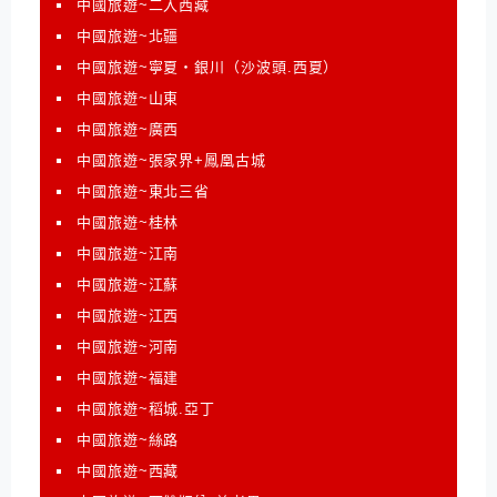
中國旅遊~二入西藏
中國旅遊~北疆
中國旅遊~寧夏‧銀川（沙波頭.西夏）
中國旅遊~山東
中國旅遊~廣西
中國旅遊~張家界+鳳凰古城
中國旅遊~東北三省
中國旅遊~桂林
中國旅遊~江南
中國旅遊~江蘇
中國旅遊~江西
中國旅遊~河南
中國旅遊~福建
中國旅遊~稻城.亞丁
中國旅遊~絲路
中國旅遊~西藏