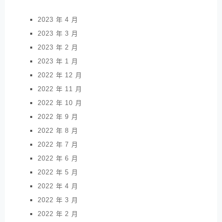
2023 年 4 月
2023 年 3 月
2023 年 2 月
2023 年 1 月
2022 年 12 月
2022 年 11 月
2022 年 10 月
2022 年 9 月
2022 年 8 月
2022 年 7 月
2022 年 6 月
2022 年 5 月
2022 年 4 月
2022 年 3 月
2022 年 2 月