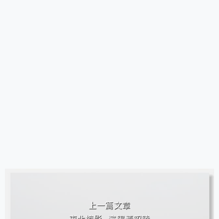
相連文章
上一篇文章