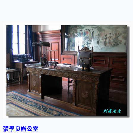
張學良辦公室