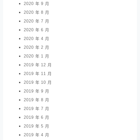
2020 年 9 月
2020 年 8 月
2020 年 7 月
2020 年 6 月
2020 年 4 月
2020 年 2 月
2020 年 1 月
2019 年 12 月
2019 年 11 月
2019 年 10 月
2019 年 9 月
2019 年 8 月
2019 年 7 月
2019 年 6 月
2019 年 5 月
2019 年 4 月