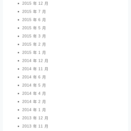
2015 年 12 月
2015 年 7 月
2015 年 6 月
2015 年 5 月
2015 年 3 月
2015 年 2 月
2015 年 1 月
2014 年 12 月
2014 年 11 月
2014 年 6 月
2014 年 5 月
2014 年 4 月
2014 年 2 月
2014 年 1 月
2013 年 12 月
2013 年 11 月