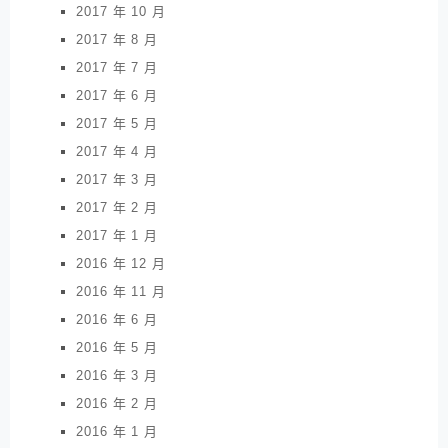
2017 年 10 月
2017 年 8 月
2017 年 7 月
2017 年 6 月
2017 年 5 月
2017 年 4 月
2017 年 3 月
2017 年 2 月
2017 年 1 月
2016 年 12 月
2016 年 11 月
2016 年 6 月
2016 年 5 月
2016 年 3 月
2016 年 2 月
2016 年 1 月