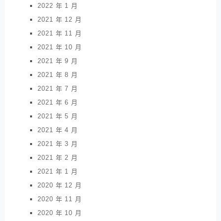
2022 年 1 月
2021 年 12 月
2021 年 11 月
2021 年 10 月
2021 年 9 月
2021 年 8 月
2021 年 7 月
2021 年 6 月
2021 年 5 月
2021 年 4 月
2021 年 3 月
2021 年 2 月
2021 年 1 月
2020 年 12 月
2020 年 11 月
2020 年 10 月