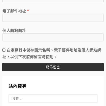
電子郵件地址
*
個人網站網址
在
瀏覽器
中儲存顯示名稱、電子郵件地址及個人網站網
址，以供下次發佈留言時使用。
站內搜尋