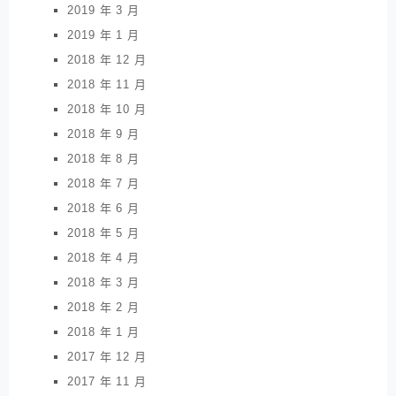
2019 年 3 月
2019 年 1 月
2018 年 12 月
2018 年 11 月
2018 年 10 月
2018 年 9 月
2018 年 8 月
2018 年 7 月
2018 年 6 月
2018 年 5 月
2018 年 4 月
2018 年 3 月
2018 年 2 月
2018 年 1 月
2017 年 12 月
2017 年 11 月