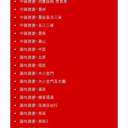
中國旅遊~西雙版納.普者黑
中國旅遊~貴州
中國旅遊~重返東北三省
中國旅遊~長江三峽
中國旅遊~雲南
中國旅遊~黃山
國內旅遊~中部
國內旅遊~北部
國內旅遊~南部
國內旅遊~大小金門
國內旅遊~大小金門及大膽
國內旅遊~東部
國內旅遊~機車環島
國內旅遊~澎湖自由行
國內旅遊~馬祖
國內旅遊~馬祖2