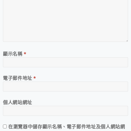
顯示名稱
*
電子郵件地址
*
個人網站網址
在
瀏覽器
中儲存顯示名稱、電子郵件地址及個人網站網