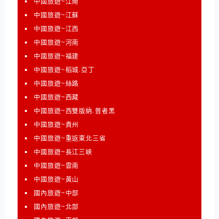
中國旅遊~江南
中國旅遊~江蘇
中國旅遊~江西
中國旅遊~河南
中國旅遊~福建
中國旅遊~稻城.亞丁
中國旅遊~絲路
中國旅遊~西藏
中國旅遊~西雙版納.普者黑
中國旅遊~貴州
中國旅遊~重返東北三省
中國旅遊~長江三峽
中國旅遊~雲南
中國旅遊~黃山
國內旅遊~中部
國內旅遊~北部