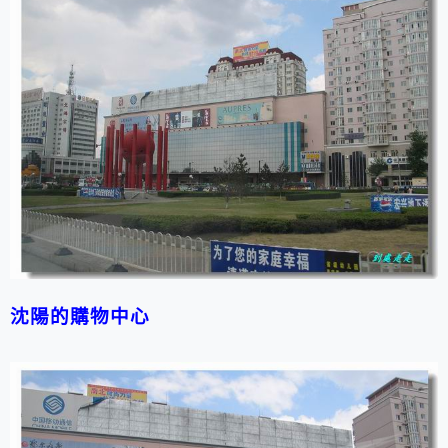
沈陽
的購物中心