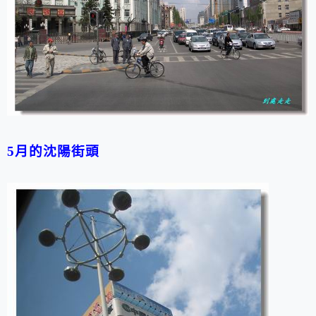
5月的沈陽街頭