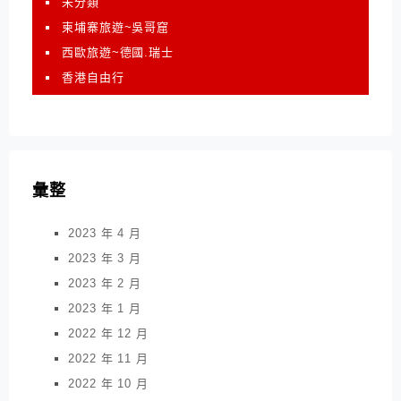
未分類
柬埔寨旅遊~吳哥窟
西歐旅遊~德國.瑞士
香港自由行
彙整
2023 年 4 月
2023 年 3 月
2023 年 2 月
2023 年 1 月
2022 年 12 月
2022 年 11 月
2022 年 10 月