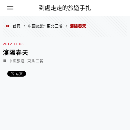
到處走走的旅遊手扎
首頁
中國旅遊~東北三省
瀋陽春天
/
/
2012.11.03
瀋陽春天
中國旅遊~東北三省