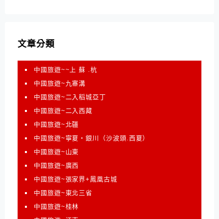
文章分類
中國旅遊~~上 蘇 .杭
中國旅遊~九寨溝
中國旅遊~二入稻城亞丁
中國旅遊~二入西藏
中國旅遊~北疆
中國旅遊~寧夏‧銀川（沙波頭.西夏）
中國旅遊~山東
中國旅遊~廣西
中國旅遊~張家界+鳳凰古城
中國旅遊~東北三省
中國旅遊~桂林