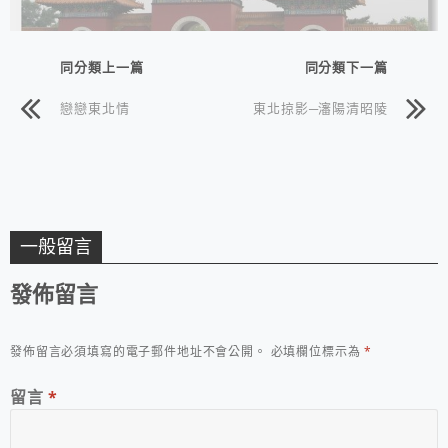
同分類上一篇
同分類下一篇
戀戀東北情
東北掠影─瀋陽清昭陵
一般留言
發佈留言
發佈留言必須填寫的電子郵件地址不會公開。
必填欄位標示為
*
留言
*