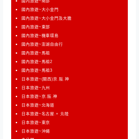
國內旅遊~南部
國內旅遊~大小金門
國內旅遊~大小金門及大膽
國內旅遊~東部
國內旅遊~機車環島
國內旅遊~澎湖自由行
國內旅遊~馬祖
國內旅遊~馬祖2
國內旅遊~馬祖3
日本旅遊~(關西)京.阪.神
日本旅遊~九州
日本旅遊~京.阪.神
日本旅遊~北海道
日本旅遊~名古屋.+ 北陸
日本旅遊~東京
日本旅遊~沖繩