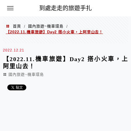
到處走走的旅遊手扎
首頁
國內旅遊~機車環島
/
/
【2022.11.機車旅遊】Day2 搭小火車，上阿里山去！
2022.12.21
【2022.11.機車旅遊】Day2 搭小火車，上
阿里山去！
國內旅遊~機車環島