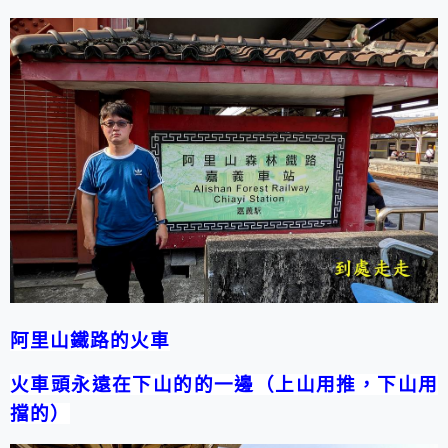
阿里山鐵路的火車
火車頭永遠在下山的的一邊（上山用推，下山用
擋的）