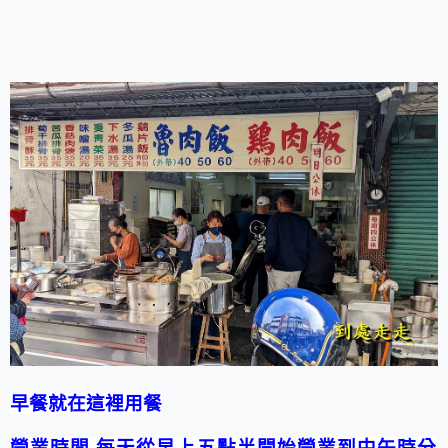
早餐就在這裡用餐
營業時間 每天從早上五點半開始營業到中午時分