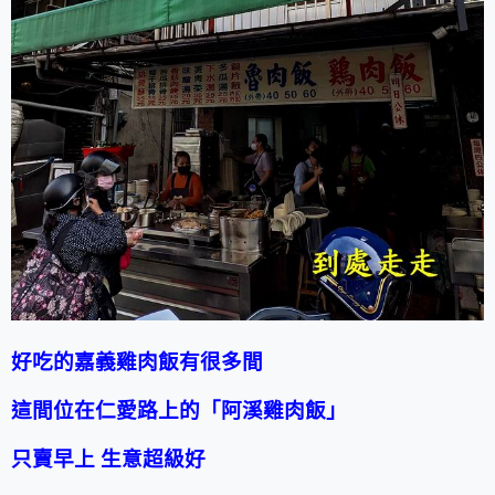
好吃的嘉義雞肉飯有很多間
這間位在仁愛路上的「阿溪雞肉飯」
只賣早上 生意超級好