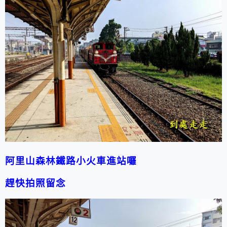
阿里山森林鐵路小火車進站囉
趕快拍照留念