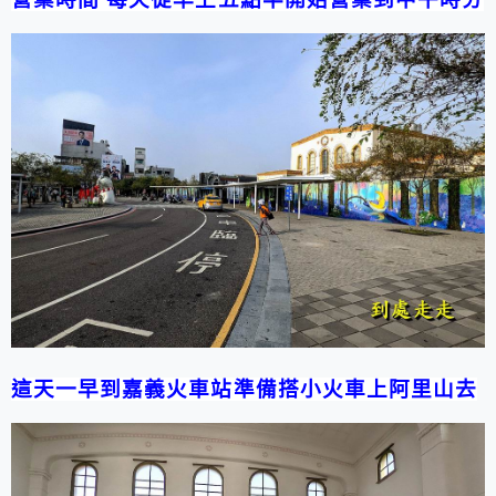
這天一早到嘉義火車站準備搭小火車上阿里山去