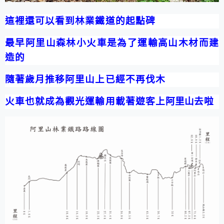
這裡還可以看到林業鐵道的起點碑
最早阿里山森林小火車是為了運輸高山木材而建
造的
隨著歲月推移阿里山上已經不再伐木
火車也就成為觀光運輸用載著遊客上
阿里山
去啦