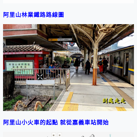
阿里山林業鐵路路線圖
阿里山小火車的起點 就從嘉義車站開始