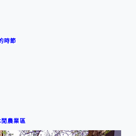
的時節
休閒農業區