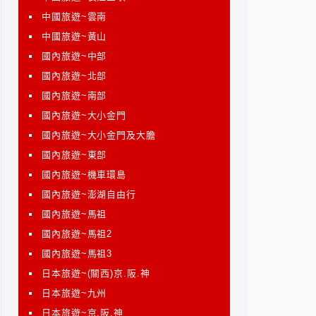
中國旅遊~雲南
中國旅遊~黃山
國內旅遊~中部
國內旅遊~北部
國內旅遊~南部
國內旅遊~大小金門
國內旅遊~大小金門及大膽
國內旅遊~東部
國內旅遊~機車環島
國內旅遊~澎湖自由行
國內旅遊~馬祖
國內旅遊~馬祖2
國內旅遊~馬祖3
日本旅遊~(關西)京.阪.神
日本旅遊~九州
日本旅遊~京.阪.神