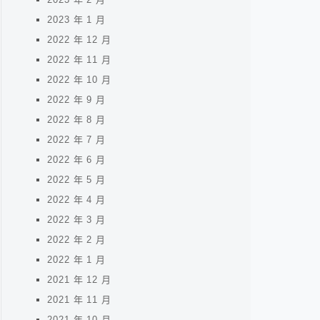
2023 年 1 月
2022 年 12 月
2022 年 11 月
2022 年 10 月
2022 年 9 月
2022 年 8 月
2022 年 7 月
2022 年 6 月
2022 年 5 月
2022 年 4 月
2022 年 3 月
2022 年 2 月
2022 年 1 月
2021 年 12 月
2021 年 11 月
2021 年 10 月