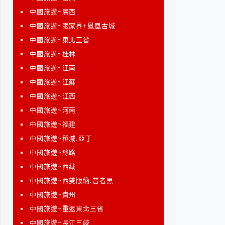
中國旅遊~廣西
中國旅遊~張家界+鳳凰古城
中國旅遊~東北三省
中國旅遊~桂林
中國旅遊~江南
中國旅遊~江蘇
中國旅遊~江西
中國旅遊~河南
中國旅遊~福建
中國旅遊~稻城.亞丁
中國旅遊~絲路
中國旅遊~西藏
中國旅遊~西雙版納.普者黑
中國旅遊~貴州
中國旅遊~重返東北三省
中國旅遊~長江三峽