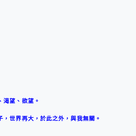
、渴望、欲望。
子，世界再大，於此之外，與我無關。