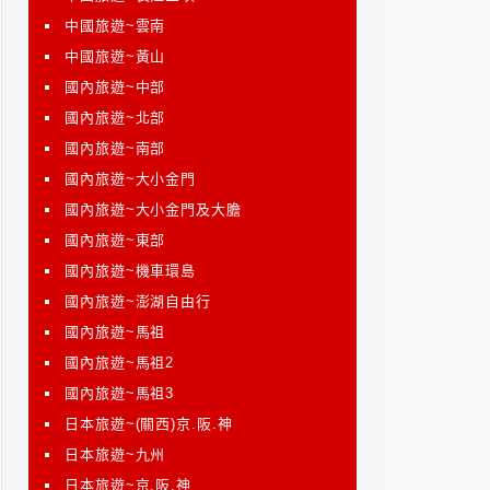
中國旅遊~雲南
中國旅遊~黃山
國內旅遊~中部
國內旅遊~北部
國內旅遊~南部
國內旅遊~大小金門
國內旅遊~大小金門及大膽
國內旅遊~東部
國內旅遊~機車環島
國內旅遊~澎湖自由行
國內旅遊~馬祖
國內旅遊~馬祖2
國內旅遊~馬祖3
日本旅遊~(關西)京.阪.神
日本旅遊~九州
日本旅遊~京.阪.神