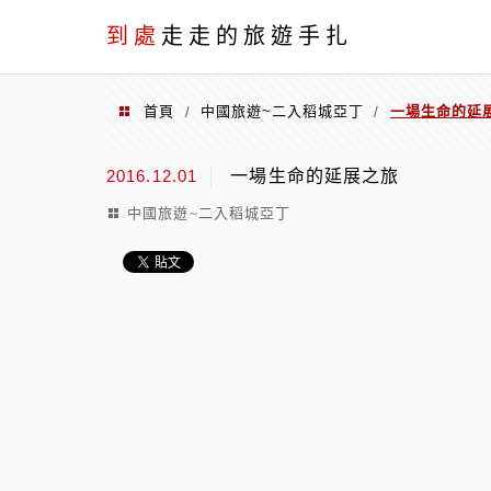
到處
走走的旅遊手扎
首頁
中國旅遊~二入稻城亞丁
一場生命的延
/
/
2016.12.01
一場生命的延展之旅
中國旅遊~二入稻城亞丁