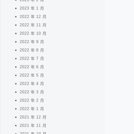
2023 年 1 月
2022 年 12 月
2022 年 11 月
2022 年 10 月
2022 年 9 月
2022 年 8 月
2022 年 7 月
2022 年 6 月
2022 年 5 月
2022 年 4 月
2022 年 3 月
2022 年 2 月
2022 年 1 月
2021 年 12 月
2021 年 11 月
2021 年 10 月