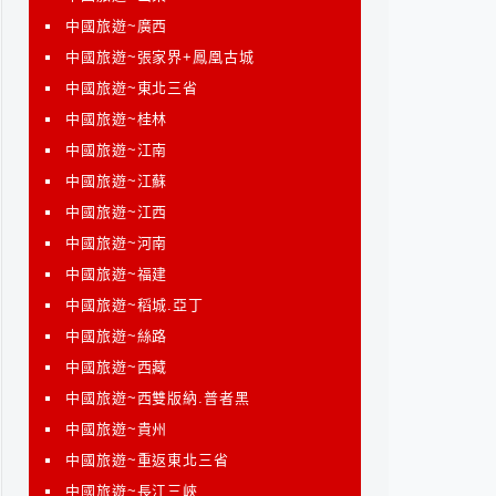
中國旅遊~廣西
中國旅遊~張家界+鳳凰古城
中國旅遊~東北三省
中國旅遊~桂林
中國旅遊~江南
中國旅遊~江蘇
中國旅遊~江西
中國旅遊~河南
中國旅遊~福建
中國旅遊~稻城.亞丁
中國旅遊~絲路
中國旅遊~西藏
中國旅遊~西雙版納.普者黑
中國旅遊~貴州
中國旅遊~重返東北三省
中國旅遊~長江三峽