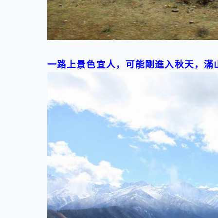
一路上景色宜人，可能剛進入秋天，滿