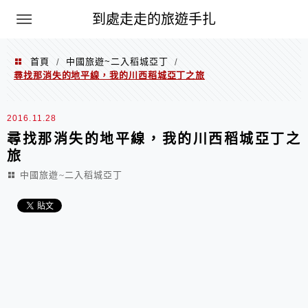
到處走走的旅遊手扎
首頁
中國旅遊~二入稻城亞丁
/
/
尋找那消失的地平線，我的川西稻城亞丁之旅
2016.11.28
尋找那消失的地平線，我的川西稻城亞丁之
旅
中國旅遊~二入稻城亞丁