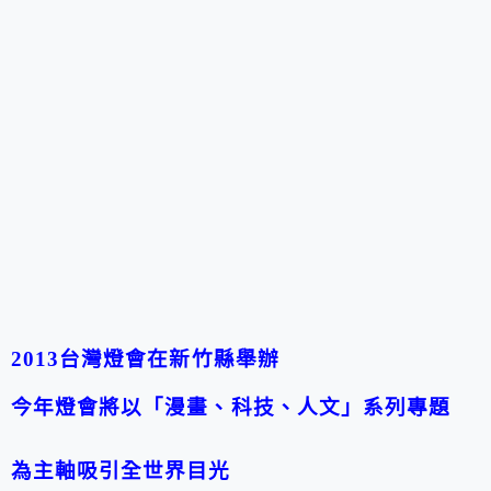
2013台灣燈會在新竹縣舉辦
今年燈會將以「漫畫、科技、人文」系列專題
為主軸吸引全世界目光