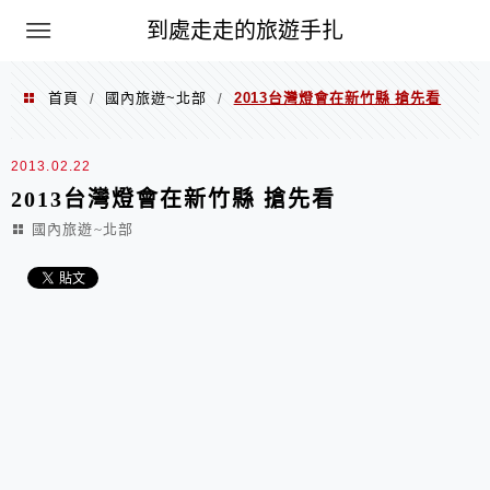
到處走走的旅遊手扎
首頁
國內旅遊~北部
2013台灣燈會在新竹縣 搶先看
/
/
2013.02.22
2013台灣燈會在新竹縣 搶先看
國內旅遊~北部