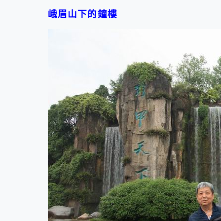
峨眉山下的鐘樓