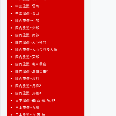
中國旅遊~雲南
中國旅遊~黃山
國內旅遊~中部
國內旅遊~北部
國內旅遊~南部
國內旅遊~大小金門
國內旅遊~大小金門及大膽
國內旅遊~東部
國內旅遊~機車環島
國內旅遊~澎湖自由行
國內旅遊~馬祖
國內旅遊~馬祖2
國內旅遊~馬祖3
日本旅遊~(關西)京.阪.神
日本旅遊~九州
日本旅遊~京.阪.神