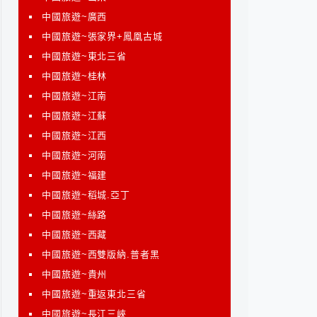
中國旅遊~廣西
中國旅遊~張家界+鳳凰古城
中國旅遊~東北三省
中國旅遊~桂林
中國旅遊~江南
中國旅遊~江蘇
中國旅遊~江西
中國旅遊~河南
中國旅遊~福建
中國旅遊~稻城.亞丁
中國旅遊~絲路
中國旅遊~西藏
中國旅遊~西雙版納.普者黑
中國旅遊~貴州
中國旅遊~重返東北三省
中國旅遊~長江三峽