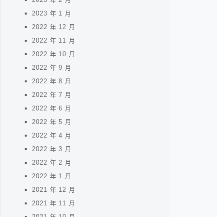
2023 年 1 月
2022 年 12 月
2022 年 11 月
2022 年 10 月
2022 年 9 月
2022 年 8 月
2022 年 7 月
2022 年 6 月
2022 年 5 月
2022 年 4 月
2022 年 3 月
2022 年 2 月
2022 年 1 月
2021 年 12 月
2021 年 11 月
2021 年 10 月