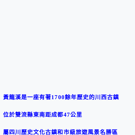
黃龍溪是一座有著1700餘年歷史的川西古鎮
位於雙流縣東南距成都47公里
屬四川歷史文化古鎮和市級旅遊風景名勝區