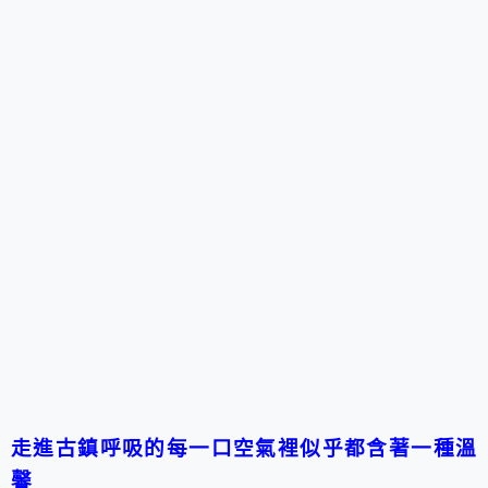
走進古鎮呼吸的每一口空氣裡似乎都含著一種溫
馨