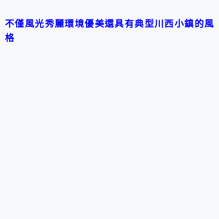
不僅風光秀麗環境優美還具有典型川西小鎮的風
格