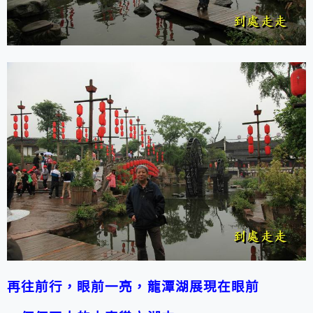
再往前行，眼前一亮，龍潭湖展現在眼前