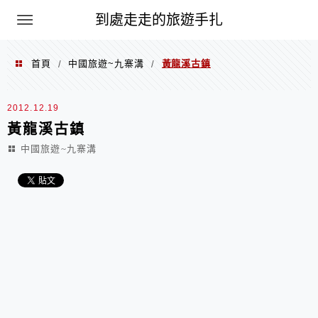
到處走走的旅遊手扎
首頁
中國旅遊~九寨溝
黃龍溪古鎮
/
/
2012.12.19
黃龍溪古鎮
中國旅遊~九寨溝