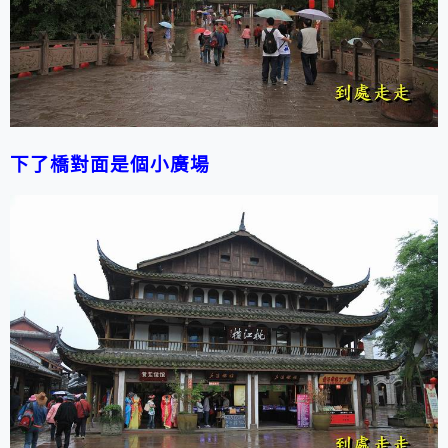
下了橋對面是個小廣場