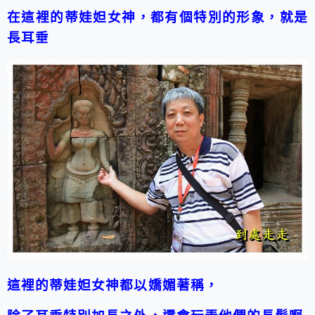
在這裡的蒂娃妲女神，都有個特別的形象，就是
長耳垂
這裡的蒂娃妲女神都以嬌媚著稱，