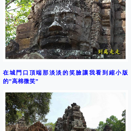
在城門口頂端那淡淡的笑臉讓我看到縮小版
的”高棉微笑”