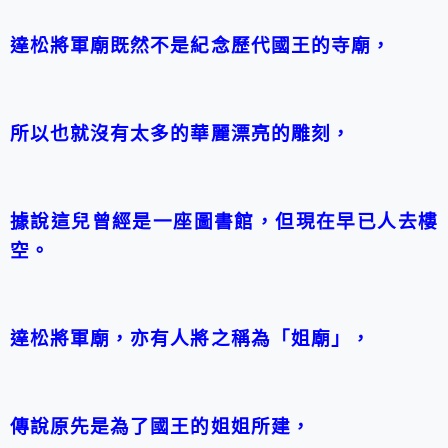
達松將軍廟既然不是紀念歷代國王的寺廟，
所以也就沒有太多的華麗漂亮的雕刻，
據說這兒曾經是一座圖書館，但現在早已人去樓
空。
達松將軍廟，亦有人將之稱為「姐廟」，
傳說原先是為了國王的姐姐所建，