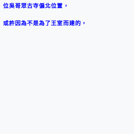
位吳哥眾古寺偏北位置，
或許因為不是為了王室而建的，