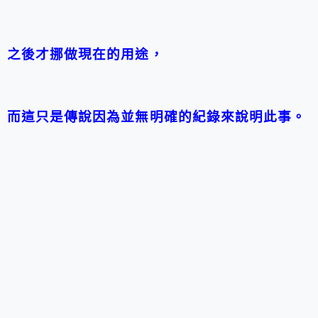
之後才挪做現在的用途，
而這只是傳說因為並無明確的紀錄來說明此事。