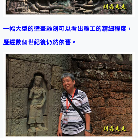
一幅大型的壁畫雕刻可以看出雕工的精細程度，
歷經數個世紀後仍然依舊。