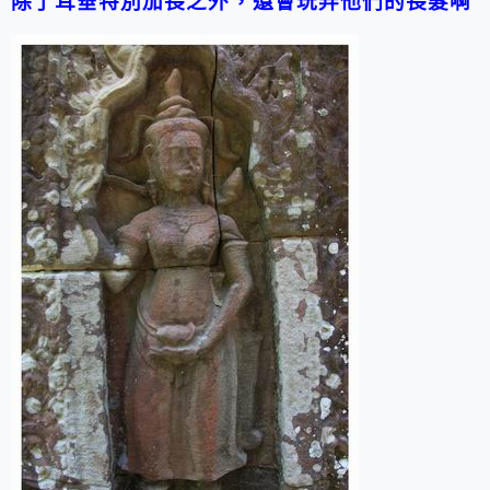
除了耳垂特別加長之外，還會玩弄他們的長髮
啊