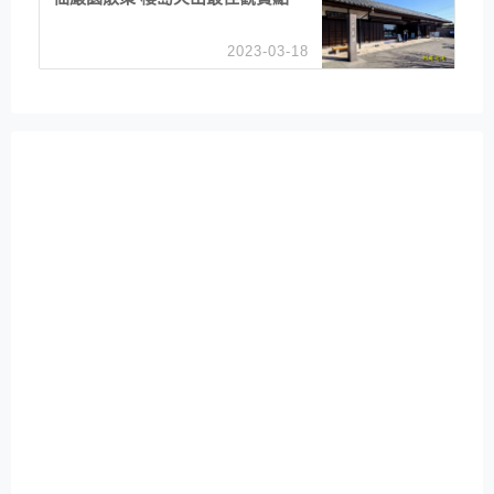
2023-03-18