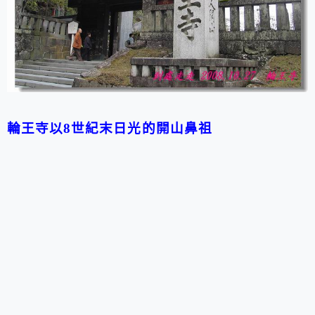
輪王寺以8世紀末日光的開山鼻祖