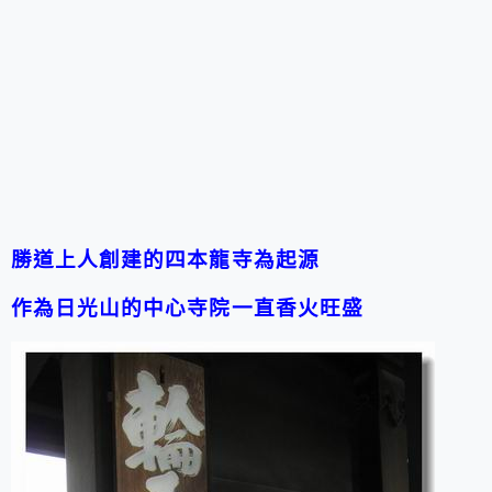
勝道上人創建的四本龍寺為起源
作為日光山的中心寺院一直香火旺盛