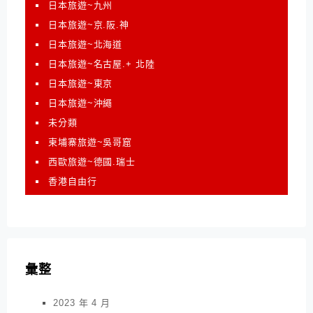
日本旅遊~九州
日本旅遊~京.阪.神
日本旅遊~北海道
日本旅遊~名古屋.+ 北陸
日本旅遊~東京
日本旅遊~沖繩
未分類
柬埔寨旅遊~吳哥窟
西歐旅遊~德國.瑞士
香港自由行
彙整
2023 年 4 月