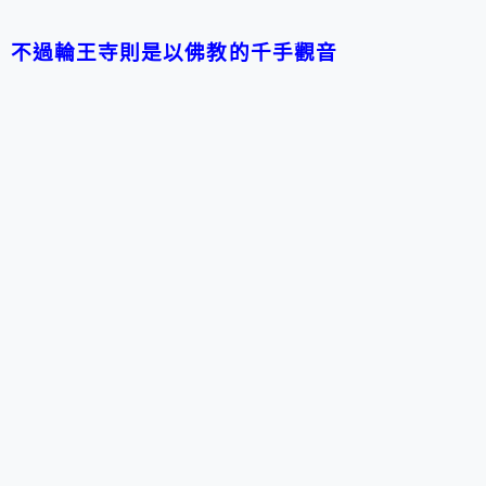
不過輪王寺則是以佛教的千手觀音