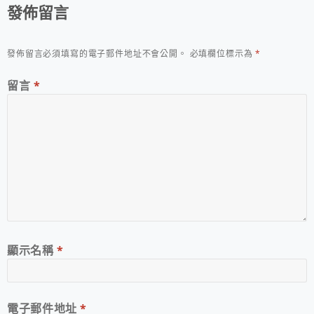
發佈留言
發佈留言必須填寫的電子郵件地址不會公開。
必填欄位標示為
*
留言
*
顯示名稱
*
電子郵件地址
*