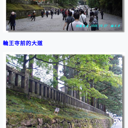
輪王寺前的大道