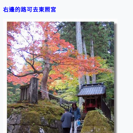
右邊的路可去東照宮