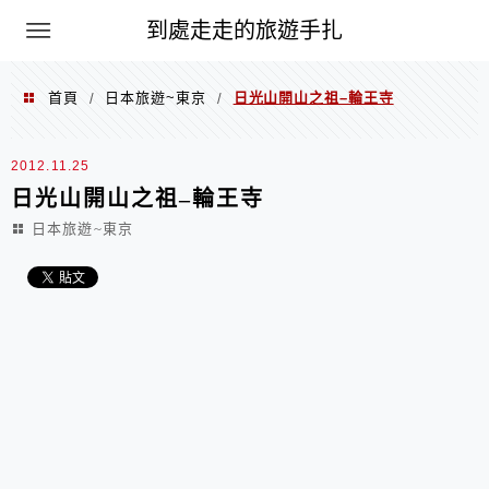
到處走走的旅遊手扎
首頁
日本旅遊~東京
日光山開山之祖–輪王寺
/
/
2012.11.25
日光山開山之祖–輪王寺
日本旅遊~東京