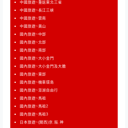
中國旅遊~重返東北三省
中國旅遊~長江三峽
中國旅遊~雲南
中國旅遊~黃山
國內旅遊~中部
國內旅遊~北部
國內旅遊~南部
國內旅遊~大小金門
國內旅遊~大小金門及大膽
國內旅遊~東部
國內旅遊~機車環島
國內旅遊~澎湖自由行
國內旅遊~馬祖
國內旅遊~馬祖2
國內旅遊~馬祖3
日本旅遊~(關西)京.阪.神