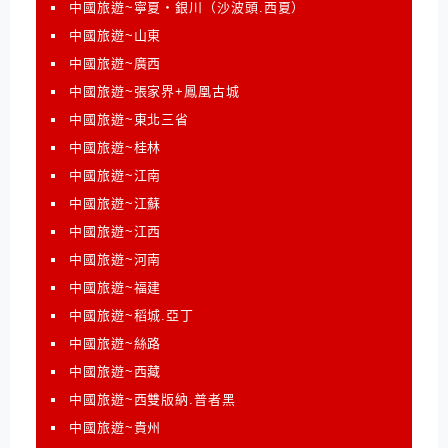
中國旅遊~寧夏‧銀川（沙波頭.西夏）
中國旅遊~山東
中國旅遊~廣西
中國旅遊~張家界+鳳凰古城
中國旅遊~東北三省
中國旅遊~桂林
中國旅遊~江南
中國旅遊~江蘇
中國旅遊~江西
中國旅遊~河南
中國旅遊~福建
中國旅遊~稻城.亞丁
中國旅遊~絲路
中國旅遊~西藏
中國旅遊~西雙版納.普者黑
中國旅遊~貴州