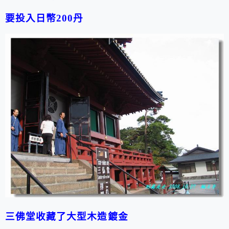
要投入日幣200丹
三佛堂收藏了大型木造鍍金