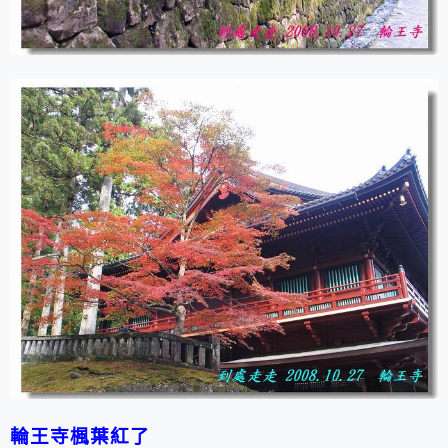
輪王寺楓葉紅了