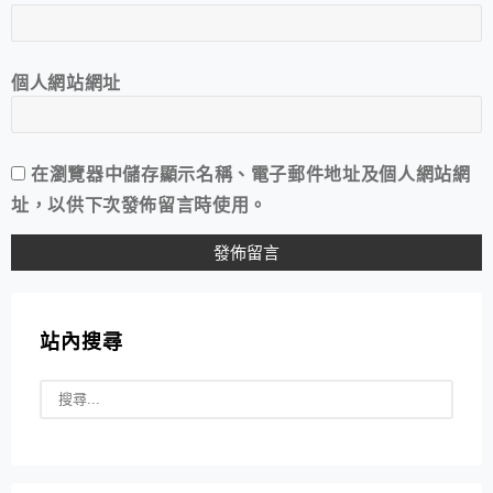
個人網站網址
在
瀏覽器
中儲存顯示名稱、電子郵件地址及個人網站網
址，以供下次發佈留言時使用。
站內搜尋