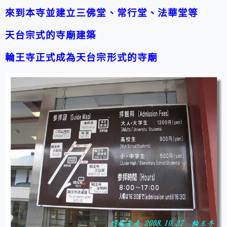
來到本寺並建立三佛堂、常行堂、法華堂等
天台宗式的寺廟建築
輪王寺正式成為天台宗形式的寺廟