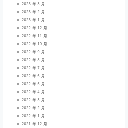
2023 年 3 月
2023 年 2 月
2023 年 1 月
2022 年 12 月
2022 年 11 月
2022 年 10 月
2022 年 9 月
2022 年 8 月
2022 年 7 月
2022 年 6 月
2022 年 5 月
2022 年 4 月
2022 年 3 月
2022 年 2 月
2022 年 1 月
2021 年 12 月