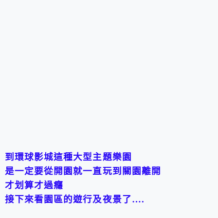
到環球影城這種大型主題樂園
是一定要從開園就一直玩到關園離開
才划算才過癮
接下來看園區的遊行及夜景了….