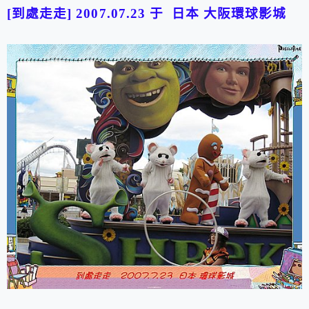
[到處走走] 2007.07.23 于 日本 大阪環球影城