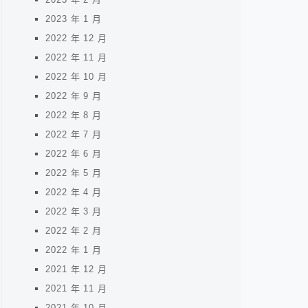
2023 年 1 月
2022 年 12 月
2022 年 11 月
2022 年 10 月
2022 年 9 月
2022 年 8 月
2022 年 7 月
2022 年 6 月
2022 年 5 月
2022 年 4 月
2022 年 3 月
2022 年 2 月
2022 年 1 月
2021 年 12 月
2021 年 11 月
2021 年 10 月