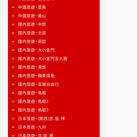
中國旅遊~雲南
中國旅遊~黃山
國內旅遊~中部
國內旅遊~北部
國內旅遊~南部
國內旅遊~大小金門
國內旅遊~大小金門及大膽
國內旅遊~東部
國內旅遊~機車環島
國內旅遊~澎湖自由行
國內旅遊~馬祖
國內旅遊~馬祖2
國內旅遊~馬祖3
日本旅遊~(關西)京.阪.神
日本旅遊~九州
日本旅遊~京.阪.神