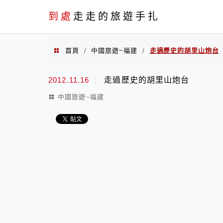
到處
走走的旅遊手扎
首頁
中國旅遊~福建
走過歷史的胡里山炮台
/
/
2012.11.16
走過歷史的胡里山炮台
中國旅遊~福建