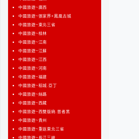
中國旅遊~廣西
中國旅遊~張家界+鳳凰古城
中國旅遊~東北三省
中國旅遊~桂林
中國旅遊~江南
中國旅遊~江蘇
中國旅遊~江西
中國旅遊~河南
中國旅遊~福建
中國旅遊~稻城.亞丁
中國旅遊~絲路
中國旅遊~西藏
中國旅遊~西雙版納.普者黑
中國旅遊~貴州
中國旅遊~重返東北三省
中國旅遊~長江三峽