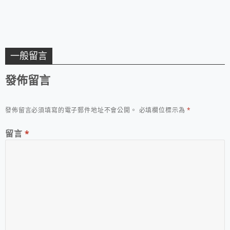
一般留言
發佈留言
發佈留言必須填寫的電子郵件地址不會公開。
必填欄位標示為
*
留言
*