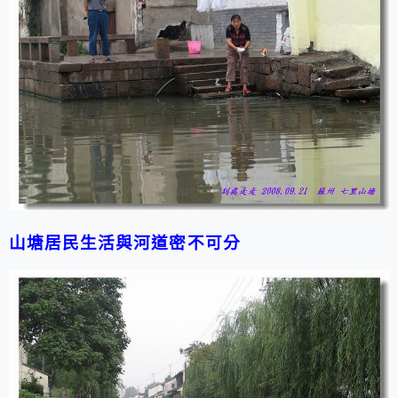
山塘居民生活與河道密不可分