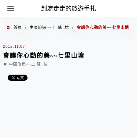
到處走走的旅遊手扎
首頁
中國旅遊~~上 蘇 .杭
會讓你心動的美~~七里山塘
/
/
2012.11.07
會讓你心動的美~~七里山塘
中國旅遊~~上 蘇 .杭