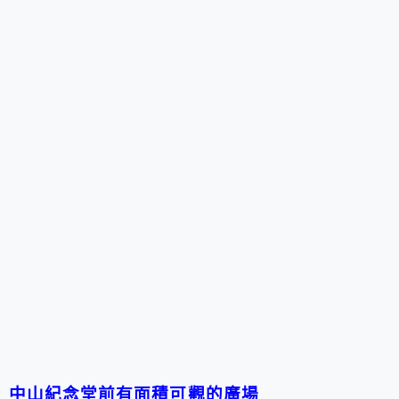
中山紀念堂前有面積可觀的廣場