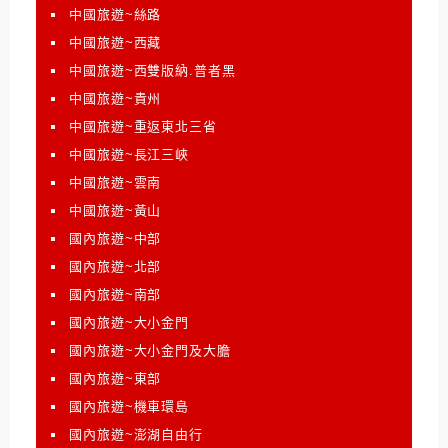
中國旅遊~絲路
中國旅遊~西藏
中國旅遊~西雙版納.普者黑
中國旅遊~貴州
中國旅遊~重返東北三省
中國旅遊~長江三峽
中國旅遊~雲南
中國旅遊~黃山
國內旅遊~中部
國內旅遊~北部
國內旅遊~南部
國內旅遊~大小金門
國內旅遊~大小金門及大膽
國內旅遊~東部
國內旅遊~機車環島
國內旅遊~澎湖自由行