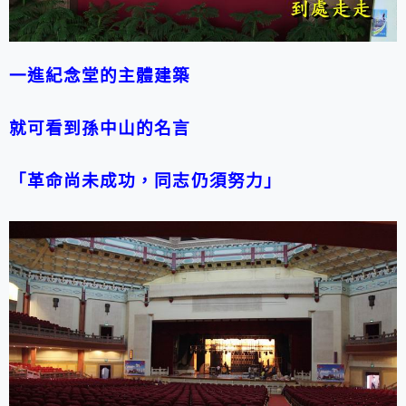
一進紀念堂的主體建築
就可看到孫中山的名言
「革命尚未成功，同志仍須努力」