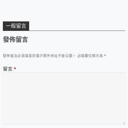
一般留言
發佈留言
發佈留言必須填寫的電子郵件地址不會公開。
必填欄位標示為
*
留言
*