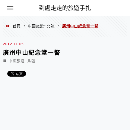
到處走走的旅遊手扎
首頁
中國旅遊~北疆
廣州中山紀念堂一瞥
/
/
2012.11.05
廣州中山紀念堂一瞥
中國旅遊~北疆