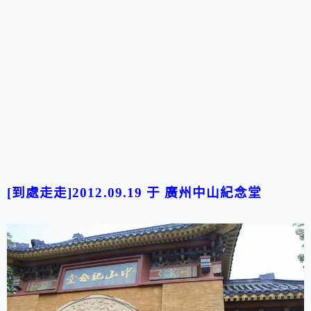
[到處走走]2012.09.19 于
廣州中山紀念堂