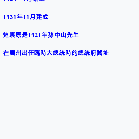
1931年11月建成
這裏原是1921年孫中山先生
在廣州出任臨時大總統時的總統府舊址