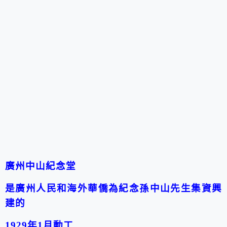
廣州中山紀念堂
是廣州人民和海外華僑為紀念孫中山先生集資興
建的
1929年1月動工