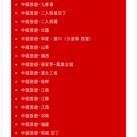
中國旅遊~九寨溝
中國旅遊~二入稻城亞丁
中國旅遊~二入西藏
中國旅遊~北疆
中國旅遊~寧夏‧銀川（沙波頭.西夏）
中國旅遊~山東
中國旅遊~廣西
中國旅遊~張家界+鳳凰古城
中國旅遊~東北三省
中國旅遊~桂林
中國旅遊~江南
中國旅遊~江蘇
中國旅遊~江西
中國旅遊~河南
中國旅遊~福建
中國旅遊~稻城.亞丁