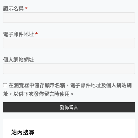
顯示名稱
*
電子郵件地址
*
個人網站網址
在
瀏覽器
中儲存顯示名稱、電子郵件地址及個人網站網
址，以供下次發佈留言時使用。
站內搜尋