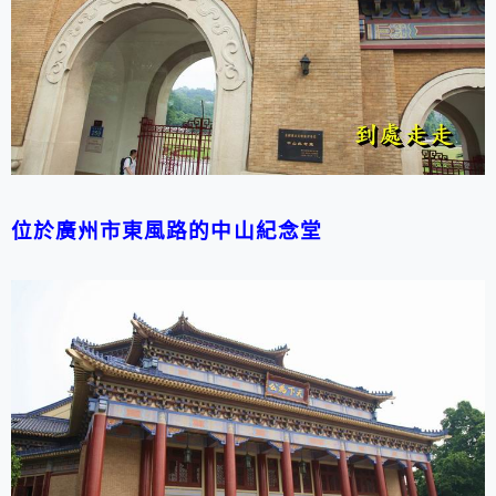
位於廣州市東風路的中山紀念堂