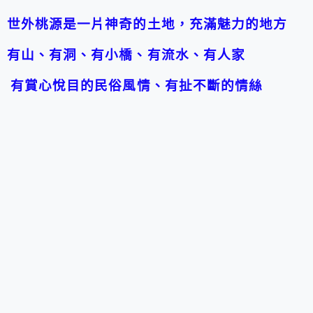
世外桃源是一片神奇的土地，充滿魅力的地方
有山、有洞、有小橋、有流水、有人家
有賞心悅目的民俗風情、有扯不斷的情絲