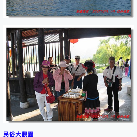
民俗大觀園