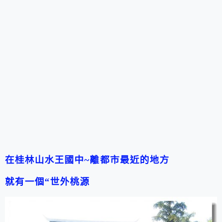
在桂林山水王國中~
離都市最近的地方
就有一個“世外桃源