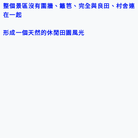
整個景區沒有圍牆、籬笆、完全與良田、村舍連
在一起
形成一個天然的休閒田園風光