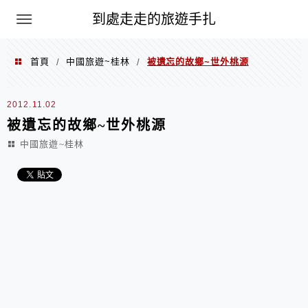
到處走走的旅遊手扎
首頁
中國旅遊~桂林
被遺忘的故鄉~世外桃源
/
/
2012.11.02
被遺忘的故鄉~世外桃源
中國旅遊~桂林