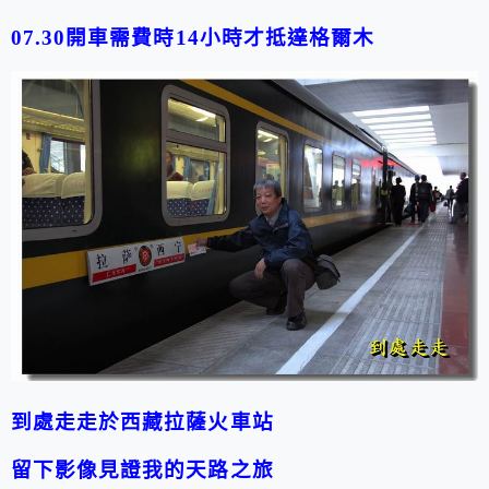
07.30開車需費時14小時才抵達格爾木
到處走走於西藏拉薩火車站
留下影像見證我的天路之旅