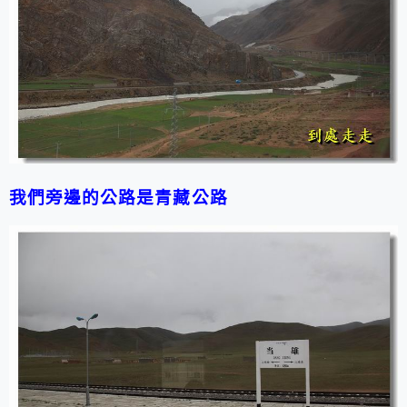
我們旁邊的公路是青藏公路