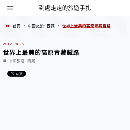
到處走走的旅遊手扎
首頁
中國旅遊~西藏
世界上最美的高原青藏鐵路
/
/
2012.08.25
世界上最美的高原青藏鐵路
中國旅遊~西藏