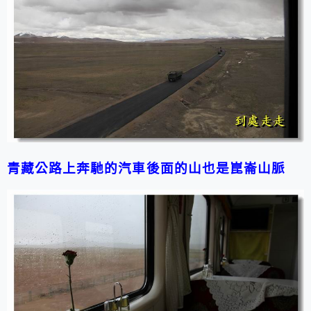
青藏公路上奔馳的汽車後面的山也是崑崙山脈