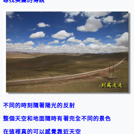
尋找美麗的傳說
不同的時刻隨著陽光的反射
整個天空和地面隨時有著完全不同的景色
在這裡真的可以感覺靠近天空