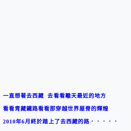
一直想著去西藏 去看看離天最近的地方
看看青藏鐵路看看那穿越世界屋脊的輝煌
2010年6月終於踏上了去西藏的路．．．．．