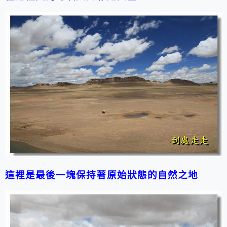
這裡是最後一塊保持著原始狀態的自然之地