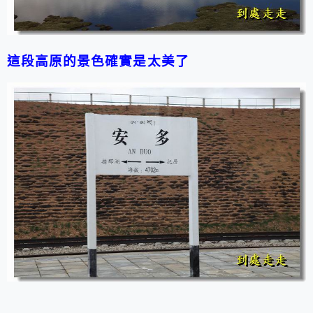
這段高原的景色確實是太美了