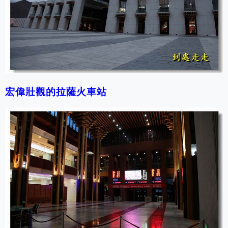
宏偉壯觀的拉薩火車站