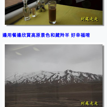
邊用餐邊欣賞高原景色和藏羚羊 好幸福唷