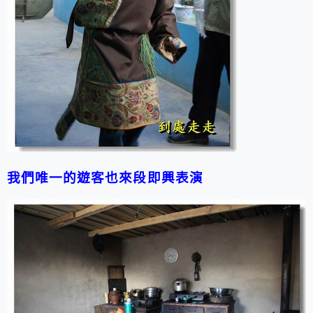
我們唯一的遊客也來段即興表演