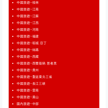
中國旅遊~桂林
中國旅遊~江南
中國旅遊~江蘇
中國旅遊~江西
中國旅遊~河南
中國旅遊~福建
中國旅遊~稻城.亞丁
中國旅遊~絲路
中國旅遊~西藏
中國旅遊~西雙版納.普者黑
中國旅遊~貴州
中國旅遊~重返東北三省
中國旅遊~長江三峽
中國旅遊~雲南
中國旅遊~黃山
國內旅遊~中部