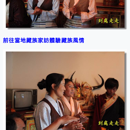
前往當地藏族家訪體驗藏族風情