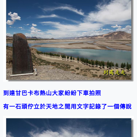
到達甘巴卡布熱山大家紛紛下車拍照
有一石頭佇立於天地之間用文字記錄了一個傳說