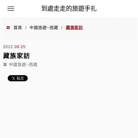
到處走走的旅遊手扎
首頁
中國旅遊~西藏
藏族家訪
/
/
2012.08.25
藏族家訪
中國旅遊~西藏