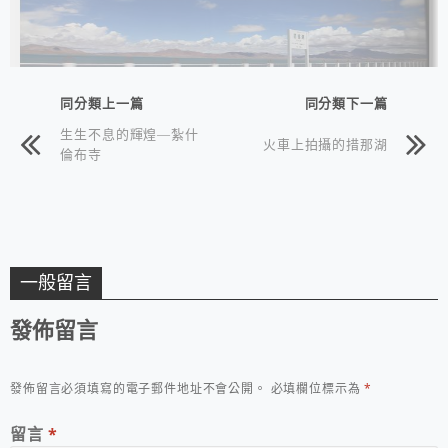
同分類上一篇
同分類下一篇
生生不息的輝煌—紮什
火車上拍攝的措那湖
倫布寺
一般留言
發佈留言
發佈留言必須填寫的電子郵件地址不會公開。
必填欄位標示為
*
留言
*