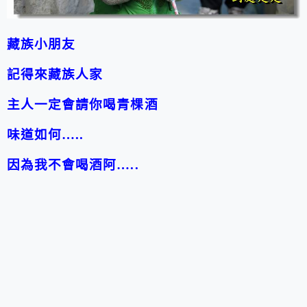
藏族小朋友
記得來藏族人家
主人一定會請你喝青棵酒
味道如何…..
因為我不會喝酒阿…..