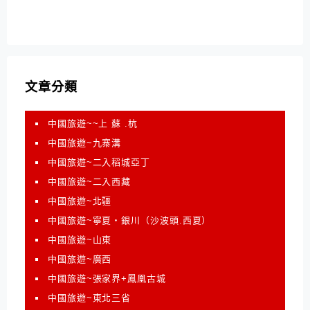
文章分類
中國旅遊~~上 蘇 .杭
中國旅遊~九寨溝
中國旅遊~二入稻城亞丁
中國旅遊~二入西藏
中國旅遊~北疆
中國旅遊~寧夏‧銀川（沙波頭.西夏）
中國旅遊~山東
中國旅遊~廣西
中國旅遊~張家界+鳳凰古城
中國旅遊~東北三省