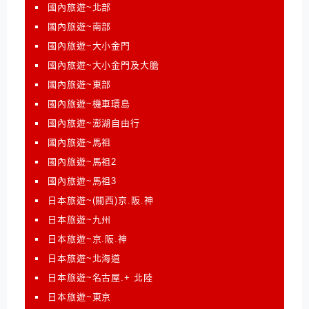
國內旅遊~北部
國內旅遊~南部
國內旅遊~大小金門
國內旅遊~大小金門及大膽
國內旅遊~東部
國內旅遊~機車環島
國內旅遊~澎湖自由行
國內旅遊~馬祖
國內旅遊~馬祖2
國內旅遊~馬祖3
日本旅遊~(關西)京.阪.神
日本旅遊~九州
日本旅遊~京.阪.神
日本旅遊~北海道
日本旅遊~名古屋.+ 北陸
日本旅遊~東京