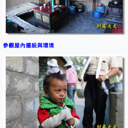
參觀屋內擺設與環境