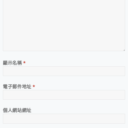
顯示名稱
*
電子郵件地址
*
個人網站網址