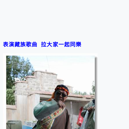
表演藏族歌曲
拉大家一起同樂