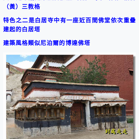
（黃）三教格
特色之二是白居寺中有一座近百間佛堂依次重疊
建起的白居塔
建築風格類似尼泊爾的博達佛塔