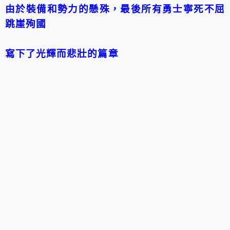
由於裝備和勢力的懸殊，最後所有勇士寧死不屈
跳崖殉國
寫下了光輝而悲壯的篇章