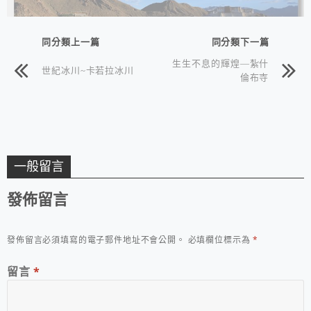
同分類上一篇
同分類下一篇
生生不息的輝煌—紮什
世紀冰川~卡若拉冰川
倫布寺
一般留言
發佈留言
發佈留言必須填寫的電子郵件地址不會公開。
必填欄位標示為
*
留言
*