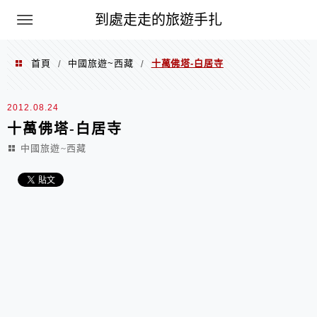
到處走走的旅遊手扎
首頁
中國旅遊~西藏
十萬佛塔-白居寺
/
/
2012.08.24
十萬佛塔-白居寺
中國旅遊~西藏