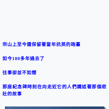
宗山上至今還保留著當年抗英的砲臺
如今100多年過去了
往事卻並不如煙
那座紀念碑時刻在向走近它的人們講述著那個悲
壯的故事