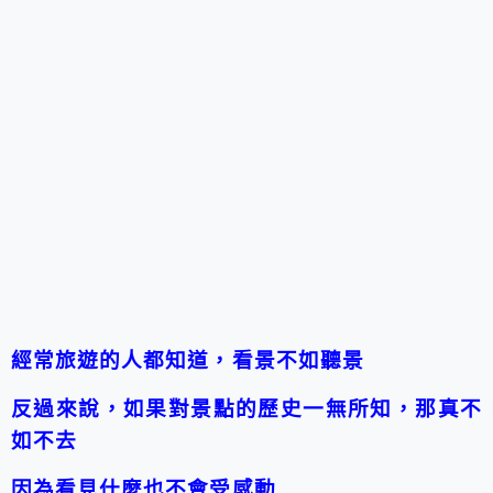
經常旅遊的人都知道，看景不如聽景
反過來說，如果對景點的歷史一無所知，那真不
如不去
因為看見什麼也不會受感動