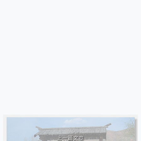
相連文章
上一篇文章