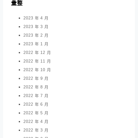
彙整
2023 年 4 月
2023 年 3 月
2023 年 2 月
2023 年 1 月
2022 年 12 月
2022 年 11 月
2022 年 10 月
2022 年 9 月
2022 年 8 月
2022 年 7 月
2022 年 6 月
2022 年 5 月
2022 年 4 月
2022 年 3 月