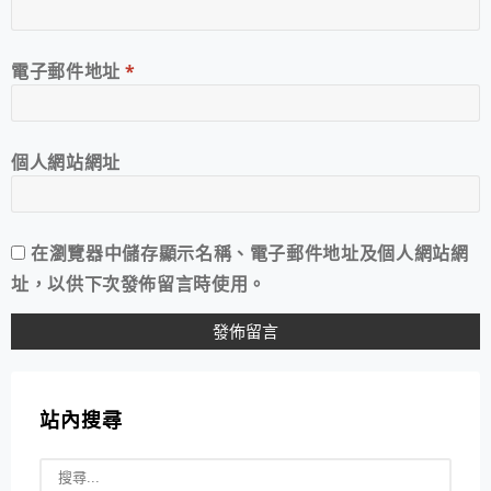
電子郵件地址
*
個人網站網址
在
瀏覽器
中儲存顯示名稱、電子郵件地址及個人網站網
址，以供下次發佈留言時使用。
站內搜尋