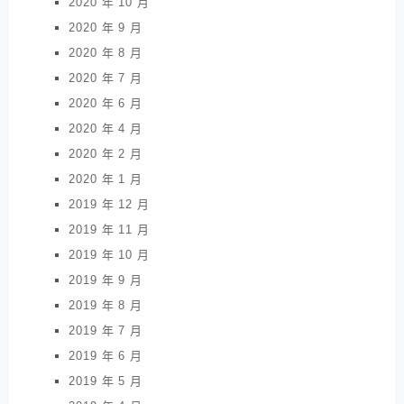
2020 年 10 月
2020 年 9 月
2020 年 8 月
2020 年 7 月
2020 年 6 月
2020 年 4 月
2020 年 2 月
2020 年 1 月
2019 年 12 月
2019 年 11 月
2019 年 10 月
2019 年 9 月
2019 年 8 月
2019 年 7 月
2019 年 6 月
2019 年 5 月