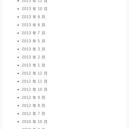
2013 年 11 月
2013 年 10 月
2013 年 9 月
2013 年 8 月
2013 年 7 月
2013 年 5 月
2013 年 3 月
2013 年 2 月
2013 年 1 月
2012 年 12 月
2012 年 11 月
2012 年 10 月
2012 年 9 月
2012 年 8 月
2012 年 7 月
2010 年 10 月