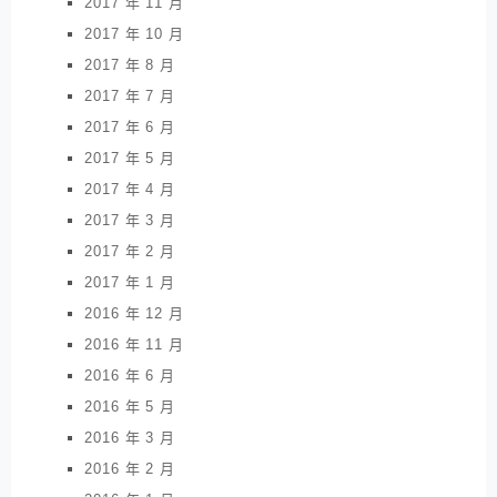
2017 年 11 月
2017 年 10 月
2017 年 8 月
2017 年 7 月
2017 年 6 月
2017 年 5 月
2017 年 4 月
2017 年 3 月
2017 年 2 月
2017 年 1 月
2016 年 12 月
2016 年 11 月
2016 年 6 月
2016 年 5 月
2016 年 3 月
2016 年 2 月