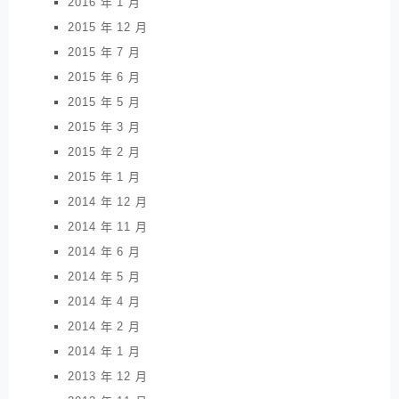
2016 年 1 月
2015 年 12 月
2015 年 7 月
2015 年 6 月
2015 年 5 月
2015 年 3 月
2015 年 2 月
2015 年 1 月
2014 年 12 月
2014 年 11 月
2014 年 6 月
2014 年 5 月
2014 年 4 月
2014 年 2 月
2014 年 1 月
2013 年 12 月