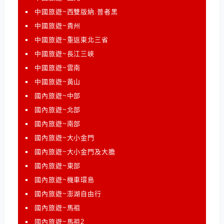
中國旅遊~西雙版納.普者黑
中國旅遊~貴州
中國旅遊~重返東北三省
中國旅遊~長江三峽
中國旅遊~雲南
中國旅遊~黃山
國內旅遊~中部
國內旅遊~北部
國內旅遊~南部
國內旅遊~大小金門
國內旅遊~大小金門及大膽
國內旅遊~東部
國內旅遊~機車環島
國內旅遊~澎湖自由行
國內旅遊~馬祖
國內旅遊~馬祖2