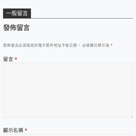
一般留言
發佈留言
發佈留言必須填寫的電子郵件地址不會公開。
必填欄位標示為
*
留言
*
顯示名稱
*