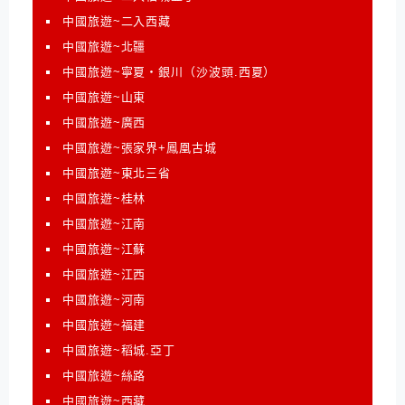
中國旅遊~二入西藏
中國旅遊~北疆
中國旅遊~寧夏‧銀川（沙波頭.西夏）
中國旅遊~山東
中國旅遊~廣西
中國旅遊~張家界+鳳凰古城
中國旅遊~東北三省
中國旅遊~桂林
中國旅遊~江南
中國旅遊~江蘇
中國旅遊~江西
中國旅遊~河南
中國旅遊~福建
中國旅遊~稻城.亞丁
中國旅遊~絲路
中國旅遊~西藏