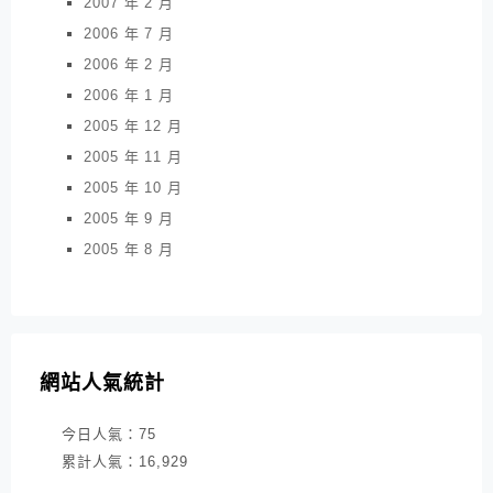
2007 年 2 月
2006 年 7 月
2006 年 2 月
2006 年 1 月
2005 年 12 月
2005 年 11 月
2005 年 10 月
2005 年 9 月
2005 年 8 月
網站人氣統計
今日人氣：
75
累計人氣：
16,929