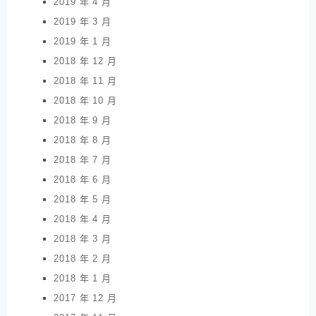
2019 年 4 月
2019 年 3 月
2019 年 1 月
2018 年 12 月
2018 年 11 月
2018 年 10 月
2018 年 9 月
2018 年 8 月
2018 年 7 月
2018 年 6 月
2018 年 5 月
2018 年 4 月
2018 年 3 月
2018 年 2 月
2018 年 1 月
2017 年 12 月