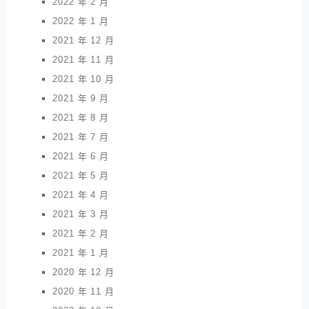
2022 年 2 月
2022 年 1 月
2021 年 12 月
2021 年 11 月
2021 年 10 月
2021 年 9 月
2021 年 8 月
2021 年 7 月
2021 年 6 月
2021 年 5 月
2021 年 4 月
2021 年 3 月
2021 年 2 月
2021 年 1 月
2020 年 12 月
2020 年 11 月