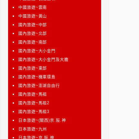
中國旅遊~雲南
中國旅遊~黃山
國內旅遊~中部
國內旅遊~北部
國內旅遊~南部
國內旅遊~大小金門
國內旅遊~大小金門及大膽
國內旅遊~東部
國內旅遊~機車環島
國內旅遊~澎湖自由行
國內旅遊~馬祖
國內旅遊~馬祖2
國內旅遊~馬祖3
日本旅遊~(關西)京.阪.神
日本旅遊~九州
日本旅遊~京.阪.神