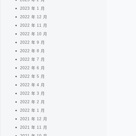
2023 年 1 月
2022 年 12 月
2022 年 11 月
2022 年 10 月
2022 年 9 月
2022 年 8 月
2022 年 7 月
2022 年 6 月
2022 年 5 月
2022 年 4 月
2022 年 3 月
2022 年 2 月
2022 年 1 月
2021 年 12 月
2021 年 11 月
2021 年 10 月