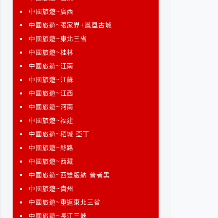
中國旅遊~廣西
中國旅遊~張家界+鳳凰古城
中國旅遊~東北三省
中國旅遊~桂林
中國旅遊~江南
中國旅遊~江蘇
中國旅遊~江西
中國旅遊~河南
中國旅遊~福建
中國旅遊~稻城.亞丁
中國旅遊~絲路
中國旅遊~西藏
中國旅遊~西雙版納.普者黑
中國旅遊~貴州
中國旅遊~重返東北三省
中國旅遊~長江三峽