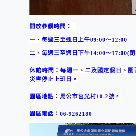
開放參觀時間：
一、每週三至週日上午09:00～12:00
二、每週三至週日下午14:00～17:00(
休館時間：每週一、二及國定假日、園
災害停止上班日。
園區地點：馬公市莒光村10-2號。
園區電話：06-9262180