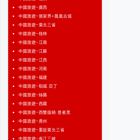
中國旅遊~廣西
中國旅遊~張家界+鳳凰古城
中國旅遊~東北三省
中國旅遊~桂林
中國旅遊~江南
中國旅遊~江蘇
中國旅遊~江西
中國旅遊~河南
中國旅遊~福建
中國旅遊~稻城.亞丁
中國旅遊~絲路
中國旅遊~西藏
中國旅遊~西雙版納.普者黑
中國旅遊~貴州
中國旅遊~重返東北三省
中國旅遊~長江三峽