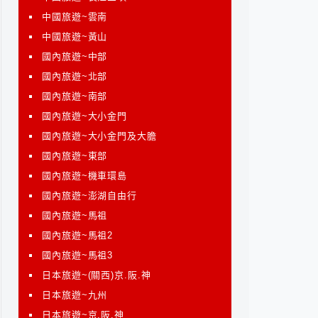
中國旅遊~雲南
中國旅遊~黃山
國內旅遊~中部
國內旅遊~北部
國內旅遊~南部
國內旅遊~大小金門
國內旅遊~大小金門及大膽
國內旅遊~東部
國內旅遊~機車環島
國內旅遊~澎湖自由行
國內旅遊~馬祖
國內旅遊~馬祖2
國內旅遊~馬祖3
日本旅遊~(關西)京.阪.神
日本旅遊~九州
日本旅遊~京.阪.神