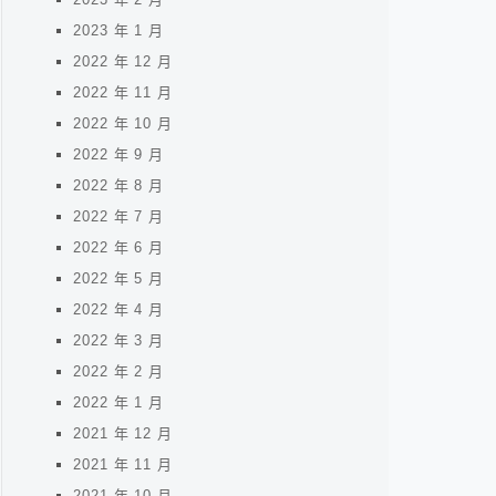
2023 年 1 月
2022 年 12 月
2022 年 11 月
2022 年 10 月
2022 年 9 月
2022 年 8 月
2022 年 7 月
2022 年 6 月
2022 年 5 月
2022 年 4 月
2022 年 3 月
2022 年 2 月
2022 年 1 月
2021 年 12 月
2021 年 11 月
2021 年 10 月