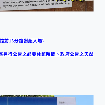
閉館前15分鐘謝絕入場)
區另行公告之必要休館時間、政府公告之天然