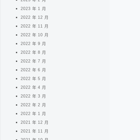
2023 年 1 月
2022 年 12 月
2022 年 11 月
2022 年 10 月
2022 年 9 月
2022 年 8 月
2022 年 7 月
2022 年 6 月
2022 年 5 月
2022 年 4 月
2022 年 3 月
2022 年 2 月
2022 年 1 月
2021 年 12 月
2021 年 11 月
2021 年 10 月