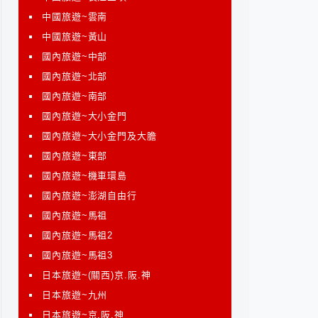
中國旅遊~雲南
中國旅遊~黃山
國內旅遊~中部
國內旅遊~北部
國內旅遊~南部
國內旅遊~大小金門
國內旅遊~大小金門及大膽
國內旅遊~東部
國內旅遊~機車環島
國內旅遊~澎湖自由行
國內旅遊~馬祖
國內旅遊~馬祖2
國內旅遊~馬祖3
日本旅遊~(關西)京.阪.神
日本旅遊~九州
日本旅遊~京.阪.神