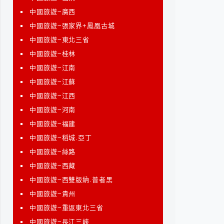
中國旅遊~廣西
中國旅遊~張家界+鳳凰古城
中國旅遊~東北三省
中國旅遊~桂林
中國旅遊~江南
中國旅遊~江蘇
中國旅遊~江西
中國旅遊~河南
中國旅遊~福建
中國旅遊~稻城.亞丁
中國旅遊~絲路
中國旅遊~西藏
中國旅遊~西雙版納.普者黑
中國旅遊~貴州
中國旅遊~重返東北三省
中國旅遊~長江三峽