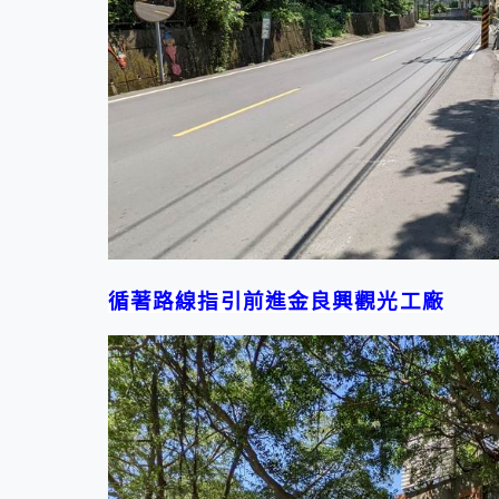
循著路線指引前進金良興觀光工廠