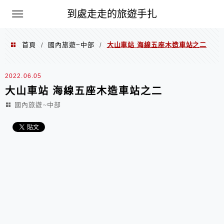
到處走走的旅遊手扎
首頁
國內旅遊~中部
大山車站 海線五座木造車站之二
/
/
2022.06.05
大山車站 海線五座木造車站之二
國內旅遊~中部