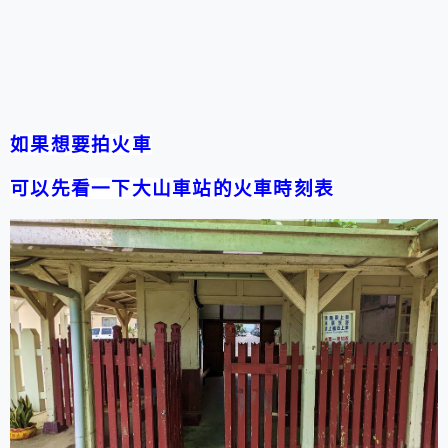
如果想要拍火車
可以先看一下大山車站的火車時刻表