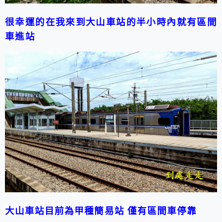
很幸運的在我來到大山車站的半小時內就有區間
車進站
大山車站目前為甲種簡易站 僅有區間車停靠