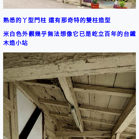
熟悉的丫型門柱 還有那奇特的雙柱造型
米白色外觀幾乎無法想像它已是屹立百年的台鐵
木造小站