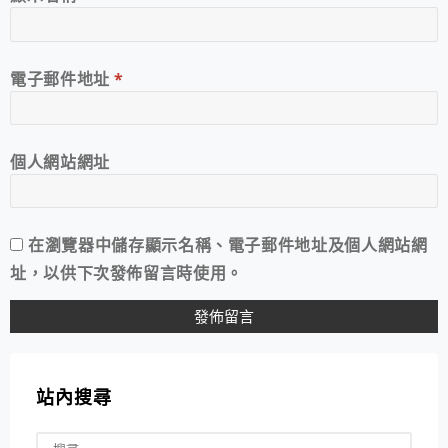
電子郵件地址
*
個人網站網址
在
瀏覽器
中儲存顯示名稱、電子郵件地址及個人網站網
址，以供下次發佈留言時使用。
站內搜尋