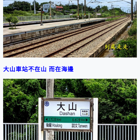
大山車站不在山 而在海邊