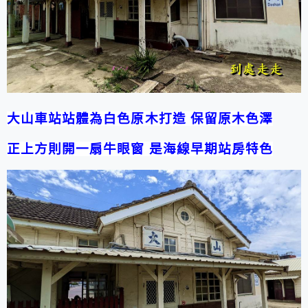
大山車站站體為白色原木打造 保留原木色澤
正上方則開一扇牛眼窗 是海線早期站房特色