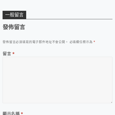
一般留言
發佈留言
發佈留言必須填寫的電子郵件地址不會公開。
必填欄位標示為
*
留言
*
顯示名稱
*