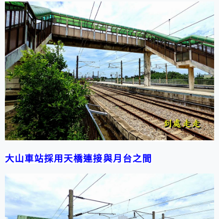
大山車站採用天橋連接與月台之間