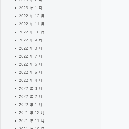
2023 年 1 月
2022 年 12 月
2022 年 11 月
2022 年 10 月
2022 年 9 月
2022 年 8 月
2022 年 7 月
2022 年 6 月
2022 年 5 月
2022 年 4 月
2022 年 3 月
2022 年 2 月
2022 年 1 月
2021 年 12 月
2021 年 11 月
2021 年 10 月