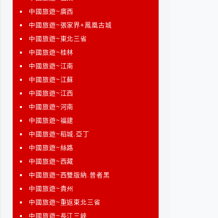
中國旅遊~廣西
中國旅遊~張家界+鳳凰古城
中國旅遊~東北三省
中國旅遊~桂林
中國旅遊~江南
中國旅遊~江蘇
中國旅遊~江西
中國旅遊~河南
中國旅遊~福建
中國旅遊~稻城.亞丁
中國旅遊~絲路
中國旅遊~西藏
中國旅遊~西雙版納.普者黑
中國旅遊~貴州
中國旅遊~重返東北三省
中國旅遊~長江三峽