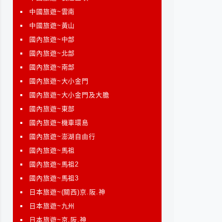
中國旅遊~雲南
中國旅遊~黃山
國內旅遊~中部
國內旅遊~北部
國內旅遊~南部
國內旅遊~大小金門
國內旅遊~大小金門及大膽
國內旅遊~東部
國內旅遊~機車環島
國內旅遊~澎湖自由行
國內旅遊~馬祖
國內旅遊~馬祖2
國內旅遊~馬祖3
日本旅遊~(關西)京.阪.神
日本旅遊~九州
日本旅遊~京.阪.神