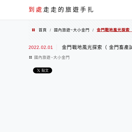
到處
走走的旅遊手扎
首頁
國內旅遊~大小金門
金門戰地風光探索
/
/
2022.02.01
金門戰地風光探索（ 金門畜產
國內旅遊~大小金門