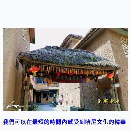
我們可以在最短的時間內感受到哈尼文化的精華