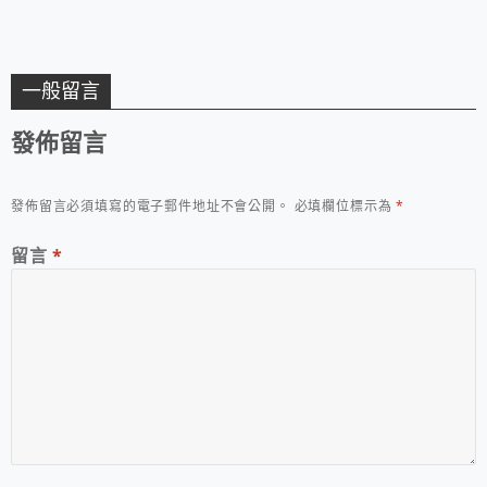
一般留言
發佈留言
發佈留言必須填寫的電子郵件地址不會公開。
必填欄位標示為
*
留言
*