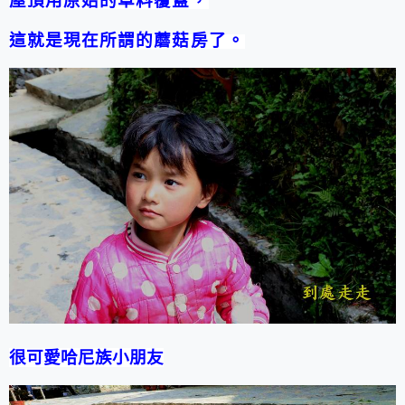
屋頂用原始的草料覆蓋，
這就是現在所謂的蘑菇房了。
很可愛哈尼族小朋友