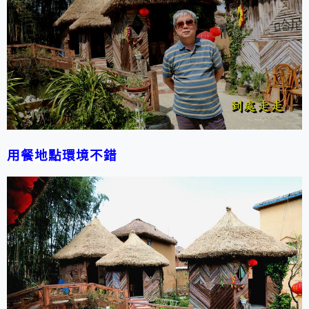
用餐地點環境不錯