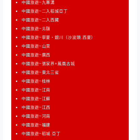
中國旅遊~九寨溝
中國旅遊~二入稻城亞丁
中國旅遊~二入西藏
中國旅遊~北疆
中國旅遊~寧夏‧銀川（沙波頭.西夏）
中國旅遊~山東
中國旅遊~廣西
中國旅遊~張家界+鳳凰古城
中國旅遊~東北三省
中國旅遊~桂林
中國旅遊~江南
中國旅遊~江蘇
中國旅遊~江西
中國旅遊~河南
中國旅遊~福建
中國旅遊~稻城.亞丁