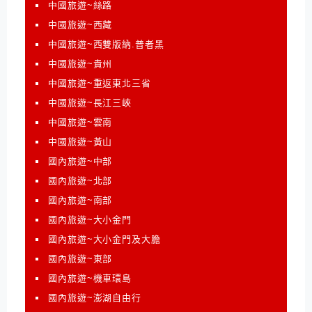
中國旅遊~絲路
中國旅遊~西藏
中國旅遊~西雙版納.普者黑
中國旅遊~貴州
中國旅遊~重返東北三省
中國旅遊~長江三峽
中國旅遊~雲南
中國旅遊~黃山
國內旅遊~中部
國內旅遊~北部
國內旅遊~南部
國內旅遊~大小金門
國內旅遊~大小金門及大膽
國內旅遊~東部
國內旅遊~機車環島
國內旅遊~澎湖自由行