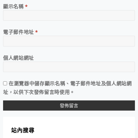
顯示名稱
*
電子郵件地址
*
個人網站網址
在
瀏覽器
中儲存顯示名稱、電子郵件地址及個人網站網
址，以供下次發佈留言時使用。
站內搜尋