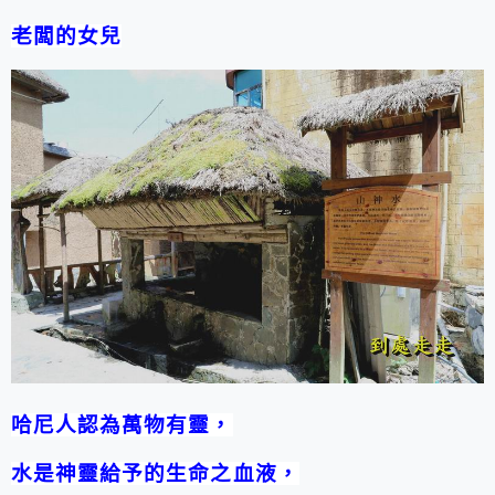
老闆的女兒
哈尼人認為萬物有靈，
水是神靈給予的生命之血液，