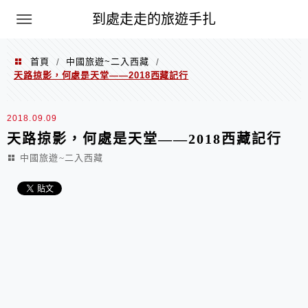
到處走走的旅遊手扎
首頁
中國旅遊~二入西藏
/
/
天路掠影，何處是天堂——2018西藏記行
2018.09.09
天路掠影，何處是天堂——2018西藏記行
中國旅遊~二入西藏