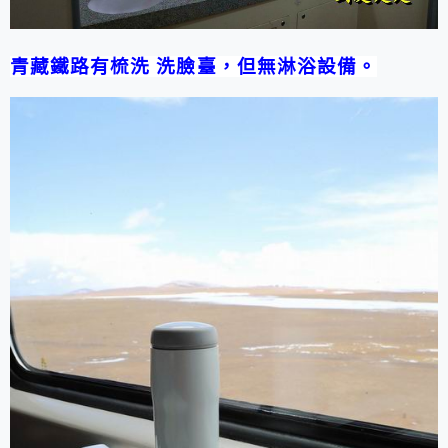
青藏鐵路有梳洗
洗臉臺，但無淋浴設備。