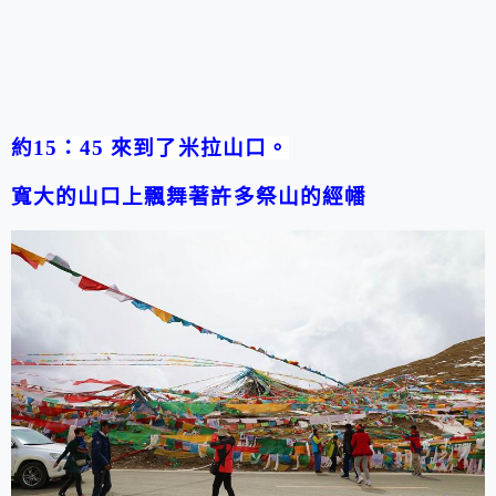
約15：45 來到了米拉山口。
寬大的山口上飄舞著許多祭山的經幡