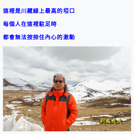
這裡是川藏線上最高的埡口
每個人在這裡駐足時
都會無法按捺住內心的激動