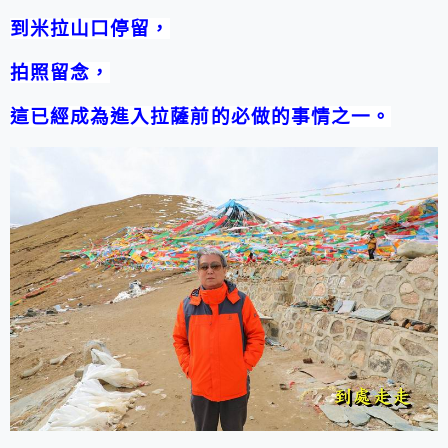
到米拉山口停留，
拍照留念，
這已經成為進入拉薩前的必做的事情之一。