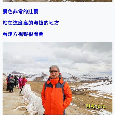
景色非常的壯觀
站在這麼高的海拔的地方
看遠方視野很開闊