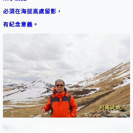
必須在海拔高處留影，
有紀念意義。