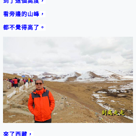
到了這個高度，
看旁邊的山峰，
都不覺得高了。
來了西藏，