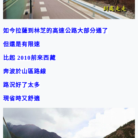
如今拉薩到林芝的高速公路大部分通了
但還是有限速
比起 2010前來西藏
奔波於山區路線
路況好了太多
現省時又舒適