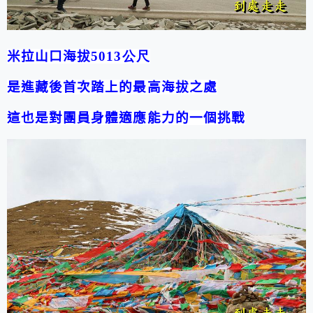
米拉山口海拔
5013公尺
是進藏後首次踏上的最高海拔之處
這也是對團員身體適應能力的一個挑戰