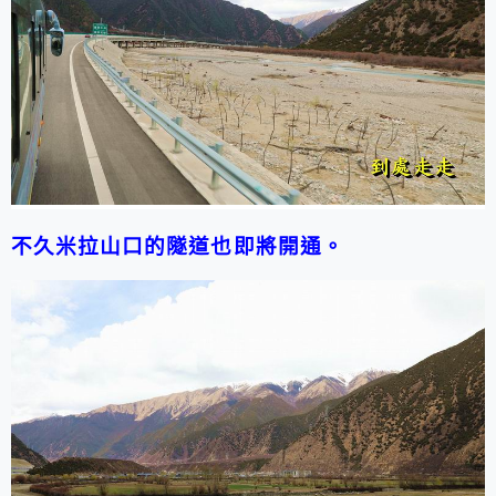
不久米拉山口的隧道也即將開通。