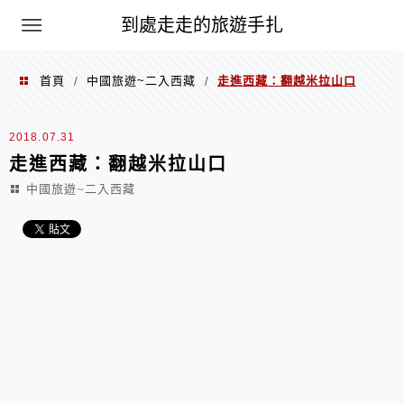
到處走走的旅遊手扎
首頁
中國旅遊~二入西藏
走進西藏：翻越米拉山口
/
/
2018.07.31
走進西藏：翻越米拉山口
中國旅遊~二入西藏