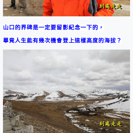
山口的界碑是一定要留影紀念一下的，
畢竟人生能有幾次機會登上這樣高度的海拔？