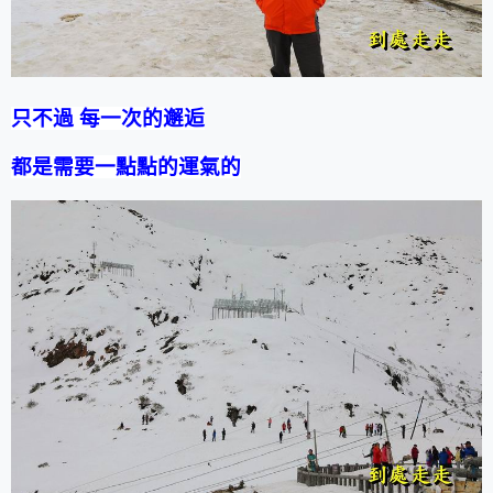
只不過
每一次的邂逅
都是需要一點點的運氣的