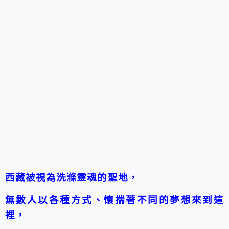
西藏
被視為洗滌靈魂的聖地，
無數人以各種方式、懷揣著不同的夢想來到這
裡，