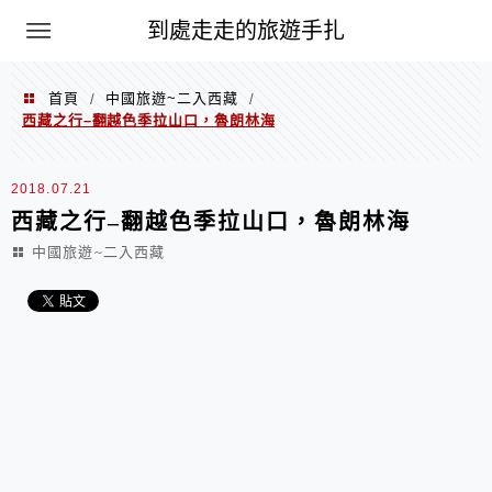
到處走走的旅遊手扎
首頁
中國旅遊~二入西藏
/
/
西藏之行–翻越色季拉山口，魯朗林海
2018.07.21
西藏之行–翻越色季拉山口，魯朗林海
中國旅遊~二入西藏