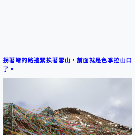
拐著彎的路邊緊挨著雪山，前面就是色季拉山口
了。