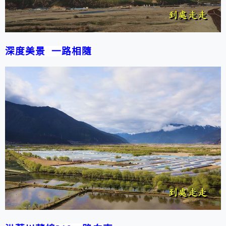
深度美景 一路相隨