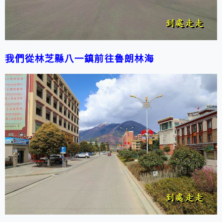
我們從林芝縣八一鎮前往魯朗林海