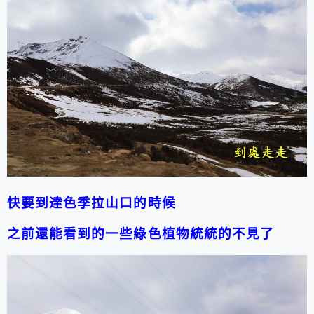
快要到達色季拉山口的時候
之前還能看到的一些綠色植物統統的不見了