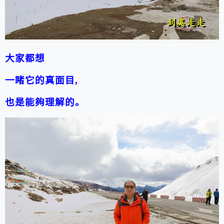
大家都想
一睹它的真面目
,
也是能夠理解的。