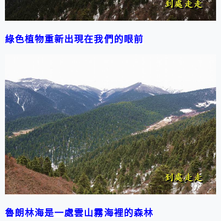
綠色植物重新出現在我們的眼前
魯朗林海是一處雲山霧海裡的森林