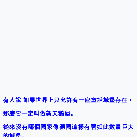
有人說 如果世界上只允許有一座童話城堡存在，
那麼它一定叫做新天鵝堡。
從來沒有哪個國家像德國這樣有著如此數量巨大
的城堡，