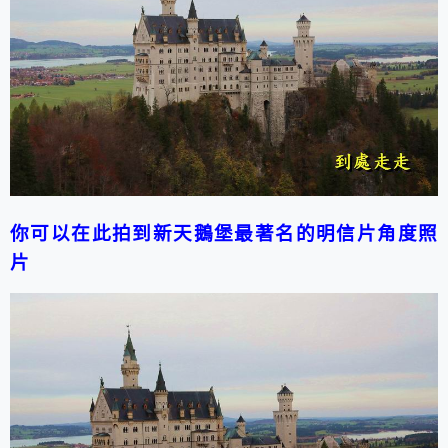
你可以在此拍到新天鵝堡最著名的明信片角度照
片