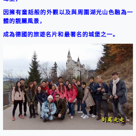
因擁有童話般的外觀以及與周圍湖光山色融為一
體的靚麗風景，
成為德國的旅遊名片和最著名的城堡之一。