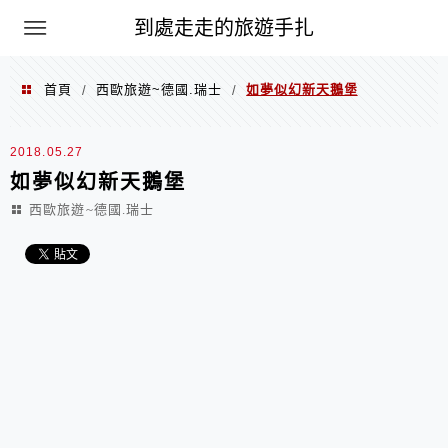
到處走走的旅遊手扎
首頁
西歐旅遊~德國.瑞士
如夢似幻新天鵝堡
/
/
2018.05.27
如夢似幻新天鵝堡
西歐旅遊~德國.瑞士