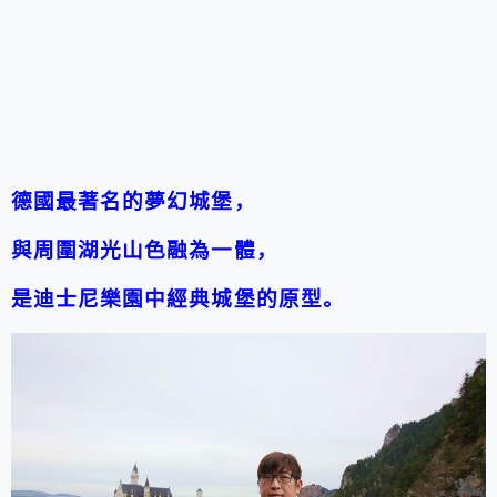
德國最著名的夢幻城堡，
與周圍湖光山色融為一體，
是迪士尼樂園中經典城堡的原型。