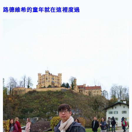
路德維希的童年就在這裡度過