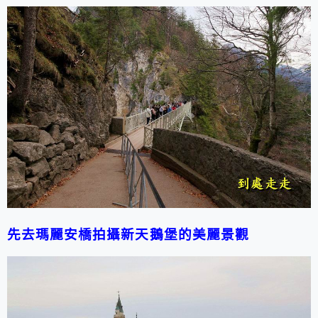
先去瑪麗安橋拍攝新天鵝堡的美麗景觀