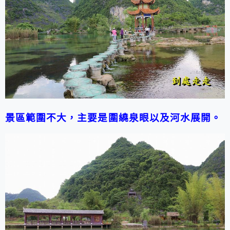
景區範圍不大，主要是圍繞泉眼以及河水展開。