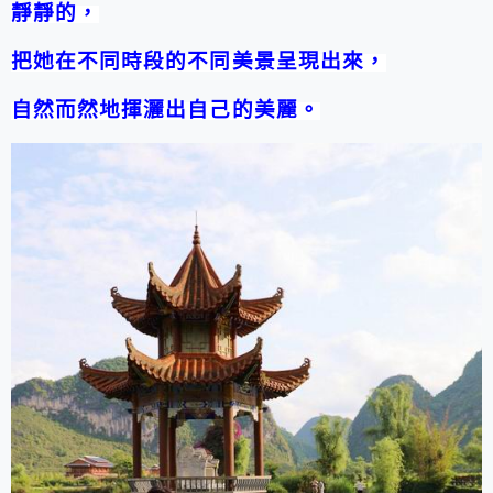
靜靜的，
把她在不同時段的不同美景呈現出來，
自然而然地揮灑出自己的美麗。