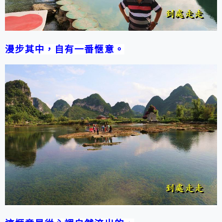
漫步其中，自有一番愜意。