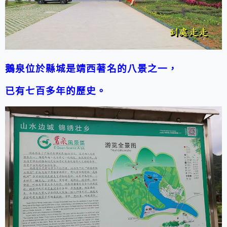
鵝泉位於縣城是靖西著名的八景之一，
已有七百多年的歷史。