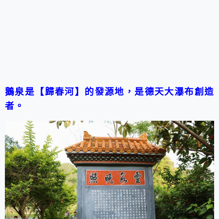
鵝泉是【歸春河】的發源地，是德天大瀑布創造
者。