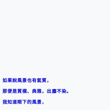
如果說風景也有氣質，
那便是質樸、典雅，出塵不染。
我知道眼下的風景，