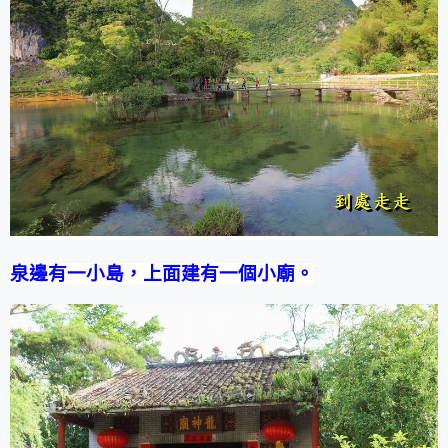
泉邊有一小島，上面建有一個小廟。