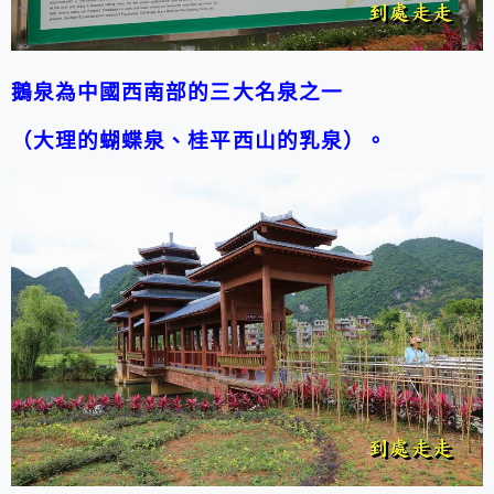
鵝泉為中國西南部的三大名泉之一
（大理的蝴蝶泉、桂平西山的乳泉）。