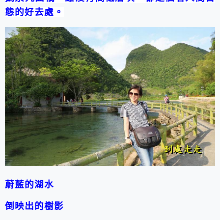
態的好去處。
蔚藍的湖水
倒映出的樹影