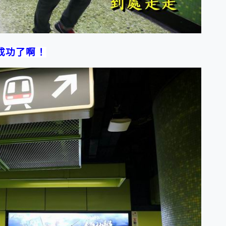
成功了啊！