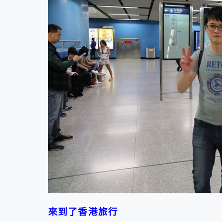
來到了香港旅行