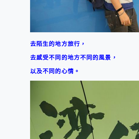
去陌生的地方旅行，
去感受不同的地方不同的風景，
以及不同的心情。