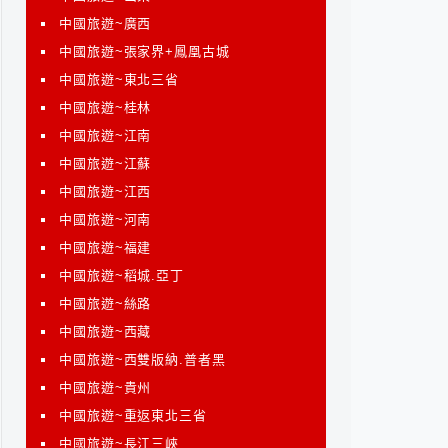
中國旅遊~廣西
中國旅遊~張家界+鳳凰古城
中國旅遊~東北三省
中國旅遊~桂林
中國旅遊~江南
中國旅遊~江蘇
中國旅遊~江西
中國旅遊~河南
中國旅遊~福建
中國旅遊~稻城.亞丁
中國旅遊~絲路
中國旅遊~西藏
中國旅遊~西雙版納.普者黑
中國旅遊~貴州
中國旅遊~重返東北三省
中國旅遊~長江三峽