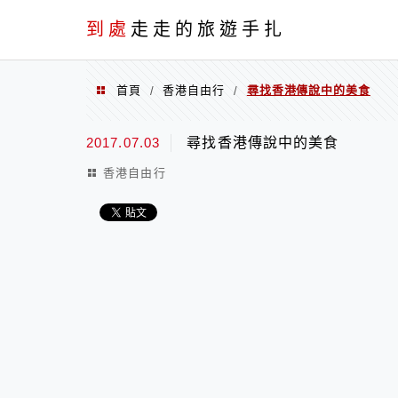
到處
走走的旅遊手扎
首頁
香港自由行
尋找香港傳說中的美食
/
/
2017.07.03
尋找香港傳說中的美食
香港自由行