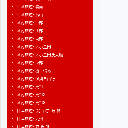
中國旅遊~雲南
中國旅遊~黃山
國內旅遊~中部
國內旅遊~北部
國內旅遊~南部
國內旅遊~大小金門
國內旅遊~大小金門及大膽
國內旅遊~東部
國內旅遊~機車環島
國內旅遊~澎湖自由行
國內旅遊~馬祖
國內旅遊~馬祖2
國內旅遊~馬祖3
日本旅遊~(關西)京.阪.神
日本旅遊~九州
日本旅遊~京.阪.神