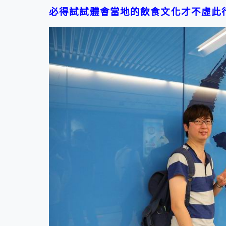
必得試試體會當地的飲食文化才不虛此