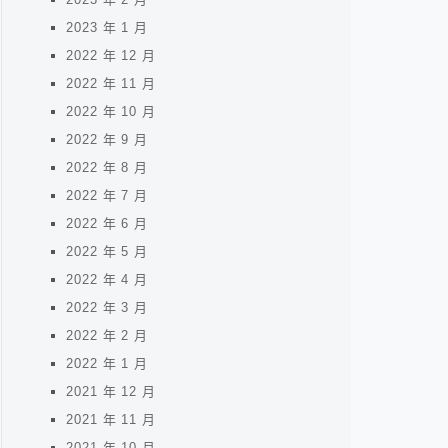
2023 年 1 月
2022 年 12 月
2022 年 11 月
2022 年 10 月
2022 年 9 月
2022 年 8 月
2022 年 7 月
2022 年 6 月
2022 年 5 月
2022 年 4 月
2022 年 3 月
2022 年 2 月
2022 年 1 月
2021 年 12 月
2021 年 11 月
2021 年 10 月