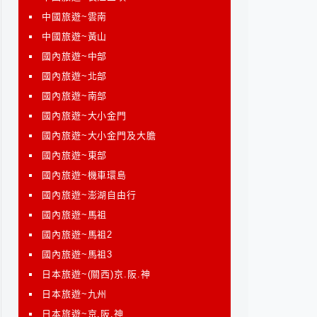
中國旅遊~雲南
中國旅遊~黃山
國內旅遊~中部
國內旅遊~北部
國內旅遊~南部
國內旅遊~大小金門
國內旅遊~大小金門及大膽
國內旅遊~東部
國內旅遊~機車環島
國內旅遊~澎湖自由行
國內旅遊~馬祖
國內旅遊~馬祖2
國內旅遊~馬祖3
日本旅遊~(關西)京.阪.神
日本旅遊~九州
日本旅遊~京.阪.神