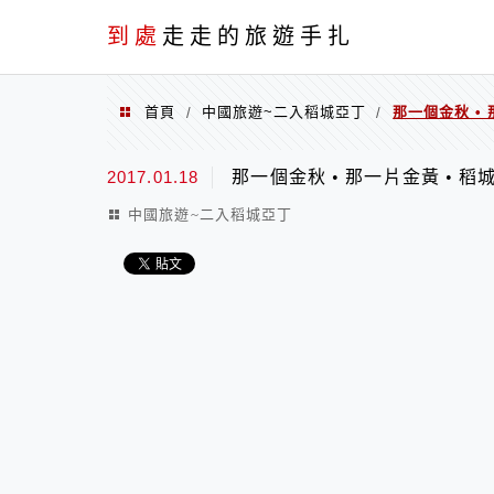
到處
走走的旅遊手扎
首頁
中國旅遊~二入稻城亞丁
那一個金秋 • 
/
/
2017.01.18
那一個金秋 • 那一片金黃 • 稻
中國旅遊~二入稻城亞丁