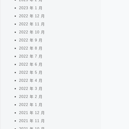
2023 年 1 月
2022 年 12 月
2022 年 11 月
2022 年 10 月
2022 年 9 月
2022 年 8 月
2022 年 7 月
2022 年 6 月
2022 年 5 月
2022 年 4 月
2022 年 3 月
2022 年 2 月
2022 年 1 月
2021 年 12 月
2021 年 11 月
2021 年 10 月