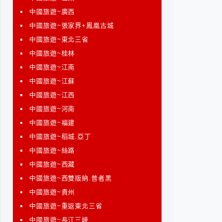
中國旅遊~廣西
中國旅遊~張家界+鳳凰古城
中國旅遊~東北三省
中國旅遊~桂林
中國旅遊~江南
中國旅遊~江蘇
中國旅遊~江西
中國旅遊~河南
中國旅遊~福建
中國旅遊~稻城.亞丁
中國旅遊~絲路
中國旅遊~西藏
中國旅遊~西雙版納.普者黑
中國旅遊~貴州
中國旅遊~重返東北三省
中國旅遊~長江三峽