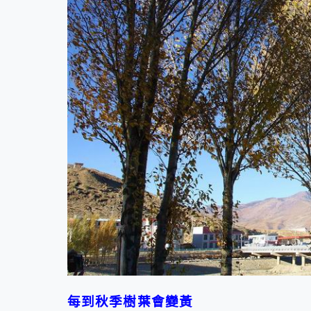
每到秋季樹葉會變黃