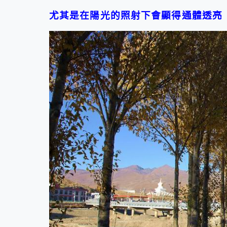
尤其是在陽光的照射下會顯得通體透亮