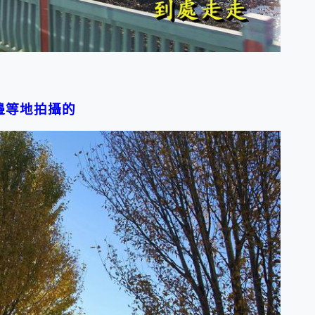
邊等地拍攝的