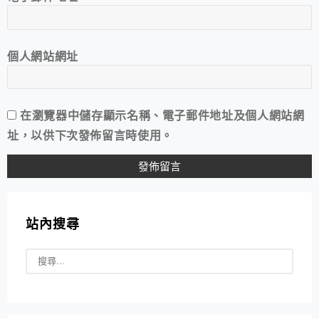
個人網站網址
在
瀏覽器
中儲存顯示名稱、電子郵件地址及個人網站網
址，以供下次發佈留言時使用。
站內搜尋