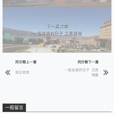
下一篇文章
一起走過的日子 又見理塘
同分類上一篇
同分類下一篇
一起走過的日子 又見
塔公草原
理塘
一般留言