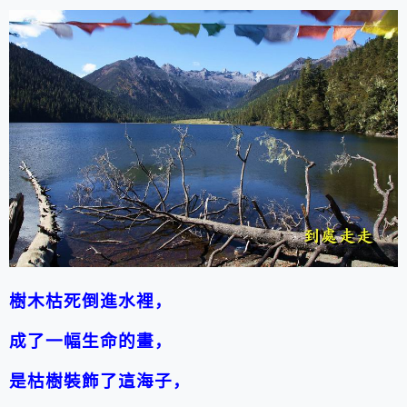
樹木枯死倒進水裡，
成了一幅生命的畫，
是枯樹裝飾了這海子，