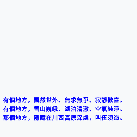
有個地方，飄然世外、無求無爭、寂靜歡喜。
有個地方，雪山巍峨、湖泊清澈、空氣純淨。
那個地方，隱藏在川西高原深處，叫伍須海。