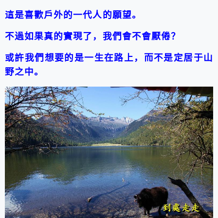
這是喜歡戶外的一代人的願望。
不過如果真的實現了，我們會不會厭倦？
或許我們想要的是一生在路上，而不是定居于山
野之中。