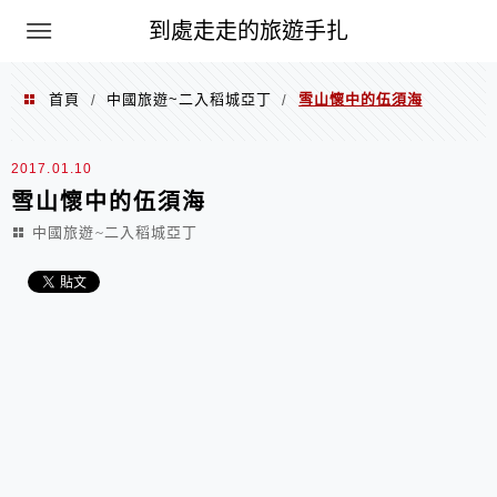
到處走走的旅遊手扎
首頁
中國旅遊~二入稻城亞丁
雪山懷中的伍須海
/
/
2017.01.10
雪山懷中的伍須海
中國旅遊~二入稻城亞丁