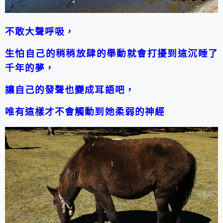
不敢大聲呼吸，
生怕自己的稍稍放肆的舉動就會打擾到這沉睡了
千年的夢，
讓自己的發聲也變成耳語吧，
唯有這樣才不會觸動到她柔弱的神經