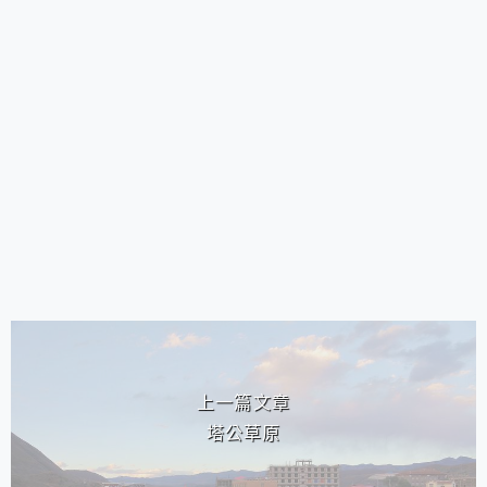
相連文章
上一篇文章
塔公草原