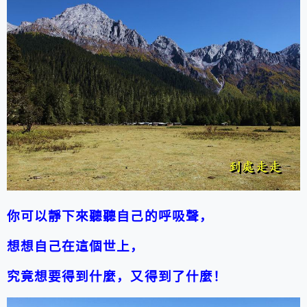
你可以靜下來聽聽自己的呼吸聲，
想想自己在這個世上，
究竟想要得到什麼，又得到了什麼！