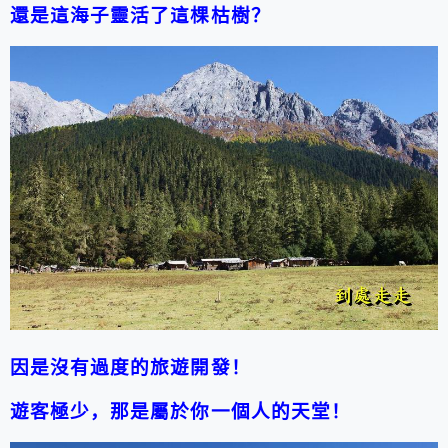
還是這海子靈活了這棵枯樹？
因是沒有過度的旅遊開發！
遊客極少，那是屬於你一個人的天堂！