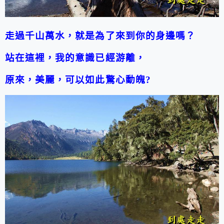
走過千山萬水，就是為了來到你的身邊嗎？
站在這裡，我的意識已經游離，
原來，美麗，可以如此驚心動魄
?