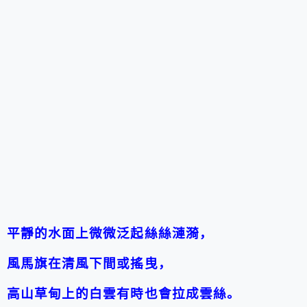
平靜的水面上微微泛起絲絲漣漪，
風馬旗在清風下間或搖曳，
高山草甸上的白雲有時也會拉成雲絲。