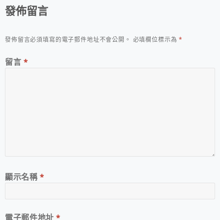
發佈留言
發佈留言必須填寫的電子郵件地址不會公開。
必填欄位標示為
*
留言
*
顯示名稱
*
電子郵件地址
*