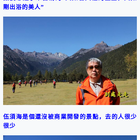
剛出浴的美人”
伍須海是個還沒被商業開發的景點，去的人很少
很少