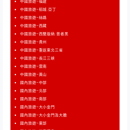
中國旅遊~福建
中國旅遊~稻城.亞丁
中國旅遊~絲路
中國旅遊~西藏
中國旅遊~西雙版納.普者黑
中國旅遊~貴州
中國旅遊~重返東北三省
中國旅遊~長江三峽
中國旅遊~雲南
中國旅遊~黃山
國內旅遊~中部
國內旅遊~北部
國內旅遊~南部
國內旅遊~大小金門
國內旅遊~大小金門及大膽
國內旅遊~東部