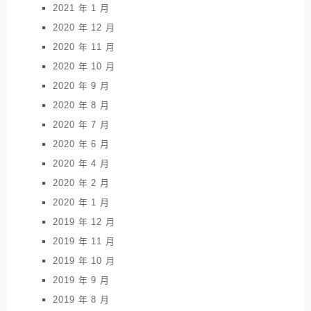
2021 年 1 月
2020 年 12 月
2020 年 11 月
2020 年 10 月
2020 年 9 月
2020 年 8 月
2020 年 7 月
2020 年 6 月
2020 年 4 月
2020 年 2 月
2020 年 1 月
2019 年 12 月
2019 年 11 月
2019 年 10 月
2019 年 9 月
2019 年 8 月