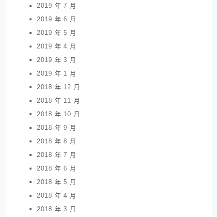
2019 年 7 月
2019 年 6 月
2019 年 5 月
2019 年 4 月
2019 年 3 月
2019 年 1 月
2018 年 12 月
2018 年 11 月
2018 年 10 月
2018 年 9 月
2018 年 8 月
2018 年 7 月
2018 年 6 月
2018 年 5 月
2018 年 4 月
2018 年 3 月