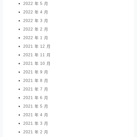
2022 年 5 月
2022 年 4 月
2022 年 3 月
2022 年 2 月
2022 年 1 月
2021 年 12 月
2021 年 11 月
2021 年 10 月
2021 年 9 月
2021 年 8 月
2021 年 7 月
2021 年 6 月
2021 年 5 月
2021 年 4 月
2021 年 3 月
2021 年 2 月