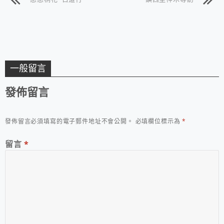
一般留言
發佈留言
發佈留言必須填寫的電子郵件地址不會公開。
必填欄位標示為
*
留言
*