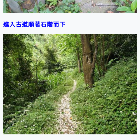
進入古道順著石階而下