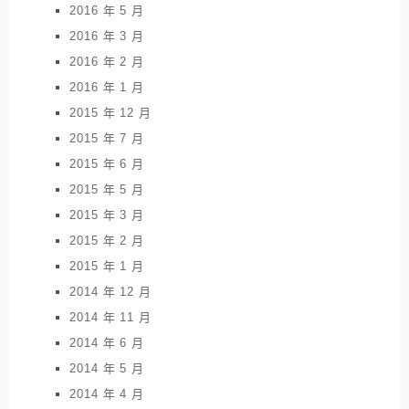
2016 年 5 月
2016 年 3 月
2016 年 2 月
2016 年 1 月
2015 年 12 月
2015 年 7 月
2015 年 6 月
2015 年 5 月
2015 年 3 月
2015 年 2 月
2015 年 1 月
2014 年 12 月
2014 年 11 月
2014 年 6 月
2014 年 5 月
2014 年 4 月