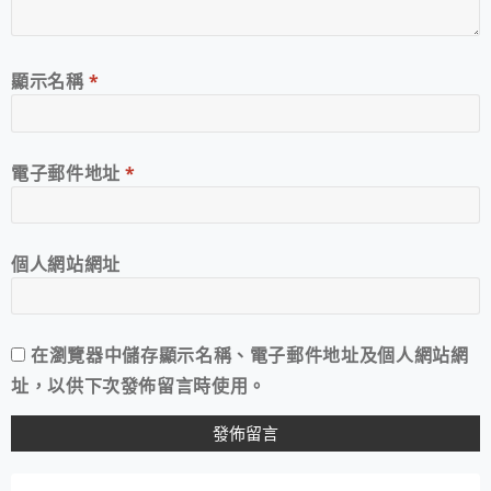
顯示名稱
*
電子郵件地址
*
個人網站網址
在
瀏覽器
中儲存顯示名稱、電子郵件地址及個人網站網
址，以供下次發佈留言時使用。