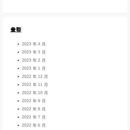
彙整
2023 年 4 月
2023 年 3 月
2023 年 2 月
2023 年 1 月
2022 年 12 月
2022 年 11 月
2022 年 10 月
2022 年 9 月
2022 年 8 月
2022 年 7 月
2022 年 6 月