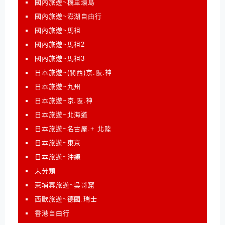
國內旅遊~機車環島
國內旅遊~澎湖自由行
國內旅遊~馬祖
國內旅遊~馬祖2
國內旅遊~馬祖3
日本旅遊~(關西)京.阪.神
日本旅遊~九州
日本旅遊~京.阪.神
日本旅遊~北海道
日本旅遊~名古屋.+ 北陸
日本旅遊~東京
日本旅遊~沖繩
未分類
柬埔寨旅遊~吳哥窟
西歐旅遊~德國.瑞士
香港自由行