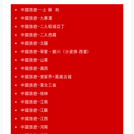
中國旅遊~~上 蘇 .杭
中國旅遊~九寨溝
中國旅遊~二入稻城亞丁
中國旅遊~二入西藏
中國旅遊~北疆
中國旅遊~寧夏‧銀川（沙波頭.西夏）
中國旅遊~山東
中國旅遊~廣西
中國旅遊~張家界+鳳凰古城
中國旅遊~東北三省
中國旅遊~桂林
中國旅遊~江南
中國旅遊~江蘇
中國旅遊~江西
中國旅遊~河南