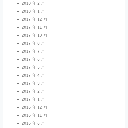
2018 年 2 月
2018 年 1 月
2017 年 12 月
2017 年 11 月
2017 年 10 月
2017 年 8 月
2017 年 7 月
2017 年 6 月
2017 年 5 月
2017 年 4 月
2017 年 3 月
2017 年 2 月
2017 年 1 月
2016 年 12 月
2016 年 11 月
2016 年 6 月