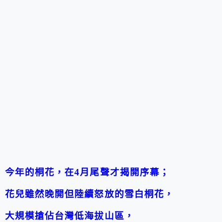
今年的桐花，在4月尾聲才揭開序幕；
花兒雖然晚開但陸續怒放的雪白桐花，
大規模搶佔台灣低海拔山區，