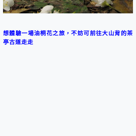
想體驗一場油桐花之旅，不妨可前往大山背的茶
亭古道走走