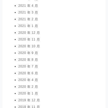
2021 年 4 月
2021 年 3 月
2021 年 2 月
2021 年 1 月
2020 年 12 月
2020 年 11 月
2020 年 10 月
2020 年 9 月
2020 年 8 月
2020 年 7 月
2020 年 6 月
2020 年 4 月
2020 年 2 月
2020 年 1 月
2019 年 12 月
2019 年 11 月