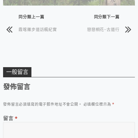
同分類上一篇
同分類下一篇
霞喀羅步道訪楓紀實
戀戀桐花~古道行
一般留言
發佈留言
發佈留言必須填寫的電子郵件地址不會公開。
必填欄位標示為
*
留言
*