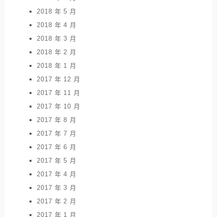
2018 年 5 月
2018 年 4 月
2018 年 3 月
2018 年 2 月
2018 年 1 月
2017 年 12 月
2017 年 11 月
2017 年 10 月
2017 年 8 月
2017 年 7 月
2017 年 6 月
2017 年 5 月
2017 年 4 月
2017 年 3 月
2017 年 2 月
2017 年 1 月