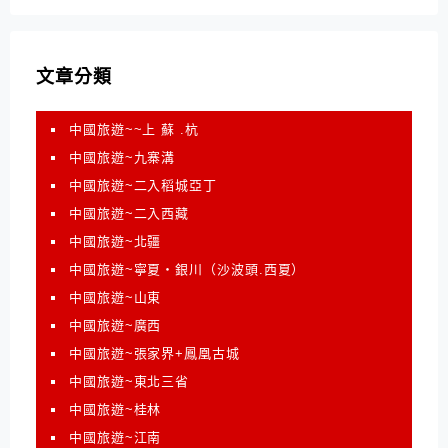
文章分類
中國旅遊~~上 蘇 .杭
中國旅遊~九寨溝
中國旅遊~二入稻城亞丁
中國旅遊~二入西藏
中國旅遊~北疆
中國旅遊~寧夏‧銀川（沙波頭.西夏）
中國旅遊~山東
中國旅遊~廣西
中國旅遊~張家界+鳳凰古城
中國旅遊~東北三省
中國旅遊~桂林
中國旅遊~江南