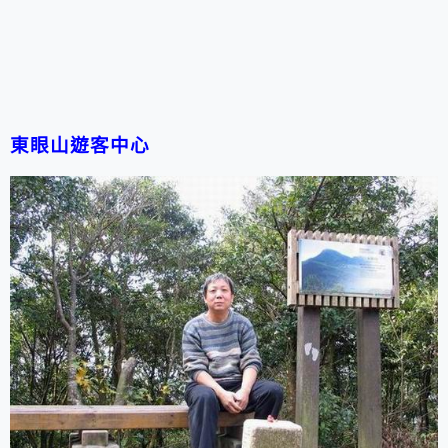
東眼山遊客中心