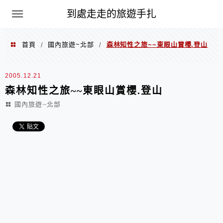
到處走走的旅遊手扎
首頁
國內旅遊~北部
森林知性之旅~~東眼山賞櫻.登山
/
/
2005.12.21
森林知性之旅~~東眼山賞櫻.登山
國內旅遊~北部