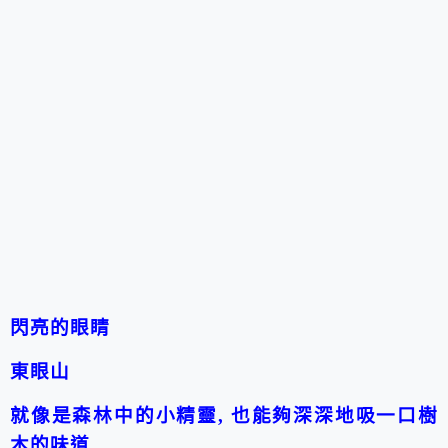
閃亮的眼睛
東眼山
就像是森林中的小精靈, 也能夠深深地吸一口樹
木的味道…..