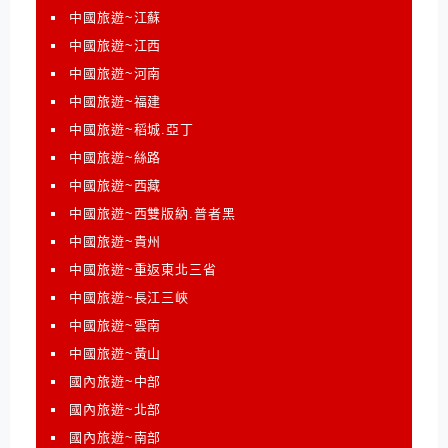
中國旅遊~江蘇
中國旅遊~江西
中國旅遊~河南
中國旅遊~福建
中國旅遊~稻城.亞丁
中國旅遊~絲路
中國旅遊~西藏
中國旅遊~西雙版納.普者黑
中國旅遊~貴州
中國旅遊~重返東北三省
中國旅遊~長江三峽
中國旅遊~雲南
中國旅遊~黃山
國內旅遊~中部
國內旅遊~北部
國內旅遊~南部