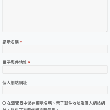
顯示名稱
*
電子郵件地址
*
個人網站網址
在
瀏覽器
中儲存顯示名稱、電子郵件地址及個人網站網