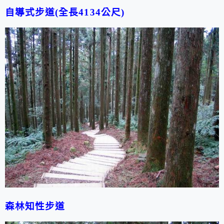
自導式步道(全長4134公尺)
森林知性步道