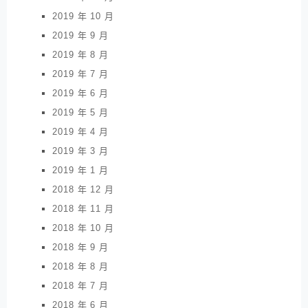
2019 年 10 月
2019 年 9 月
2019 年 8 月
2019 年 7 月
2019 年 6 月
2019 年 5 月
2019 年 4 月
2019 年 3 月
2019 年 1 月
2018 年 12 月
2018 年 11 月
2018 年 10 月
2018 年 9 月
2018 年 8 月
2018 年 7 月
2018 年 6 月