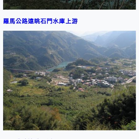
羅馬公路遠眺石門水庫上游