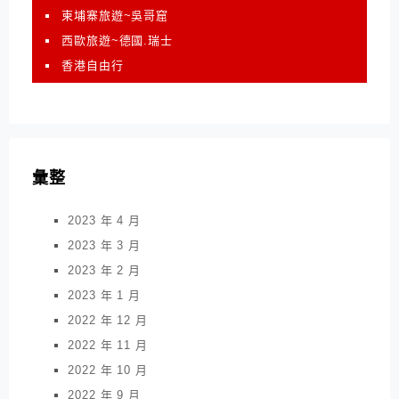
柬埔寨旅遊~吳哥窟
西歐旅遊~德國.瑞士
香港自由行
彙整
2023 年 4 月
2023 年 3 月
2023 年 2 月
2023 年 1 月
2022 年 12 月
2022 年 11 月
2022 年 10 月
2022 年 9 月