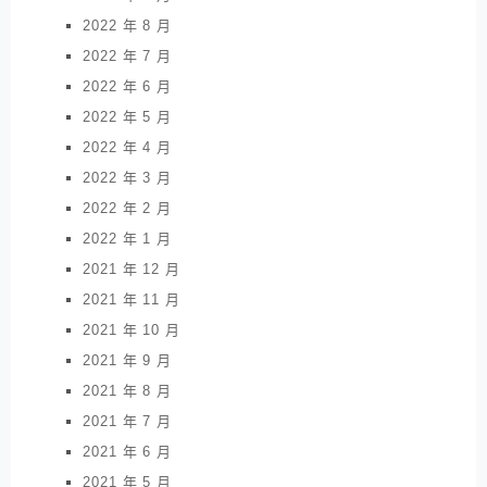
2022 年 8 月
2022 年 7 月
2022 年 6 月
2022 年 5 月
2022 年 4 月
2022 年 3 月
2022 年 2 月
2022 年 1 月
2021 年 12 月
2021 年 11 月
2021 年 10 月
2021 年 9 月
2021 年 8 月
2021 年 7 月
2021 年 6 月
2021 年 5 月