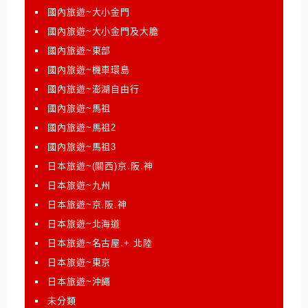
國內旅遊~大小金門
國內旅遊~大小金門及大膽
國內旅遊~東部
國內旅遊~機車環島
國內旅遊~澎湖自由行
國內旅遊~馬祖
國內旅遊~馬祖2
國內旅遊~馬祖3
日本旅遊~(關西)京.阪.神
日本旅遊~九州
日本旅遊~京.阪.神
日本旅遊~北海道
日本旅遊~名古屋.+ 北陸
日本旅遊~東京
日本旅遊~沖繩
未分類