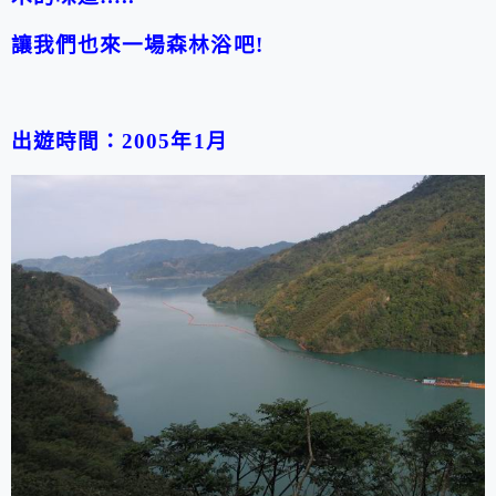
讓我們也來一場森林浴吧!
出遊時間：2005年1月