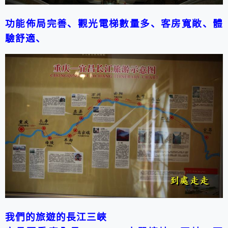
功能佈局完善、觀光電梯數量多、客房寬敞、體
驗舒適、
我們的旅遊的長江三峽