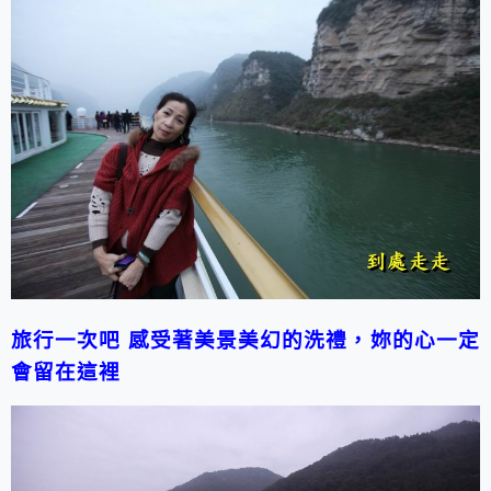
旅行一次吧
感受著美景美幻的洗禮，妳的心一定
會留在這裡