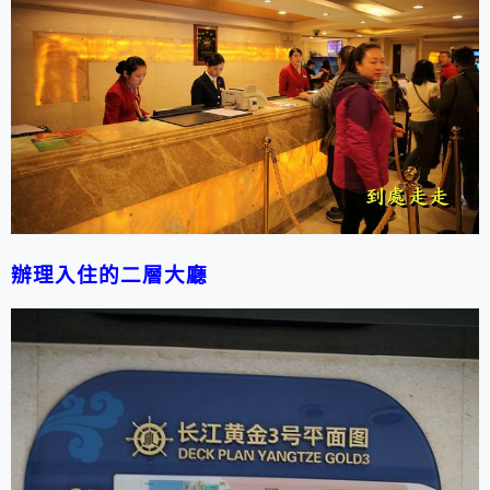
辦理入住的二層大廳