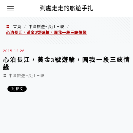
到處走走的旅遊手扎
首頁
中國旅遊~長江三峽
/
/
心泊長江，黃金3號遊輪，圓我一段三峽情緣
2015.12.26
心泊長江，黃金3號遊輪，圓我一段三峽情
緣
中國旅遊~長江三峽