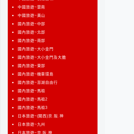
中國旅遊~雲南
中國旅遊~黃山
國內旅遊~中部
國內旅遊~北部
國內旅遊~南部
國內旅遊~大小金門
國內旅遊~大小金門及大膽
國內旅遊~東部
國內旅遊~機車環島
國內旅遊~澎湖自由行
國內旅遊~馬祖
國內旅遊~馬祖2
國內旅遊~馬祖3
日本旅遊~(關西)京.阪.神
日本旅遊~九州
日本旅遊~京.阪.神