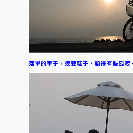
落單的車子，幾雙鞋子，顯得有些孤寂