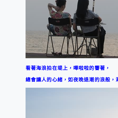
看著海浪拍在堤上，嘩啦啦的響著，
總會讓人的心緒，如夜晚退潮的浪般，