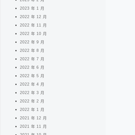
2023 年 1 月
2022 年 12 月
2022 年 11 月
2022 年 10 月
2022 年 9 月
2022 年 8 月
2022 年 7 月
2022 年 6 月
2022 年 5 月
2022 年 4 月
2022 年 3 月
2022 年 2 月
2022 年 1 月
2021 年 12 月
2021 年 11 月
2021 年 10 月