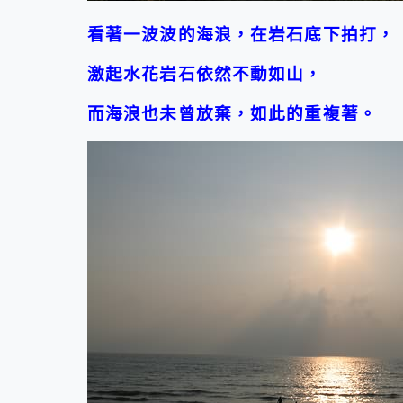
看著一波波的海浪，在岩石底下拍打，
激起水花岩石依然不動如山，
而海浪也未曾放棄，如此的重複著。