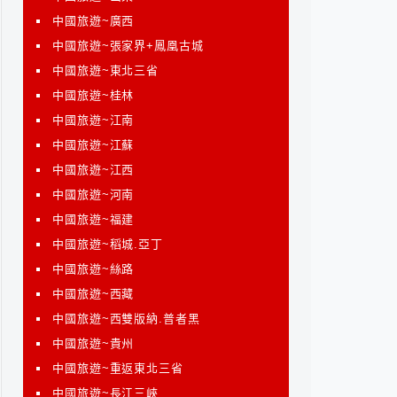
中國旅遊~廣西
中國旅遊~張家界+鳳凰古城
中國旅遊~東北三省
中國旅遊~桂林
中國旅遊~江南
中國旅遊~江蘇
中國旅遊~江西
中國旅遊~河南
中國旅遊~福建
中國旅遊~稻城.亞丁
中國旅遊~絲路
中國旅遊~西藏
中國旅遊~西雙版納.普者黑
中國旅遊~貴州
中國旅遊~重返東北三省
中國旅遊~長江三峽