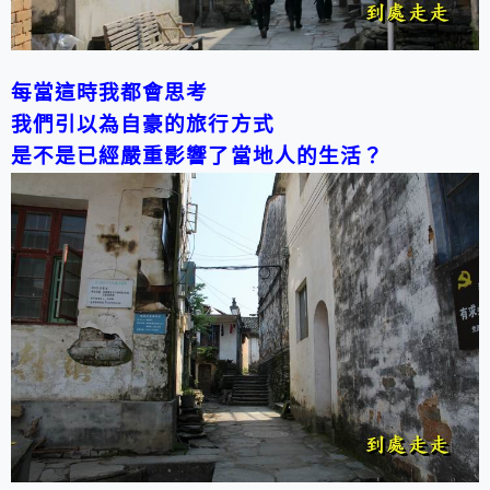
每當這時我都會思考
我們引以為自豪的旅行方式
是不是已經嚴重影響了當地人的生活？