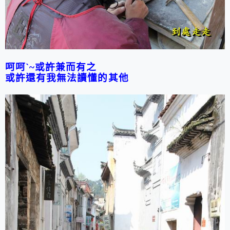
呵呵
`~
或許兼而有之
或許還有我無法讀懂的其他