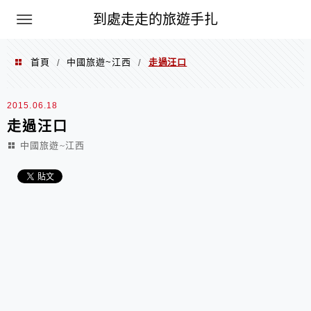
到處走走的旅遊手扎
首頁
中國旅遊~江西
走過汪口
/
/
2015.06.18
走過汪口
中國旅遊~江西