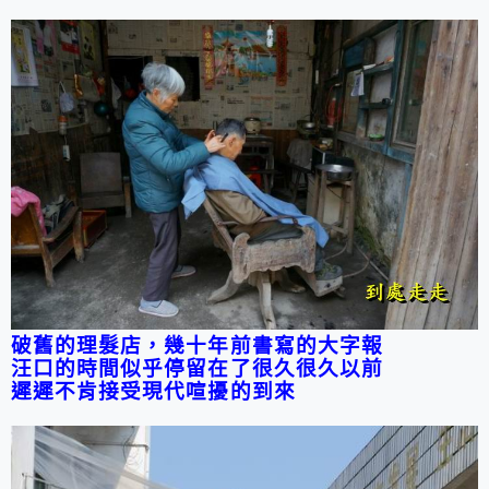
破舊的理髮店，幾十年前書寫的大字報
汪口的時間似乎停留在了很久很久以前
遲遲不肯接受現代喧擾的到來