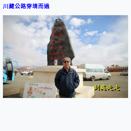
川藏公路穿境而過