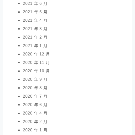
2021 年 6 月
2021 年 5 月
2021 年 4 月
2021 年 3 月
2021 年 2 月
2021 年 1 月
2020 年 12 月
2020 年 11 月
2020 年 10 月
2020 年 9 月
2020 年 8 月
2020 年 7 月
2020 年 6 月
2020 年 4 月
2020 年 2 月
2020 年 1 月