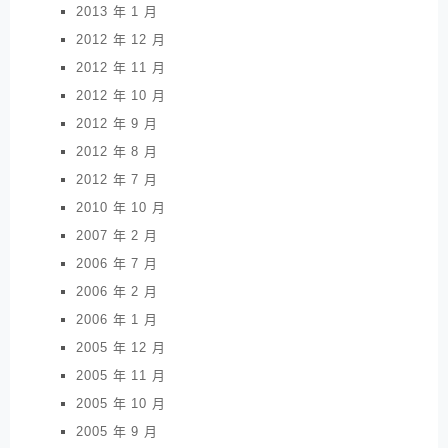
2013 年 1 月
2012 年 12 月
2012 年 11 月
2012 年 10 月
2012 年 9 月
2012 年 8 月
2012 年 7 月
2010 年 10 月
2007 年 2 月
2006 年 7 月
2006 年 2 月
2006 年 1 月
2005 年 12 月
2005 年 11 月
2005 年 10 月
2005 年 9 月