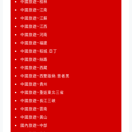
中國旅遊~桂林
中國旅遊~江南
中國旅遊~江蘇
中國旅遊~江西
中國旅遊~河南
中國旅遊~福建
中國旅遊~稻城.亞丁
中國旅遊~絲路
中國旅遊~西藏
中國旅遊~西雙版納.普者黑
中國旅遊~貴州
中國旅遊~重返東北三省
中國旅遊~長江三峽
中國旅遊~雲南
中國旅遊~黃山
國內旅遊~中部