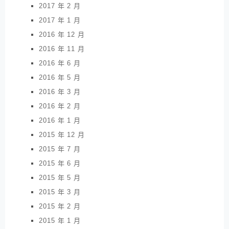
2017 年 2 月
2017 年 1 月
2016 年 12 月
2016 年 11 月
2016 年 6 月
2016 年 5 月
2016 年 3 月
2016 年 2 月
2016 年 1 月
2015 年 12 月
2015 年 7 月
2015 年 6 月
2015 年 5 月
2015 年 3 月
2015 年 2 月
2015 年 1 月