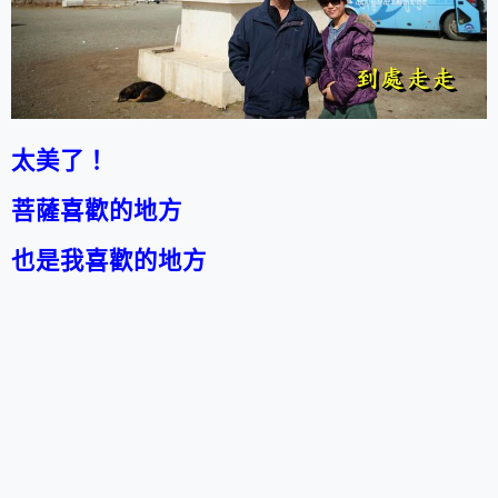
太美了！
菩薩喜歡的地方
也是我喜歡的地方