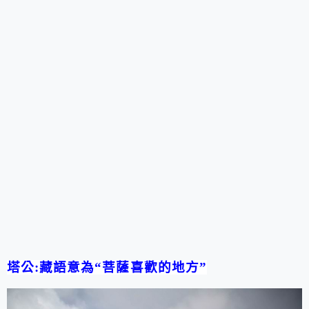
塔公
:
藏語意為“菩薩喜歡的地方”