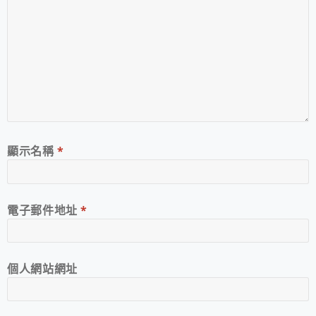
顯示名稱
*
電子郵件地址
*
個人網站網址