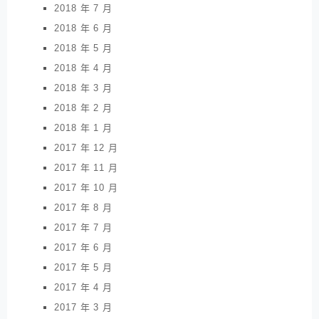
2018 年 7 月
2018 年 6 月
2018 年 5 月
2018 年 4 月
2018 年 3 月
2018 年 2 月
2018 年 1 月
2017 年 12 月
2017 年 11 月
2017 年 10 月
2017 年 8 月
2017 年 7 月
2017 年 6 月
2017 年 5 月
2017 年 4 月
2017 年 3 月