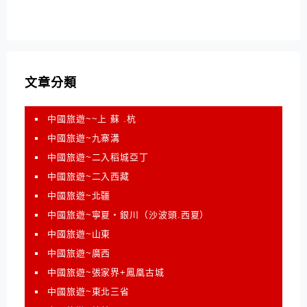
文章分類
中國旅遊~~上 蘇 .杭
中國旅遊~九寨溝
中國旅遊~二入稻城亞丁
中國旅遊~二入西藏
中國旅遊~北疆
中國旅遊~寧夏‧銀川（沙波頭.西夏）
中國旅遊~山東
中國旅遊~廣西
中國旅遊~張家界+鳳凰古城
中國旅遊~東北三省