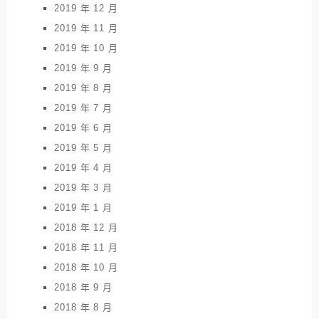
2019 年 12 月
2019 年 11 月
2019 年 10 月
2019 年 9 月
2019 年 8 月
2019 年 7 月
2019 年 6 月
2019 年 5 月
2019 年 4 月
2019 年 3 月
2019 年 1 月
2018 年 12 月
2018 年 11 月
2018 年 10 月
2018 年 9 月
2018 年 8 月