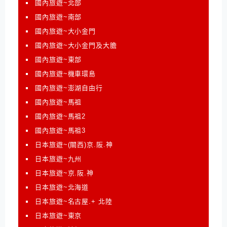
國內旅遊~北部
國內旅遊~南部
國內旅遊~大小金門
國內旅遊~大小金門及大膽
國內旅遊~東部
國內旅遊~機車環島
國內旅遊~澎湖自由行
國內旅遊~馬祖
國內旅遊~馬祖2
國內旅遊~馬祖3
日本旅遊~(關西)京.阪.神
日本旅遊~九州
日本旅遊~京.阪.神
日本旅遊~北海道
日本旅遊~名古屋.+ 北陸
日本旅遊~東京