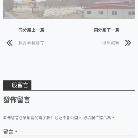
同分類上一篇
同分類下一篇
長青春科爾寺
甲居藏寨
一般留言
發佈留言
發佈留言必須填寫的電子郵件地址不會公開。
必填欄位標示為
*
留言
*