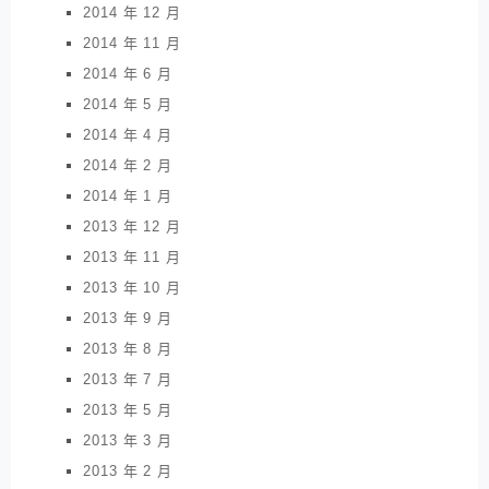
2014 年 12 月
2014 年 11 月
2014 年 6 月
2014 年 5 月
2014 年 4 月
2014 年 2 月
2014 年 1 月
2013 年 12 月
2013 年 11 月
2013 年 10 月
2013 年 9 月
2013 年 8 月
2013 年 7 月
2013 年 5 月
2013 年 3 月
2013 年 2 月