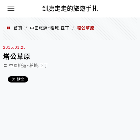
到處走走的旅遊手扎
首頁
中國旅遊~稻城.亞丁
塔公草原
/
/
2015.01.25
塔公草原
中國旅遊~稻城.亞丁