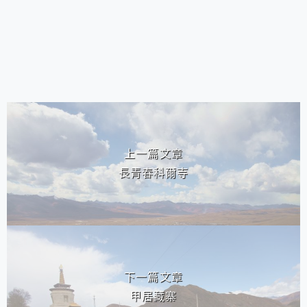
相連文章
上一篇文章
長青春科爾寺
下一篇文章
甲居藏寨