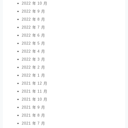
2022 年 10 月
2022 年 9 月
2022 年 8 月
2022 年 7 月
2022 年 6 月
2022 年 5 月
2022 年 4 月
2022 年 3 月
2022 年 2 月
2022 年 1 月
2021 年 12 月
2021 年 11 月
2021 年 10 月
2021 年 9 月
2021 年 8 月
2021 年 7 月