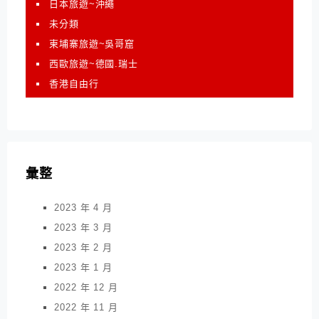
日本旅遊~沖繩
未分類
柬埔寨旅遊~吳哥窟
西歐旅遊~德國.瑞士
香港自由行
彙整
2023 年 4 月
2023 年 3 月
2023 年 2 月
2023 年 1 月
2022 年 12 月
2022 年 11 月